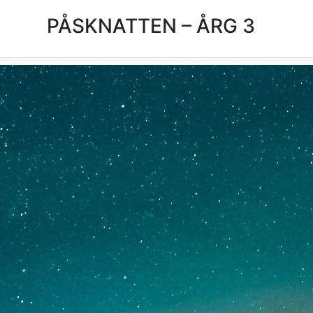
PÅSKNATTEN – ÅRG 3