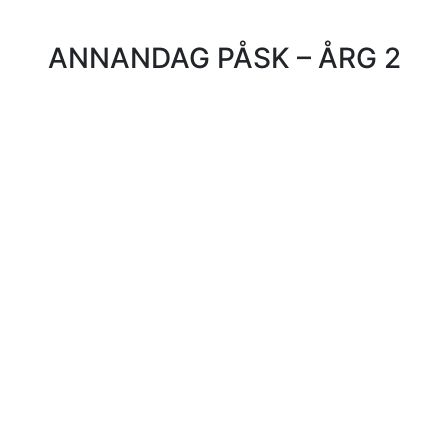
ANNANDAG PÅSK – ÅRG 2