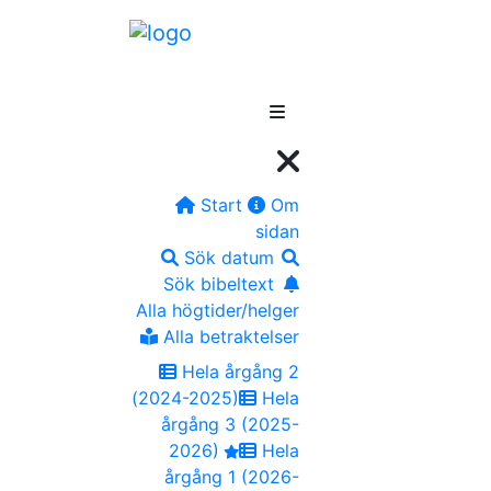
Start
Om
sidan
Sök datum
Sök bibeltext
Alla högtider/helger
Alla betraktelser
Hela årgång 2
(2024-2025)
Hela
årgång 3 (2025-
2026)
Hela
årgång 1 (2026-