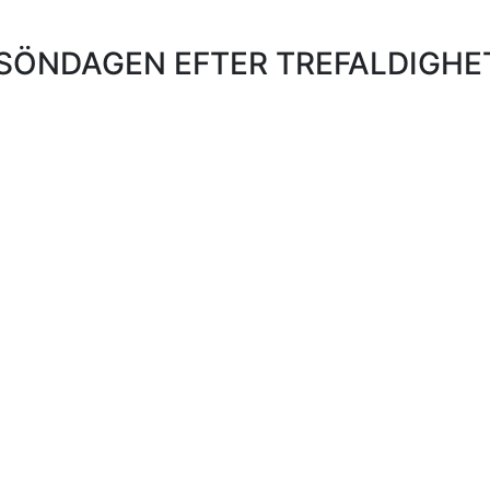
SÖNDAGEN EFTER TREFALDIGHET