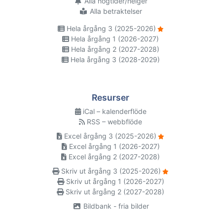
Alla högtider/helger
Alla betraktelser
Hela årgång 3 (2025-2026)
Hela årgång 1 (2026-2027)
Hela årgång 2 (2027-2028)
Hela årgång 3 (2028-2029)
Resurser
iCal – kalenderflöde
RSS – webbflöde
Excel årgång 3 (2025-2026)
Excel årgång 1 (2026-2027)
Excel årgång 2 (2027-2028)
Skriv ut årgång 3 (2025-2026)
Skriv ut årgång 1 (2026-2027)
Skriv ut årgång 2 (2027-2028)
Bildbank - fria bilder