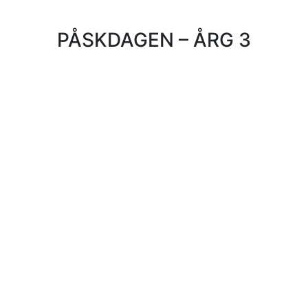
PÅSKDAGEN – ÅRG 3