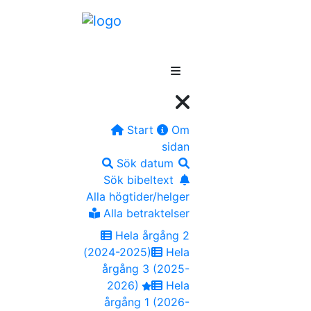
Start
Om
sidan
Sök datum
Sök bibeltext
Alla högtider/helger
Alla betraktelser
Hela årgång 2
(2024-2025)
Hela
årgång 3 (2025-
2026)
Hela
årgång 1 (2026-