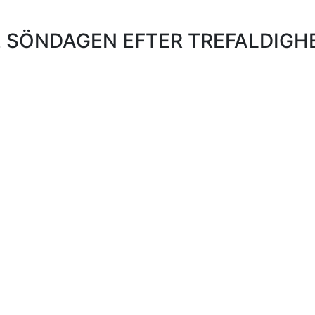
SÖNDAGEN EFTER TREFALDIGHE