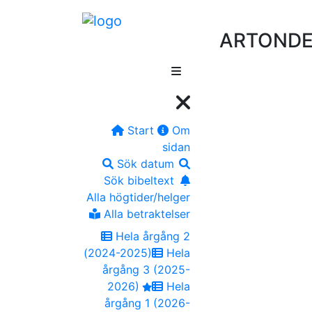
ARTONDE 
Start
Om
sidan
Sök datum
Sök bibeltext
Alla högtider/helger
Alla betraktelser
Hela årgång 2
(2024-2025)
Hela
årgång 3 (2025-
2026)
Hela
årgång 1 (2026-