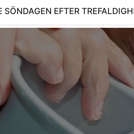
 SÖNDAGEN EFTER TREFALDIGHE