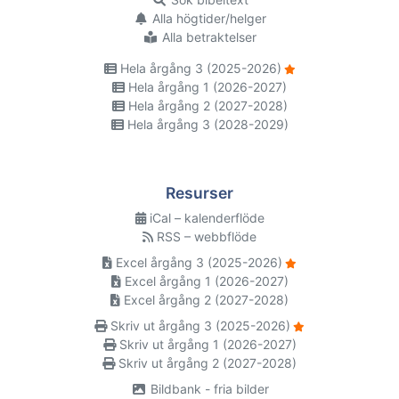
Alla högtider/helger
Alla betraktelser
Hela årgång 3 (2025-2026)
Hela årgång 1 (2026-2027)
Hela årgång 2 (2027-2028)
Hela årgång 3 (2028-2029)
Resurser
iCal – kalenderflöde
RSS – webbflöde
Excel årgång 3 (2025-2026)
Excel årgång 1 (2026-2027)
Excel årgång 2 (2027-2028)
Skriv ut årgång 3 (2025-2026)
Skriv ut årgång 1 (2026-2027)
Skriv ut årgång 2 (2027-2028)
Bildbank - fria bilder