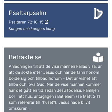
Psaltarpsalm
Psaltaren 72:10-15
Kungen och kungars kung
Betraktelse
Anledningen till att de vise männen kallas visa, är
att de sökte efter Jesus och när de fann honom
böjde sig och tillbad honom - Det är vishet att
tillbe och lova Gud. När de vise männen kommer
har det gått en tid sedan Jesu födelse. Familjen
bor i ett hus, antagligen i Betlehem (se Matt 2:11
som refererar till "huset"). Jesus hade blivit
omskuren ...