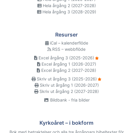
Hela årgång 2 (2027-2028)
Hela årgång 3 (2028-2029)
Resurser
iCal – kalenderflöde
RSS – webbflöde
Excel årgång 3 (2025-2026)
Excel årgång 1 (2026-2027)
Excel årgång 2 (2027-2028)
Skriv ut årgång 3 (2025-2026)
Skriv ut årgång 1 (2026-2027)
Skriv ut årgång 2 (2027-2028)
Bildbank - fria bilder
Kyrkoåret – i bokform
Bok med betraktelser och alla tre årgångars bibeltexter för