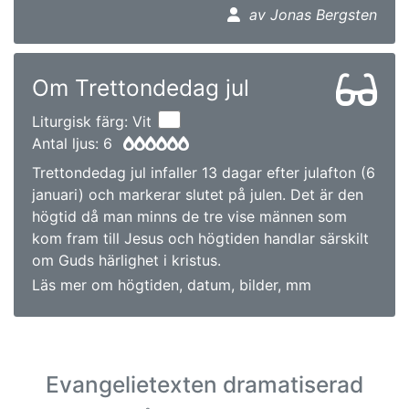
av Jonas Bergsten
Om Trettondedag jul
Liturgisk färg: Vit
Antal ljus: 6
Trettondedag jul infaller 13 dagar efter julafton (6
januari) och markerar slutet på julen. Det är den
högtid då man minns de tre vise männen som
kom fram till Jesus och högtiden handlar särskilt
om Guds härlighet i kristus.
Läs mer om högtiden, datum, bilder, mm
Evangelietexten dramatiserad