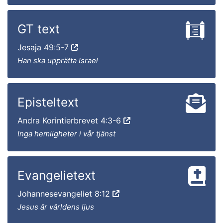
GT text
Jesaja 49:5-7
Han ska upprätta Israel
Episteltext
Andra Korintierbrevet 4:3-6
Inga hemligheter i vår tjänst
Evangelietext
Johannesevangeliet 8:12
Jesus är världens ljus