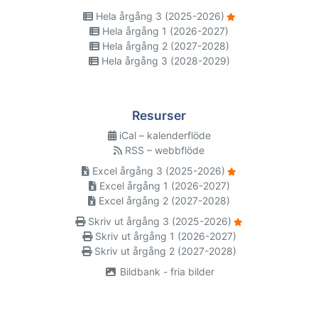
Hela årgång 3 (2025-2026)
Hela årgång 1 (2026-2027)
Hela årgång 2 (2027-2028)
Hela årgång 3 (2028-2029)
Resurser
iCal – kalenderflöde
RSS – webbflöde
Excel årgång 3 (2025-2026)
Excel årgång 1 (2026-2027)
Excel årgång 2 (2027-2028)
Skriv ut årgång 3 (2025-2026)
Skriv ut årgång 1 (2026-2027)
Skriv ut årgång 2 (2027-2028)
Bildbank - fria bilder