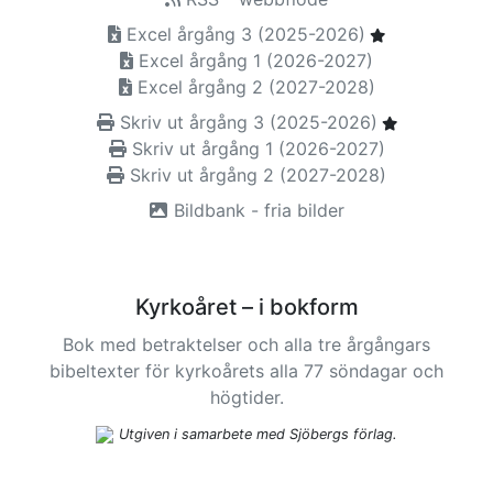
Excel årgång 3 (2025-2026)
Excel årgång 1 (2026-2027)
Excel årgång 2 (2027-2028)
Skriv ut årgång 3 (2025-2026)
Skriv ut årgång 1 (2026-2027)
Skriv ut årgång 2 (2027-2028)
Bildbank - fria bilder
Kyrkoåret – i bokform
Bok med betraktelser och alla tre årgångars
bibeltexter för kyrkoårets alla 77 söndagar och
högtider.
Utgiven i samarbete med Sjöbergs förlag.