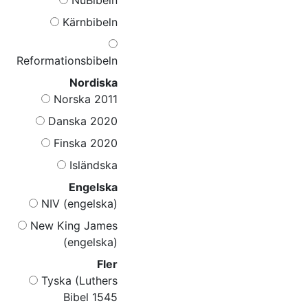
Kärnbibeln
Reformationsbibeln
Nordiska
Norska 2011
Danska 2020
Finska 2020
Isländska
Engelska
NIV (engelska)
New King James
(engelska)
Fler
Tyska (Luthers
Bibel 1545