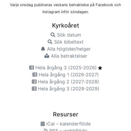
Varje onsdag publiceras veckans betraktelse på Facebook och
Instagram inför söndagen.
Kyrkoåret
Sök datum
Sök bibeltext
Alla högtider/helger
Alla betraktelser
Hela årgång 3 (2025-2026)
Hela årgång 1 (2026-2027)
Hela årgång 2 (2027-2028)
Hela årgång 3 (2028-2029)
Resurser
iCal – kalenderflöde
RSS – webbflöde