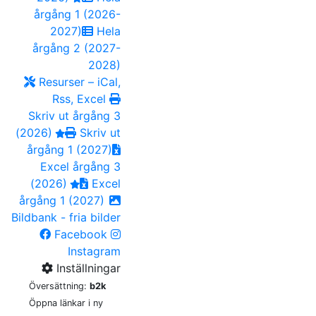
årgång 1 (2026-
2027)
Hela
årgång 2 (2027-
2028)
Resurser – iCal,
Rss, Excel
Skriv ut årgång 3
(2026)
Skriv ut
årgång 1 (2027)
Excel årgång 3
(2026)
Excel
årgång 1 (2027)
Bildbank - fria bilder
Facebook
Instagram
Inställningar
Översättning:
b2k
Öppna länkar i ny