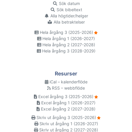
Sök datum
Sök bibeltext
Alla högtider/helger
Alla betraktelser
Hela årgång 3 (2025-2026)
Hela årgång 1 (2026-2027)
Hela årgång 2 (2027-2028)
Hela årgång 3 (2028-2029)
Resurser
iCal – kalenderflöde
RSS – webbflöde
Excel årgång 3 (2025-2026)
Excel årgång 1 (2026-2027)
Excel årgång 2 (2027-2028)
Skriv ut årgång 3 (2025-2026)
Skriv ut årgång 1 (2026-2027)
Skriv ut årgång 2 (2027-2028)