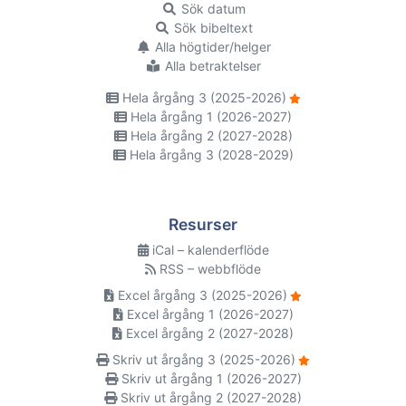
Sök datum
Sök bibeltext
Alla högtider/helger
Alla betraktelser
Hela årgång 3 (2025-2026)
Hela årgång 1 (2026-2027)
Hela årgång 2 (2027-2028)
Hela årgång 3 (2028-2029)
Resurser
iCal – kalenderflöde
RSS – webbflöde
Excel årgång 3 (2025-2026)
Excel årgång 1 (2026-2027)
Excel årgång 2 (2027-2028)
Skriv ut årgång 3 (2025-2026)
Skriv ut årgång 1 (2026-2027)
Skriv ut årgång 2 (2027-2028)