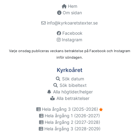
Hem
Om sidan
info@kyrkoaretstexter.se
Facebook
Instagram
Varje onsdag publiceras veckans betraktelse på Facebook och Instagram
inför söndagen.
Kyrkoåret
Sök datum
Sök bibeltext
Alla högtider/helger
Alla betraktelser
Hela årgång 3 (2025-2026)
Hela årgång 1 (2026-2027)
Hela årgång 2 (2027-2028)
Hela årgång 3 (2028-2029)