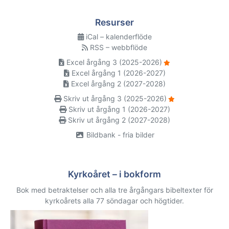
Resurser
iCal – kalenderflöde
RSS – webbflöde
Excel årgång 3 (2025-2026)
Excel årgång 1 (2026-2027)
Excel årgång 2 (2027-2028)
Skriv ut årgång 3 (2025-2026)
Skriv ut årgång 1 (2026-2027)
Skriv ut årgång 2 (2027-2028)
Bildbank - fria bilder
Kyrkoåret – i bokform
Bok med betraktelser och alla tre årgångars bibeltexter för
kyrkoårets alla 77 söndagar och högtider.