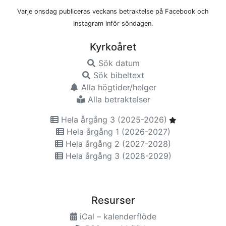
Varje onsdag publiceras veckans betraktelse på Facebook och
Instagram inför söndagen.
Kyrkoåret
Sök datum
Sök bibeltext
Alla högtider/helger
Alla betraktelser
Hela årgång 3 (2025-2026)
Hela årgång 1 (2026-2027)
Hela årgång 2 (2027-2028)
Hela årgång 3 (2028-2029)
Resurser
iCal – kalenderflöde