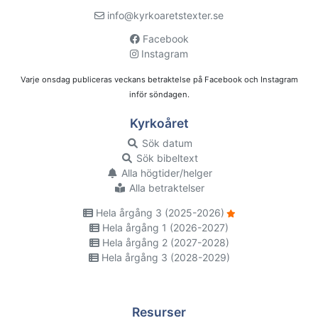
info@kyrkoaretstexter.se
Facebook
Instagram
Varje onsdag publiceras veckans betraktelse på Facebook och Instagram
inför söndagen.
Kyrkoåret
Sök datum
Sök bibeltext
Alla högtider/helger
Alla betraktelser
Hela årgång 3 (2025-2026)
Hela årgång 1 (2026-2027)
Hela årgång 2 (2027-2028)
Hela årgång 3 (2028-2029)
Resurser