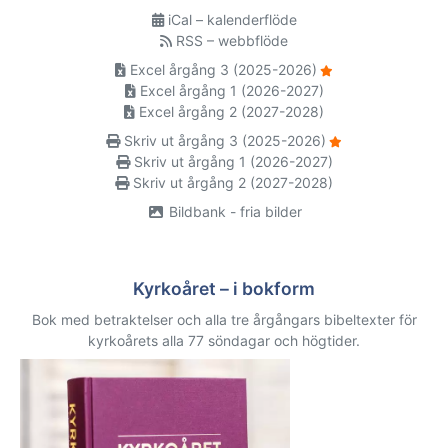
iCal – kalenderflöde
RSS – webbflöde
Excel årgång 3 (2025-2026)
Excel årgång 1 (2026-2027)
Excel årgång 2 (2027-2028)
Skriv ut årgång 3 (2025-2026)
Skriv ut årgång 1 (2026-2027)
Skriv ut årgång 2 (2027-2028)
Bildbank - fria bilder
Kyrkoåret – i bokform
Bok med betraktelser och alla tre årgångars bibeltexter för
kyrkoårets alla 77 söndagar och högtider.