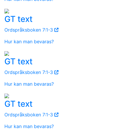
GT text
Ordspråksboken 7:1-3
Hur kan man bevaras?
GT text
Ordspråksboken 7:1-3
Hur kan man bevaras?
GT text
Ordspråksboken 7:1-3
Hur kan man bevaras?