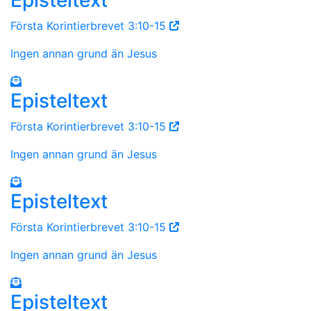
Första Korintierbrevet 3:10-15
Ingen annan grund än Jesus
Episteltext
Första Korintierbrevet 3:10-15
Ingen annan grund än Jesus
Episteltext
Första Korintierbrevet 3:10-15
Ingen annan grund än Jesus
Episteltext