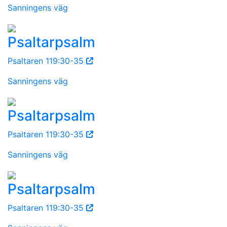
Sanningens väg
Psaltarpsalm
Psaltaren 119:30-35
Sanningens väg
Psaltarpsalm
Psaltaren 119:30-35
Sanningens väg
Psaltarpsalm
Psaltaren 119:30-35