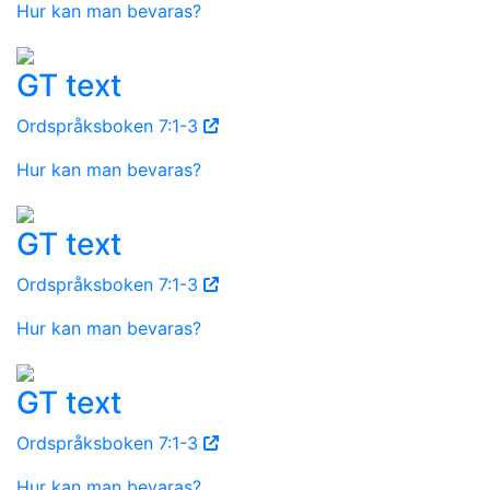
Hur kan man bevaras?
GT text
Ordspråksboken 7:1-3
Hur kan man bevaras?
GT text
Ordspråksboken 7:1-3
Hur kan man bevaras?
GT text
Ordspråksboken 7:1-3
Hur kan man bevaras?