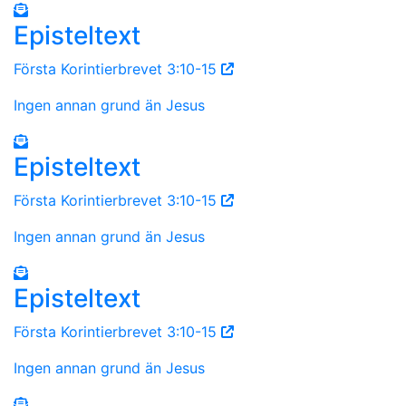
Episteltext
Första Korintierbrevet 3:10-15
Ingen annan grund än Jesus
Episteltext
Första Korintierbrevet 3:10-15
Ingen annan grund än Jesus
Episteltext
Första Korintierbrevet 3:10-15
Ingen annan grund än Jesus