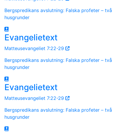
Bergspredikans avslutning: Falska profeter – två
husgrunder
Evangelietext
Matteusevangeliet 7:22-29
Bergspredikans avslutning: Falska profeter – två
husgrunder
Evangelietext
Matteusevangeliet 7:22-29
Bergspredikans avslutning: Falska profeter – två
husgrunder