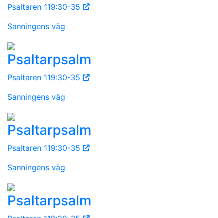
Psaltaren 119:30-35
Sanningens väg
Psaltarpsalm
Psaltaren 119:30-35
Sanningens väg
Psaltarpsalm
Psaltaren 119:30-35
Sanningens väg
Psaltarpsalm