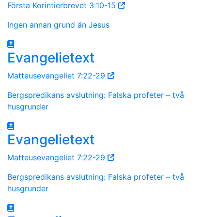
Första Korintierbrevet 3:10-15
Ingen annan grund än Jesus
Evangelietext
Matteusevangeliet 7:22-29
Bergspredikans avslutning: Falska profeter – två
husgrunder
Evangelietext
Matteusevangeliet 7:22-29
Bergspredikans avslutning: Falska profeter – två
husgrunder