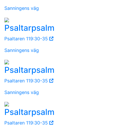
Sanningens väg
Psaltarpsalm
Psaltaren 119:30-35
Sanningens väg
Psaltarpsalm
Psaltaren 119:30-35
Sanningens väg
Psaltarpsalm
Psaltaren 119:30-35