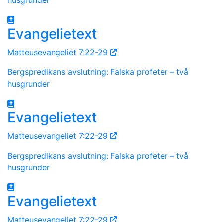
Evangelietext
Matteusevangeliet 7:22-29
Bergspredikans avslutning: Falska profeter – två
husgrunder
Evangelietext
Matteusevangeliet 7:22-29
Bergspredikans avslutning: Falska profeter – två
husgrunder
Evangelietext
Matteusevangeliet 7:22-29