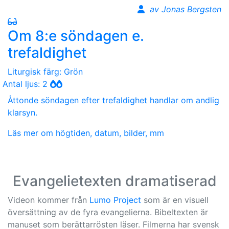
av Jonas Bergsten
Om 8:e söndagen e.
trefaldighet
Liturgisk färg: Grön
Antal ljus: 2
Åttonde söndagen efter trefaldighet handlar om andlig
klarsyn.
Läs mer om högtiden, datum, bilder, mm
Evangelietexten dramatiserad
Videon kommer från
Lumo Project
som är en visuell
översättning av de fyra evangelierna. Bibeltexten är
manuset som berättarrösten läser. Filmerna har svensk