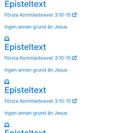
Episteltext
Första Korintierbrevet 3:10-15
Ingen annan grund än Jesus
Episteltext
Första Korintierbrevet 3:10-15
Ingen annan grund än Jesus
Episteltext
Första Korintierbrevet 3:10-15
Ingen annan grund än Jesus
Episteltext