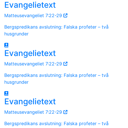
Evangelietext
Matteusevangeliet 7:22-29
Bergspredikans avslutning: Falska profeter – två
husgrunder
Evangelietext
Matteusevangeliet 7:22-29
Bergspredikans avslutning: Falska profeter – två
husgrunder
Evangelietext
Matteusevangeliet 7:22-29
Bergspredikans avslutning: Falska profeter – två