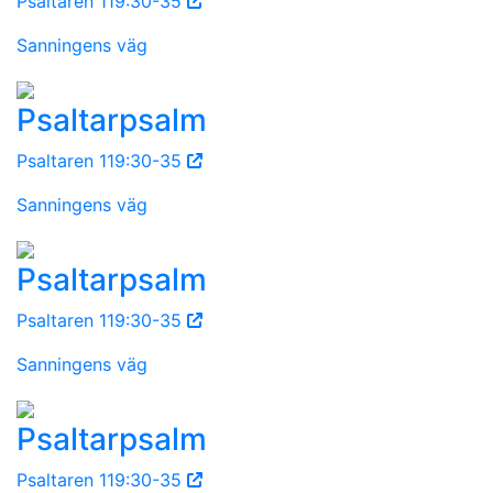
Psaltaren 119:30-35
Sanningens väg
Psaltarpsalm
Psaltaren 119:30-35
Sanningens väg
Psaltarpsalm
Psaltaren 119:30-35
Sanningens väg
Psaltarpsalm
Psaltaren 119:30-35