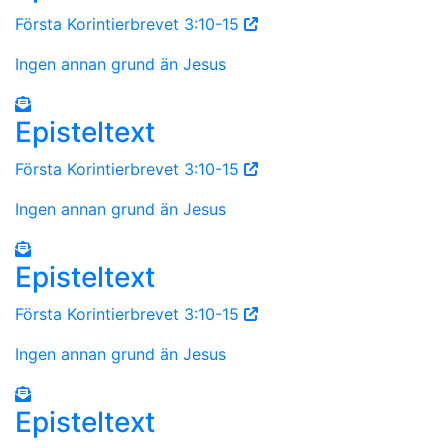
Första Korintierbrevet 3:10-15
Ingen annan grund än Jesus
Episteltext
Första Korintierbrevet 3:10-15
Ingen annan grund än Jesus
Episteltext
Första Korintierbrevet 3:10-15
Ingen annan grund än Jesus
Episteltext