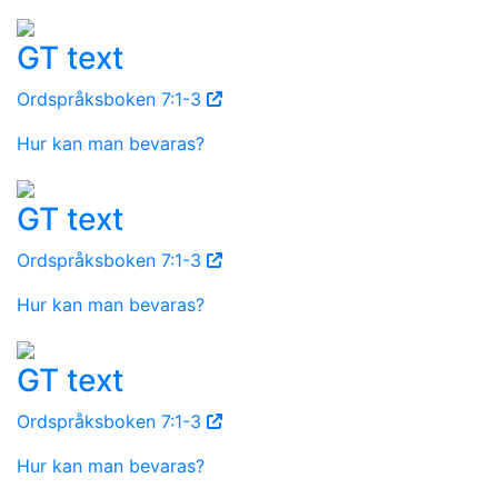
GT text
Ordspråksboken 7:1-3
Hur kan man bevaras?
GT text
Ordspråksboken 7:1-3
Hur kan man bevaras?
GT text
Ordspråksboken 7:1-3
Hur kan man bevaras?