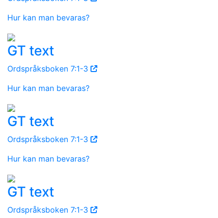
Hur kan man bevaras?
GT text
Ordspråksboken 7:1-3
Hur kan man bevaras?
GT text
Ordspråksboken 7:1-3
Hur kan man bevaras?
GT text
Ordspråksboken 7:1-3