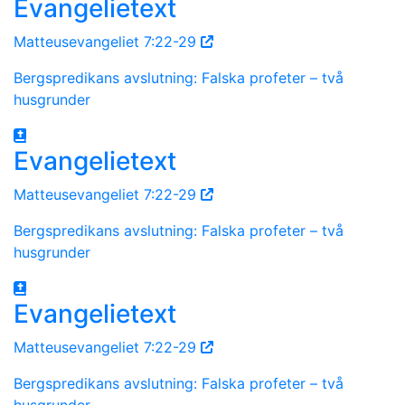
Evangelietext
Matteusevangeliet 7:22-29
Bergspredikans avslutning: Falska profeter – två
husgrunder
Evangelietext
Matteusevangeliet 7:22-29
Bergspredikans avslutning: Falska profeter – två
husgrunder
Evangelietext
Matteusevangeliet 7:22-29
Bergspredikans avslutning: Falska profeter – två
husgrunder