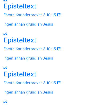
Episteltext
Första Korintierbrevet 3:10-15
Ingen annan grund än Jesus
Episteltext
Första Korintierbrevet 3:10-15
Ingen annan grund än Jesus
Episteltext
Första Korintierbrevet 3:10-15
Ingen annan grund än Jesus