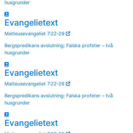
husgrunder
Evangelietext
Matteusevangeliet 7:22-29
Bergspredikans avslutning: Falska profeter – två
husgrunder
Evangelietext
Matteusevangeliet 7:22-29
Bergspredikans avslutning: Falska profeter – två
husgrunder
Evangelietext