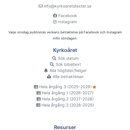
info@kyrkoaretstexter.se
Facebook
Instagram
Varje onsdag publiceras veckans betraktelse på Facebook och Instagram
inför söndagen.
Kyrkoåret
Sök datum
Sök bibeltext
Alla högtider/helger
Alla betraktelser
Hela årgång 3 (2025-2026)
Hela årgång 1 (2026-2027)
Hela årgång 2 (2027-2028)
Hela årgång 3 (2028-2029)
Resurser