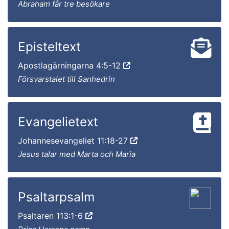
Abraham får tre besökare
Episteltext
Apostlagärningarna 4:5-12
Försvarstalet till Sanhedrin
Evangelietext
Johannesevangeliet 11:18-27
Jesus talar med Marta och Maria
Psaltarpsalm
Psaltaren 113:1-6