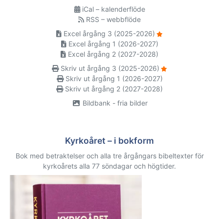
iCal – kalenderflöde
RSS – webbflöde
Excel årgång 3 (2025-2026)
Excel årgång 1 (2026-2027)
Excel årgång 2 (2027-2028)
Skriv ut årgång 3 (2025-2026)
Skriv ut årgång 1 (2026-2027)
Skriv ut årgång 2 (2027-2028)
Bildbank - fria bilder
Kyrkoåret – i bokform
Bok med betraktelser och alla tre årgångars bibeltexter för
kyrkoårets alla 77 söndagar och högtider.