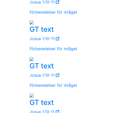
Josua 1:10-11
Förberedelser för intåget
GT text
Josua 1:10-11
Förberedelser för intåget
GT text
Josua 1:10-11
Förberedelser för intåget
GT text
Josua 1:10-11