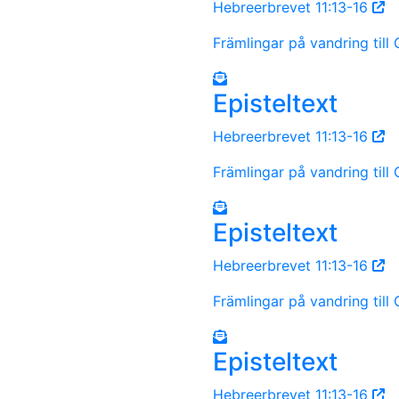
Hebreerbrevet 11:13-16
Främlingar på vandring till
Episteltext
Hebreerbrevet 11:13-16
Främlingar på vandring till
Episteltext
Hebreerbrevet 11:13-16
Främlingar på vandring till
Episteltext
Hebreerbrevet 11:13-16