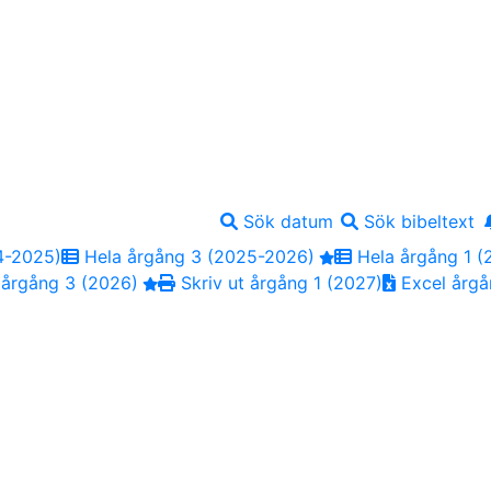
Sök datum
Sök bibeltext
4-2025)
Hela årgång 3 (2025-2026)
Hela årgång 1 (
 årgång 3 (2026)
Skriv ut årgång 1 (2027)
Excel årgå