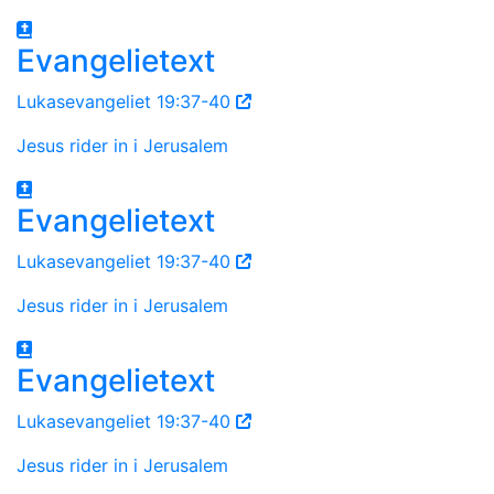
Evangelietext
Lukasevangeliet 19:37-40
Jesus rider in i Jerusalem
Evangelietext
Lukasevangeliet 19:37-40
Jesus rider in i Jerusalem
Evangelietext
Lukasevangeliet 19:37-40
Jesus rider in i Jerusalem