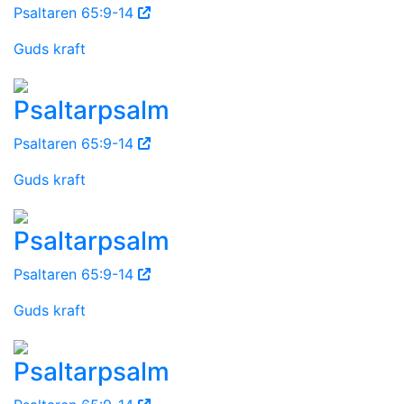
Psaltaren 65:9-14
Guds kraft
Psaltarpsalm
Psaltaren 65:9-14
Guds kraft
Psaltarpsalm
Psaltaren 65:9-14
Guds kraft
Psaltarpsalm