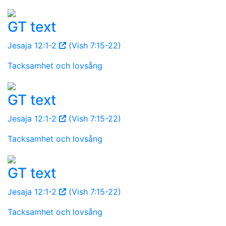
GT text
Jesaja 12:1-2
(Vish 7:15-22)
Tacksamhet och lovsång
GT text
Jesaja 12:1-2
(Vish 7:15-22)
Tacksamhet och lovsång
GT text
Jesaja 12:1-2
(Vish 7:15-22)
Tacksamhet och lovsång