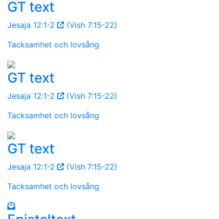
GT text
Jesaja 12:1-2
(Vish 7:15-22)
Tacksamhet och lovsång
GT text
Jesaja 12:1-2
(Vish 7:15-22)
Tacksamhet och lovsång
GT text
Jesaja 12:1-2
(Vish 7:15-22)
Tacksamhet och lovsång