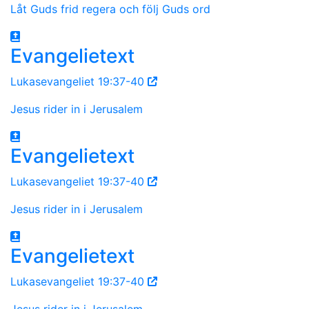
Låt Guds frid regera och följ Guds ord
Evangelietext
Lukasevangeliet 19:37-40
Jesus rider in i Jerusalem
Evangelietext
Lukasevangeliet 19:37-40
Jesus rider in i Jerusalem
Evangelietext
Lukasevangeliet 19:37-40
Jesus rider in i Jerusalem