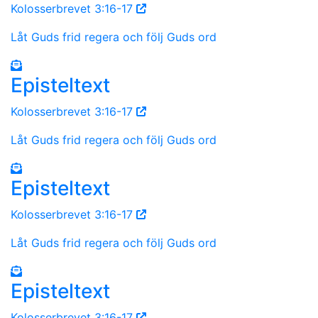
Kolosserbrevet 3:16-17
Låt Guds frid regera och följ Guds ord
Episteltext
Kolosserbrevet 3:16-17
Låt Guds frid regera och följ Guds ord
Episteltext
Kolosserbrevet 3:16-17
Låt Guds frid regera och följ Guds ord
Episteltext
Kolosserbrevet 3:16-17