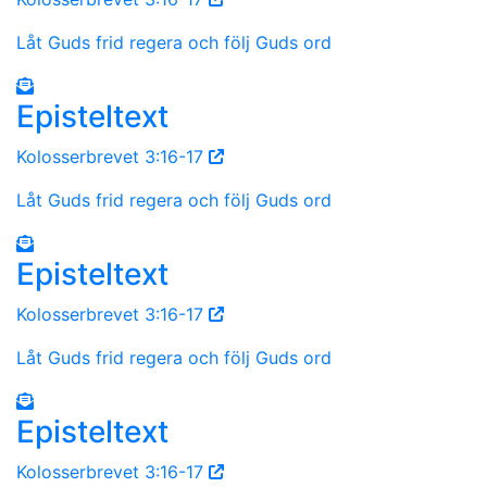
Låt Guds frid regera och följ Guds ord
Episteltext
Kolosserbrevet 3:16-17
Låt Guds frid regera och följ Guds ord
Episteltext
Kolosserbrevet 3:16-17
Låt Guds frid regera och följ Guds ord
Episteltext
Kolosserbrevet 3:16-17