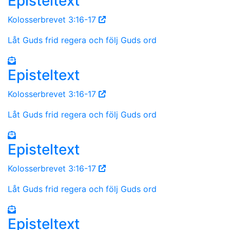
Episteltext
Kolosserbrevet 3:16-17
Låt Guds frid regera och följ Guds ord
Episteltext
Kolosserbrevet 3:16-17
Låt Guds frid regera och följ Guds ord
Episteltext
Kolosserbrevet 3:16-17
Låt Guds frid regera och följ Guds ord
Episteltext