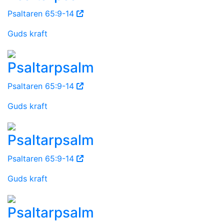
Psaltaren 65:9-14
Guds kraft
Psaltarpsalm
Psaltaren 65:9-14
Guds kraft
Psaltarpsalm
Psaltaren 65:9-14
Guds kraft
Psaltarpsalm