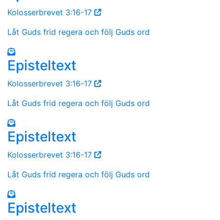
Kolosserbrevet 3:16-17
Låt Guds frid regera och följ Guds ord
Episteltext
Kolosserbrevet 3:16-17
Låt Guds frid regera och följ Guds ord
Episteltext
Kolosserbrevet 3:16-17
Låt Guds frid regera och följ Guds ord
Episteltext