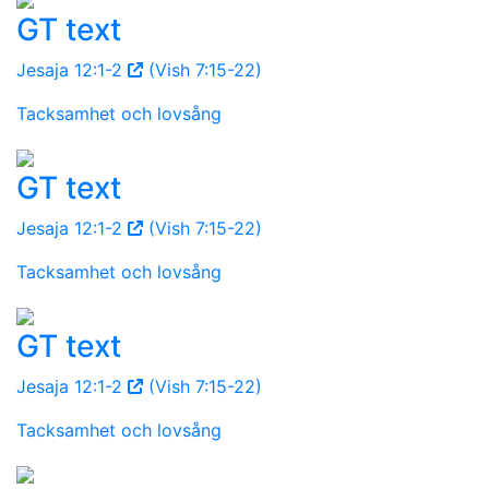
GT text
Jesaja 12:1-2
(Vish 7:15-22)
Tacksamhet och lovsång
GT text
Jesaja 12:1-2
(Vish 7:15-22)
Tacksamhet och lovsång
GT text
Jesaja 12:1-2
(Vish 7:15-22)
Tacksamhet och lovsång