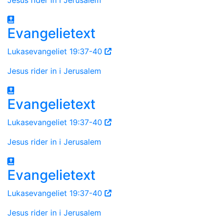
Evangelietext
Lukasevangeliet 19:37-40
Jesus rider in i Jerusalem
Evangelietext
Lukasevangeliet 19:37-40
Jesus rider in i Jerusalem
Evangelietext
Lukasevangeliet 19:37-40
Jesus rider in i Jerusalem