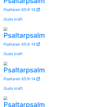
Psaltarpsalm
Psaltaren 65:9-14
Guds kraft
Psaltarpsalm
Psaltaren 65:9-14
Guds kraft
Psaltarpsalm
Psaltaren 65:9-14
Guds kraft
Psaltarpsalm