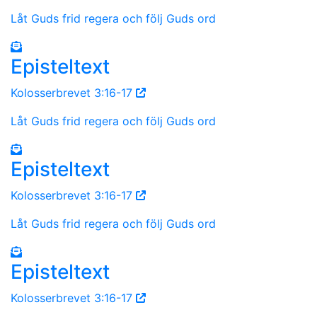
Låt Guds frid regera och följ Guds ord
Episteltext
Kolosserbrevet 3:16-17
Låt Guds frid regera och följ Guds ord
Episteltext
Kolosserbrevet 3:16-17
Låt Guds frid regera och följ Guds ord
Episteltext
Kolosserbrevet 3:16-17