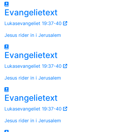
Evangelietext
Lukasevangeliet 19:37-40
Jesus rider in i Jerusalem
Evangelietext
Lukasevangeliet 19:37-40
Jesus rider in i Jerusalem
Evangelietext
Lukasevangeliet 19:37-40
Jesus rider in i Jerusalem