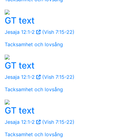
GT text
Jesaja 12:1-2
(Vish 7:15-22)
Tacksamhet och lovsång
GT text
Jesaja 12:1-2
(Vish 7:15-22)
Tacksamhet och lovsång
GT text
Jesaja 12:1-2
(Vish 7:15-22)
Tacksamhet och lovsång