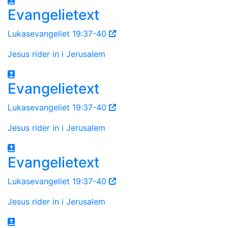
Evangelietext
Lukasevangeliet 19:37-40
Jesus rider in i Jerusalem
Evangelietext
Lukasevangeliet 19:37-40
Jesus rider in i Jerusalem
Evangelietext
Lukasevangeliet 19:37-40
Jesus rider in i Jerusalem