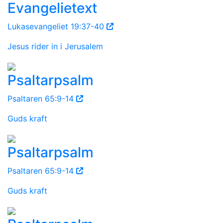
Evangelietext
Lukasevangeliet 19:37-40
Jesus rider in i Jerusalem
Psaltarpsalm
Psaltaren 65:9-14
Guds kraft
Psaltarpsalm
Psaltaren 65:9-14
Guds kraft