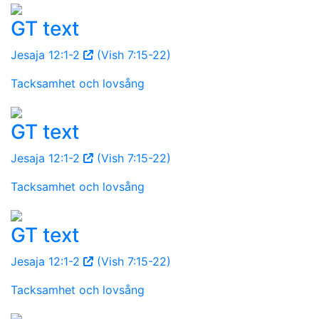
GT text
Jesaja 12:1-2
(Vish 7:15-22)
Tacksamhet och lovsång
GT text
Jesaja 12:1-2
(Vish 7:15-22)
Tacksamhet och lovsång
GT text
Jesaja 12:1-2
(Vish 7:15-22)
Tacksamhet och lovsång