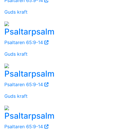
Psaltaren 65:9-14
Guds kraft
Psaltarpsalm
Psaltaren 65:9-14
Guds kraft
Psaltarpsalm
Psaltaren 65:9-14
Guds kraft
Psaltarpsalm
Psaltaren 65:9-14