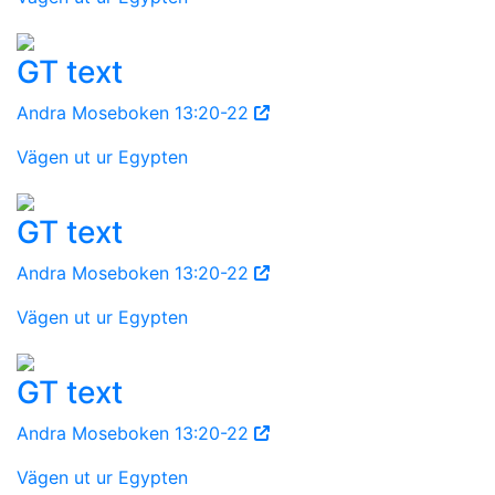
GT text
Andra Moseboken 13:20-22
Vägen ut ur Egypten
GT text
Andra Moseboken 13:20-22
Vägen ut ur Egypten
GT text
Andra Moseboken 13:20-22
Vägen ut ur Egypten