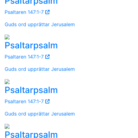
Psaltarpsalm
Psaltaren 147:1-7
Guds ord upprättar Jerusalem
Psaltarpsalm
Psaltaren 147:1-7
Guds ord upprättar Jerusalem
Psaltarpsalm
Psaltaren 147:1-7
Guds ord upprättar Jerusalem
Psaltarpsalm