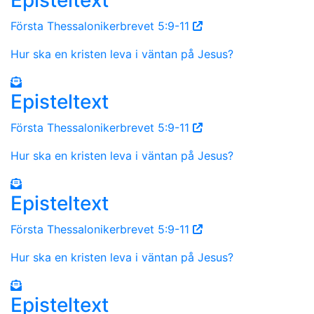
Första Thessalonikerbrevet 5:9-11
Hur ska en kristen leva i väntan på Jesus?
Episteltext
Första Thessalonikerbrevet 5:9-11
Hur ska en kristen leva i väntan på Jesus?
Episteltext
Första Thessalonikerbrevet 5:9-11
Hur ska en kristen leva i väntan på Jesus?
Episteltext