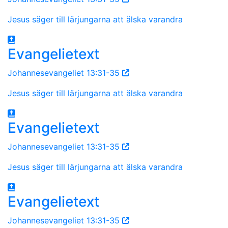
Jesus säger till lärjungarna att älska varandra
Evangelietext
Johannesevangeliet 13:31-35
Jesus säger till lärjungarna att älska varandra
Evangelietext
Johannesevangeliet 13:31-35
Jesus säger till lärjungarna att älska varandra
Evangelietext
Johannesevangeliet 13:31-35