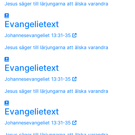
Jesus säger till lärjungarna att älska varandra
Evangelietext
Johannesevangeliet 13:31-35
Jesus säger till lärjungarna att älska varandra
Evangelietext
Johannesevangeliet 13:31-35
Jesus säger till lärjungarna att älska varandra
Evangelietext
Johannesevangeliet 13:31-35
Jesus säger till lärjungarna att älska varandra