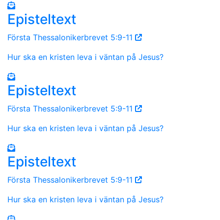
Episteltext
Första Thessalonikerbrevet 5:9-11
Hur ska en kristen leva i väntan på Jesus?
Episteltext
Första Thessalonikerbrevet 5:9-11
Hur ska en kristen leva i väntan på Jesus?
Episteltext
Första Thessalonikerbrevet 5:9-11
Hur ska en kristen leva i väntan på Jesus?