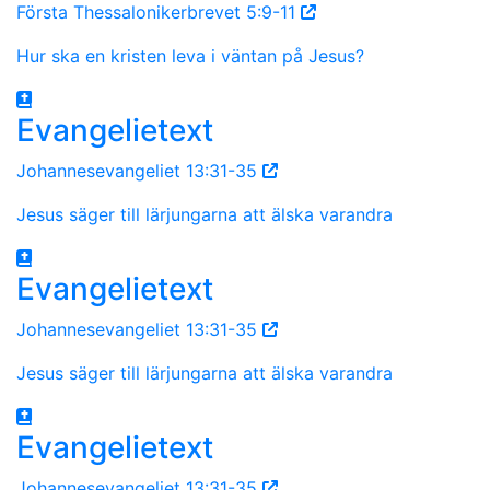
Första Thessalonikerbrevet 5:9-11
Hur ska en kristen leva i väntan på Jesus?
Evangelietext
Johannesevangeliet 13:31-35
Jesus säger till lärjungarna att älska varandra
Evangelietext
Johannesevangeliet 13:31-35
Jesus säger till lärjungarna att älska varandra
Evangelietext
Johannesevangeliet 13:31-35