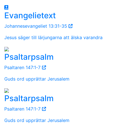
Evangelietext
Johannesevangeliet 13:31-35
Jesus säger till lärjungarna att älska varandra
Psaltarpsalm
Psaltaren 147:1-7
Guds ord upprättar Jerusalem
Psaltarpsalm
Psaltaren 147:1-7
Guds ord upprättar Jerusalem