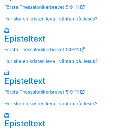
Första Thessalonikerbrevet 5:9-11
Hur ska en kristen leva i väntan på Jesus?
Episteltext
Första Thessalonikerbrevet 5:9-11
Hur ska en kristen leva i väntan på Jesus?
Episteltext
Första Thessalonikerbrevet 5:9-11
Hur ska en kristen leva i väntan på Jesus?
Episteltext