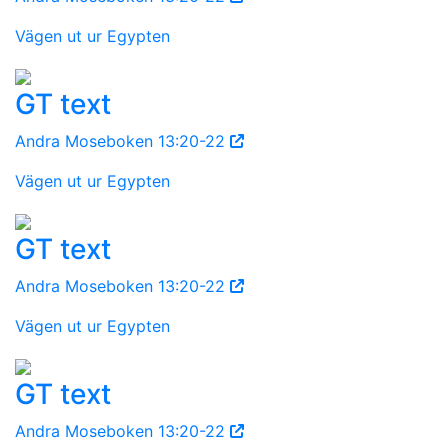
Vägen ut ur Egypten
GT text
Andra Moseboken 13:20-22
Vägen ut ur Egypten
GT text
Andra Moseboken 13:20-22
Vägen ut ur Egypten
GT text
Andra Moseboken 13:20-22