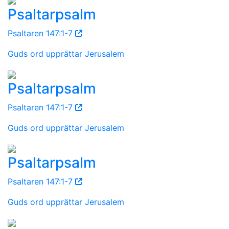
Psaltarpsalm
Psaltaren 147:1-7
Guds ord upprättar Jerusalem
Psaltarpsalm
Psaltaren 147:1-7
Guds ord upprättar Jerusalem
Psaltarpsalm
Psaltaren 147:1-7
Guds ord upprättar Jerusalem