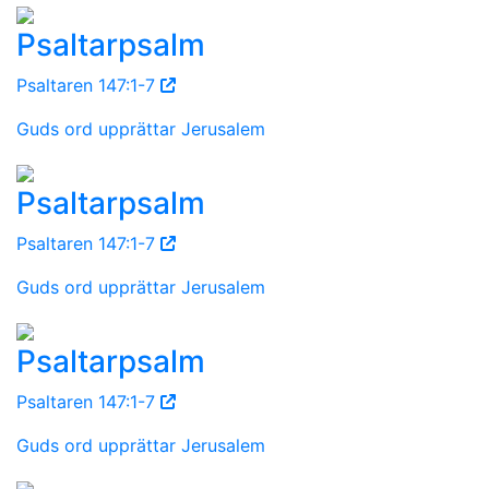
Psaltarpsalm
Psaltaren 147:1-7
Guds ord upprättar Jerusalem
Psaltarpsalm
Psaltaren 147:1-7
Guds ord upprättar Jerusalem
Psaltarpsalm
Psaltaren 147:1-7
Guds ord upprättar Jerusalem