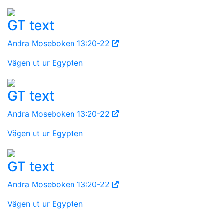
GT text
Andra Moseboken 13:20-22
Vägen ut ur Egypten
GT text
Andra Moseboken 13:20-22
Vägen ut ur Egypten
GT text
Andra Moseboken 13:20-22
Vägen ut ur Egypten