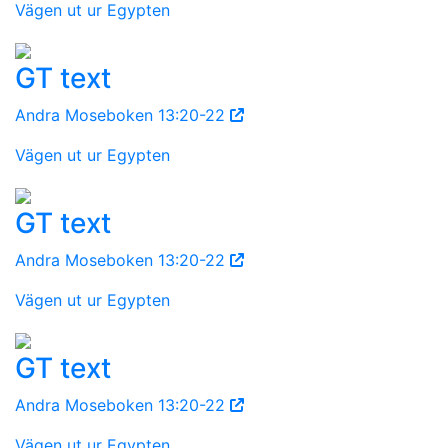
Vägen ut ur Egypten
GT text
Andra Moseboken 13:20-22
Vägen ut ur Egypten
GT text
Andra Moseboken 13:20-22
Vägen ut ur Egypten
GT text
Andra Moseboken 13:20-22
Vägen ut ur Egypten