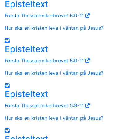
Episteltext
Första Thessalonikerbrevet 5:9-11
Hur ska en kristen leva i väntan på Jesus?
Episteltext
Första Thessalonikerbrevet 5:9-11
Hur ska en kristen leva i väntan på Jesus?
Episteltext
Första Thessalonikerbrevet 5:9-11
Hur ska en kristen leva i väntan på Jesus?
Episteltext