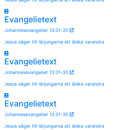
Evangelietext
Johannesevangeliet 13:31-35
Jesus säger till lärjungarna att älska varandra
Evangelietext
Johannesevangeliet 13:31-35
Jesus säger till lärjungarna att älska varandra
Evangelietext
Johannesevangeliet 13:31-35
Jesus säger till lärjungarna att älska varandra