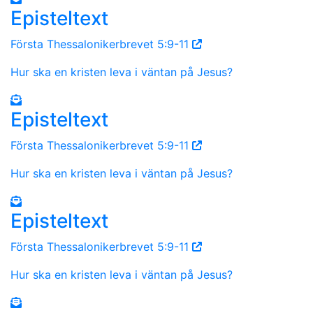
Episteltext
Första Thessalonikerbrevet 5:9-11
Hur ska en kristen leva i väntan på Jesus?
Episteltext
Första Thessalonikerbrevet 5:9-11
Hur ska en kristen leva i väntan på Jesus?
Episteltext
Första Thessalonikerbrevet 5:9-11
Hur ska en kristen leva i väntan på Jesus?