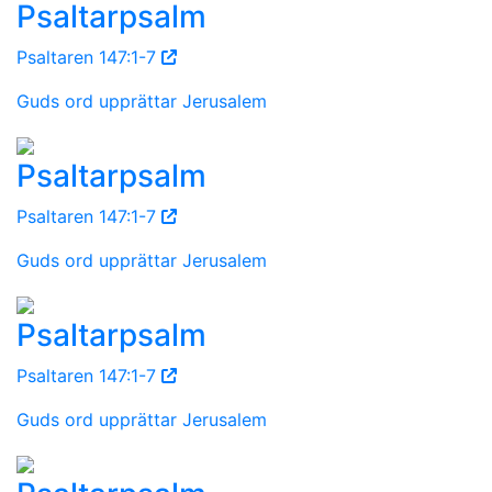
Psaltarpsalm
Psaltaren 147:1-7
Guds ord upprättar Jerusalem
Psaltarpsalm
Psaltaren 147:1-7
Guds ord upprättar Jerusalem
Psaltarpsalm
Psaltaren 147:1-7
Guds ord upprättar Jerusalem