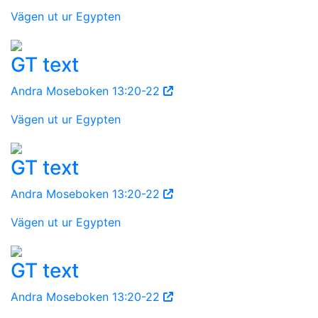
Vägen ut ur Egypten
GT text
Andra Moseboken 13:20-22
Vägen ut ur Egypten
GT text
Andra Moseboken 13:20-22
Vägen ut ur Egypten
GT text
Andra Moseboken 13:20-22