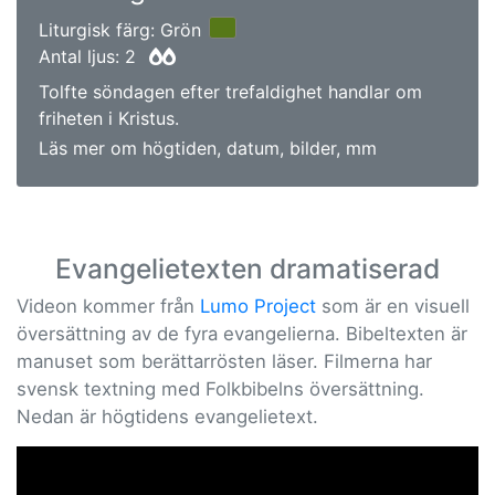
Liturgisk färg: Grön
Antal ljus: 2
Tolfte söndagen efter trefaldighet handlar om
friheten i Kristus.
Läs mer om högtiden, datum, bilder, mm
Evangelietexten dramatiserad
Videon kommer från
Lumo Project
som är en visuell
översättning av de fyra evangelierna. Bibeltexten är
manuset som berättarrösten läser. Filmerna har
svensk textning med Folkbibelns översättning.
Nedan är högtidens evangelietext.