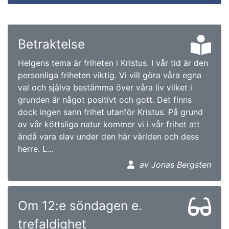
Betraktelse
Helgens tema är friheten i Kristus. I vår tid är den
personliga friheten viktig. Vi vill göra våra egna
val och själva bestämma över våra liv vilket i
grunden är något positivt och gott. Det finns
dock ingen sann frihet utanför Kristus. På grund
av vår köttsliga natur kommer vi i vår frihet att
ändå vara slav under den här världen och dess
herre. L...
av Jonas Bergsten
Om 12:e söndagen e.
trefaldighet