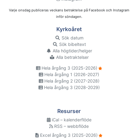
Varje onsdag publiceras veckans betraktelse på Facebook och Instagram
inför söndagen.
Kyrkoåret
Sök datum
Sök bibeltext
Alla högtider/helger
Alla betraktelser
Hela årgång 3 (2025-2026)
Hela årgång 1 (2026-2027)
Hela årgång 2 (2027-2028)
Hela årgång 3 (2028-2029)
Resurser
iCal – kalenderflöde
RSS – webbflöde
Excel årgång 3 (2025-2026)