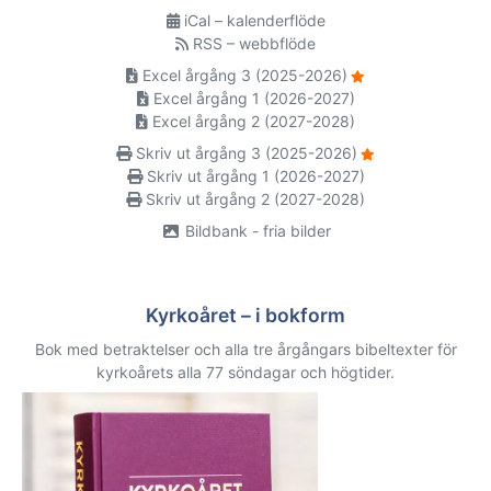
iCal – kalenderflöde
RSS – webbflöde
Excel årgång 3 (2025-2026)
Excel årgång 1 (2026-2027)
Excel årgång 2 (2027-2028)
Skriv ut årgång 3 (2025-2026)
Skriv ut årgång 1 (2026-2027)
Skriv ut årgång 2 (2027-2028)
Bildbank - fria bilder
Kyrkoåret – i bokform
Bok med betraktelser och alla tre årgångars bibeltexter för
kyrkoårets alla 77 söndagar och högtider.