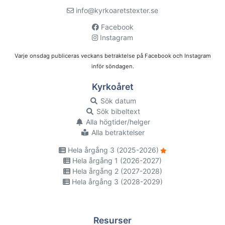
info@kyrkoaretstexter.se
Facebook
Instagram
Varje onsdag publiceras veckans betraktelse på Facebook och Instagram
inför söndagen.
Kyrkoåret
Sök datum
Sök bibeltext
Alla högtider/helger
Alla betraktelser
Hela årgång 3 (2025-2026)
Hela årgång 1 (2026-2027)
Hela årgång 2 (2027-2028)
Hela årgång 3 (2028-2029)
Resurser