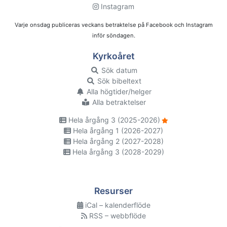
Instagram
Varje onsdag publiceras veckans betraktelse på Facebook och Instagram
inför söndagen.
Kyrkoåret
Sök datum
Sök bibeltext
Alla högtider/helger
Alla betraktelser
Hela årgång 3 (2025-2026)
Hela årgång 1 (2026-2027)
Hela årgång 2 (2027-2028)
Hela årgång 3 (2028-2029)
Resurser
iCal – kalenderflöde
RSS – webbflöde