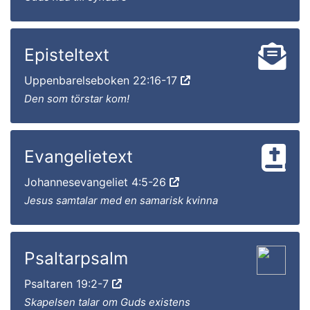
Episteltext
Uppenbarelseboken 22:16-17
Den som törstar kom!
Evangelietext
Johannesevangeliet 4:5-26
Jesus samtalar med en samarisk kvinna
Psaltarpsalm
Psaltaren 19:2-7
Skapelsen talar om Guds existens