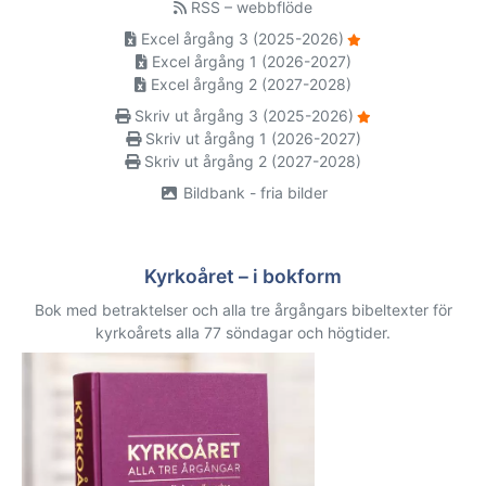
RSS – webbflöde
Excel årgång 3 (2025-2026)
Excel årgång 1 (2026-2027)
Excel årgång 2 (2027-2028)
Skriv ut årgång 3 (2025-2026)
Skriv ut årgång 1 (2026-2027)
Skriv ut årgång 2 (2027-2028)
Bildbank - fria bilder
Kyrkoåret – i bokform
Bok med betraktelser och alla tre årgångars bibeltexter för
kyrkoårets alla 77 söndagar och högtider.