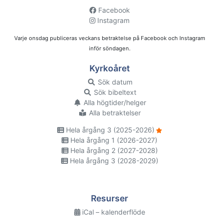
Facebook
Instagram
Varje onsdag publiceras veckans betraktelse på Facebook och Instagram
inför söndagen.
Kyrkoåret
Sök datum
Sök bibeltext
Alla högtider/helger
Alla betraktelser
Hela årgång 3 (2025-2026)
Hela årgång 1 (2026-2027)
Hela årgång 2 (2027-2028)
Hela årgång 3 (2028-2029)
Resurser
iCal – kalenderflöde