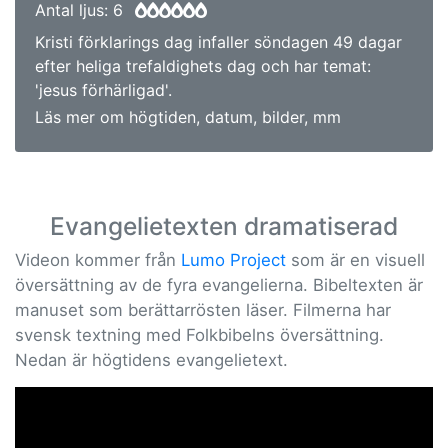
Antal ljus: 6
Kristi förklarings dag infaller söndagen 49 dagar
efter heliga trefaldighets dag och har temat:
'jesus förhärligad'.
Läs mer om högtiden, datum, bilder, mm
Evangelietexten dramatiserad
Videon kommer från
Lumo Project
som är en visuell
översättning av de fyra evangelierna. Bibeltexten är
manuset som berättarrösten läser. Filmerna har
svensk textning med Folkbibelns översättning.
Nedan är högtidens evangelietext.