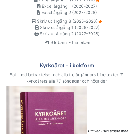
Excel årgång 1 (2026-2027)
Excel årgång 2 (2027-2028)
Skriv ut årgång 3 (2025-2026)
Skriv ut årgång 1 (2026-2027)
Skriv ut årgång 2 (2027-2028)
Bildbank - fria bilder
Kyrkoåret – i bokform
Bok med betraktelser och alla tre årgångars bibeltexter för
kyrkoårets alla 77 söndagar och högtider.
Utgiven i samarbete med