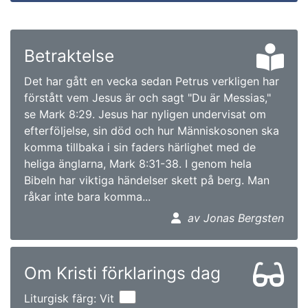
Betraktelse
Det har gått en vecka sedan Petrus verkligen har
förstått vem Jesus är och sagt "Du är Messias,"
se Mark 8:29. Jesus har nyligen undervisat om
efterföljelse, sin död och hur Människosonen ska
komma tillbaka i sin faders härlighet med de
heliga änglarna, Mark 8:31-38. I genom hela
Bibeln har viktiga händelser skett på berg. Man
råkar inte bara komma...
av Jonas Bergsten
Om Kristi förklarings dag
Liturgisk färg: Vit