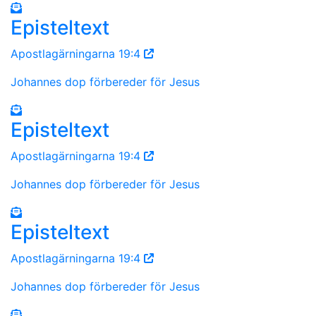
Episteltext
Apostlagärningarna 19:4
Johannes dop förbereder för Jesus
Episteltext
Apostlagärningarna 19:4
Johannes dop förbereder för Jesus
Episteltext
Apostlagärningarna 19:4
Johannes dop förbereder för Jesus