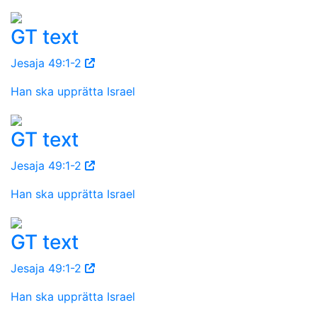
GT text
Jesaja 49:1-2
Han ska upprätta Israel
GT text
Jesaja 49:1-2
Han ska upprätta Israel
GT text
Jesaja 49:1-2
Han ska upprätta Israel