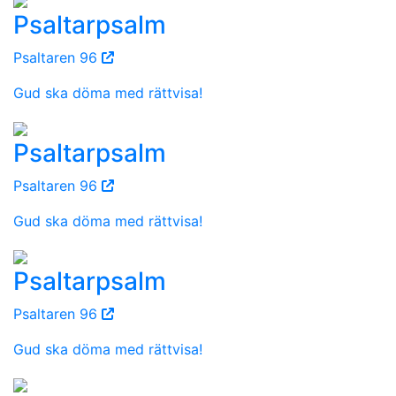
Psaltarpsalm
Psaltaren 96
Gud ska döma med rättvisa!
Psaltarpsalm
Psaltaren 96
Gud ska döma med rättvisa!
Psaltarpsalm
Psaltaren 96
Gud ska döma med rättvisa!