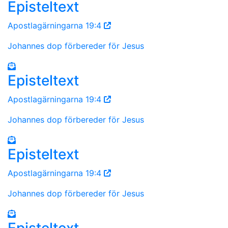
Episteltext
Apostlagärningarna 19:4
Johannes dop förbereder för Jesus
Episteltext
Apostlagärningarna 19:4
Johannes dop förbereder för Jesus
Episteltext
Apostlagärningarna 19:4
Johannes dop förbereder för Jesus
Episteltext