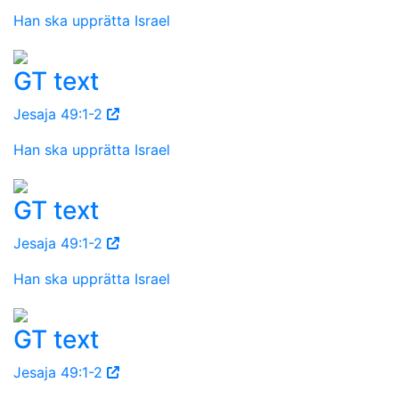
Han ska upprätta Israel
GT text
Jesaja 49:1-2
Han ska upprätta Israel
GT text
Jesaja 49:1-2
Han ska upprätta Israel
GT text
Jesaja 49:1-2