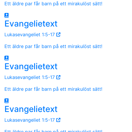
Ett äldre par får barn på ett mirakulöst sätt!
Evangelietext
Lukasevangeliet 1:5-17
Ett äldre par får barn på ett mirakulöst sätt!
Evangelietext
Lukasevangeliet 1:5-17
Ett äldre par får barn på ett mirakulöst sätt!
Evangelietext
Lukasevangeliet 1:5-17
Ett äldre par får barn på ett mirakulöst sätt!