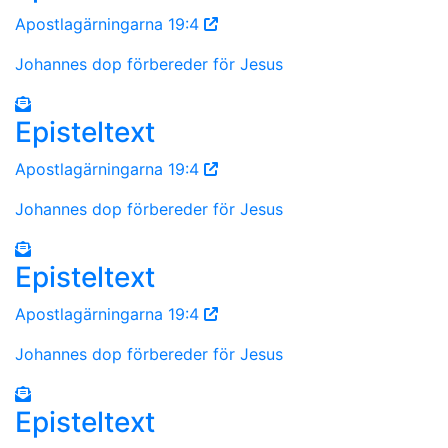
Apostlagärningarna 19:4
Johannes dop förbereder för Jesus
Episteltext
Apostlagärningarna 19:4
Johannes dop förbereder för Jesus
Episteltext
Apostlagärningarna 19:4
Johannes dop förbereder för Jesus
Episteltext