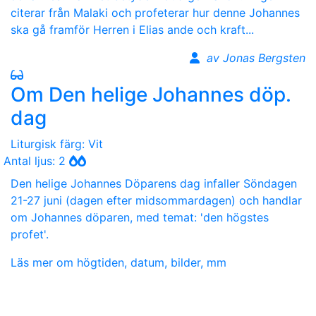
citerar från Malaki och profeterar hur denne Johannes
ska gå framför Herren i Elias ande och kraft...
av Jonas Bergsten
Om Den helige Johannes döp.
dag
Liturgisk färg: Vit
Antal ljus: 2
Den helige Johannes Döparens dag infaller Söndagen
21-27 juni (dagen efter midsommardagen) och handlar
om Johannes döparen, med temat: 'den högstes
profet'.
Läs mer om högtiden, datum, bilder, mm