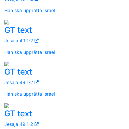
Han ska upprätta Israel
GT text
Jesaja 49:1-2
Han ska upprätta Israel
GT text
Jesaja 49:1-2
Han ska upprätta Israel
GT text
Jesaja 49:1-2