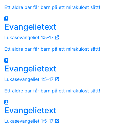
Ett äldre par får barn på ett mirakulöst sätt!
Evangelietext
Lukasevangeliet 1:5-17
Ett äldre par får barn på ett mirakulöst sätt!
Evangelietext
Lukasevangeliet 1:5-17
Ett äldre par får barn på ett mirakulöst sätt!
Evangelietext
Lukasevangeliet 1:5-17