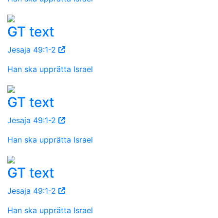
GT text
Jesaja 49:1-2
Han ska upprätta Israel
GT text
Jesaja 49:1-2
Han ska upprätta Israel
GT text
Jesaja 49:1-2
Han ska upprätta Israel