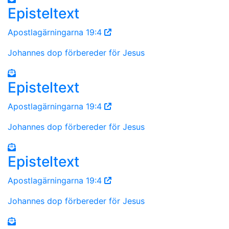
Episteltext
Apostlagärningarna 19:4
Johannes dop förbereder för Jesus
Episteltext
Apostlagärningarna 19:4
Johannes dop förbereder för Jesus
Episteltext
Apostlagärningarna 19:4
Johannes dop förbereder för Jesus