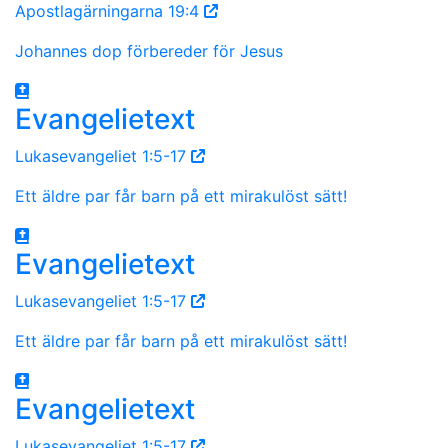
Apostlagärningarna 19:4
Johannes dop förbereder för Jesus
Evangelietext
Lukasevangeliet 1:5-17
Ett äldre par får barn på ett mirakulöst sätt!
Evangelietext
Lukasevangeliet 1:5-17
Ett äldre par får barn på ett mirakulöst sätt!
Evangelietext
Lukasevangeliet 1:5-17