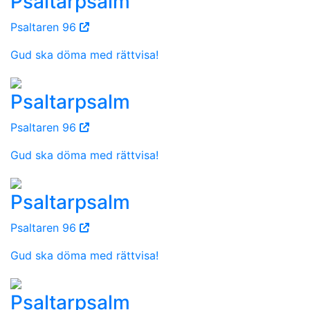
Psaltarpsalm
Psaltaren 96
Gud ska döma med rättvisa!
Psaltarpsalm
Psaltaren 96
Gud ska döma med rättvisa!
Psaltarpsalm
Psaltaren 96
Gud ska döma med rättvisa!
Psaltarpsalm