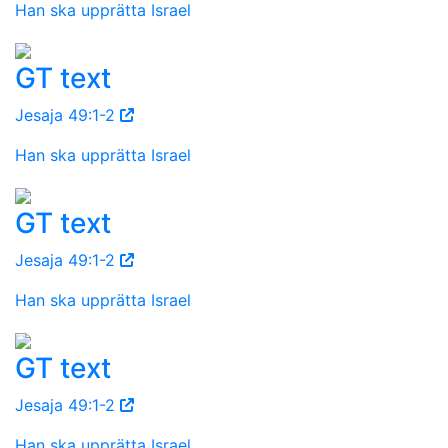
Han ska upprätta Israel
GT text
Jesaja 49:1-2
Han ska upprätta Israel
GT text
Jesaja 49:1-2
Han ska upprätta Israel
GT text
Jesaja 49:1-2
Han ska upprätta Israel