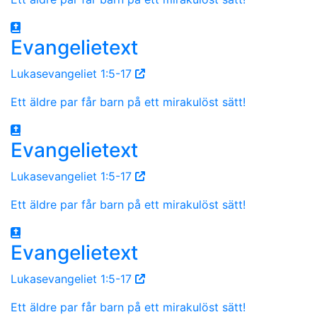
Evangelietext
Lukasevangeliet 1:5-17
Ett äldre par får barn på ett mirakulöst sätt!
Evangelietext
Lukasevangeliet 1:5-17
Ett äldre par får barn på ett mirakulöst sätt!
Evangelietext
Lukasevangeliet 1:5-17
Ett äldre par får barn på ett mirakulöst sätt!