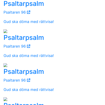
Psaltarpsalm
Psaltaren 96
Gud ska döma med rättvisa!
Psaltarpsalm
Psaltaren 96
Gud ska döma med rättvisa!
Psaltarpsalm
Psaltaren 96
Gud ska döma med rättvisa!