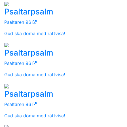
Psaltarpsalm
Psaltaren 96
Gud ska döma med rättvisa!
Psaltarpsalm
Psaltaren 96
Gud ska döma med rättvisa!
Psaltarpsalm
Psaltaren 96
Gud ska döma med rättvisa!