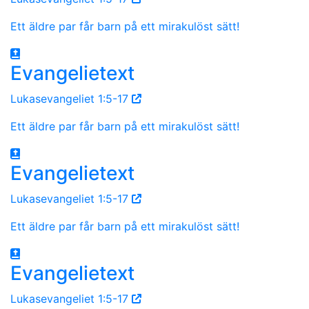
Ett äldre par får barn på ett mirakulöst sätt!
Evangelietext
Lukasevangeliet 1:5-17
Ett äldre par får barn på ett mirakulöst sätt!
Evangelietext
Lukasevangeliet 1:5-17
Ett äldre par får barn på ett mirakulöst sätt!
Evangelietext
Lukasevangeliet 1:5-17