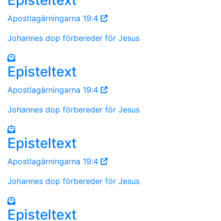
Apostlagärningarna 19:4
Johannes dop förbereder för Jesus
Episteltext
Apostlagärningarna 19:4
Johannes dop förbereder för Jesus
Episteltext
Apostlagärningarna 19:4
Johannes dop förbereder för Jesus
Episteltext