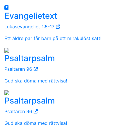
Evangelietext
Lukasevangeliet 1:5-17
Ett äldre par får barn på ett mirakulöst sätt!
Psaltarpsalm
Psaltaren 96
Gud ska döma med rättvisa!
Psaltarpsalm
Psaltaren 96
Gud ska döma med rättvisa!