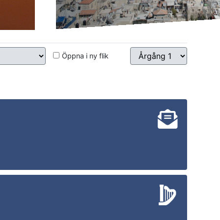
Öppna i ny flik