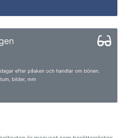
gen
 dagar efter påsken och handlar om bönen.
tum, bilder, mm