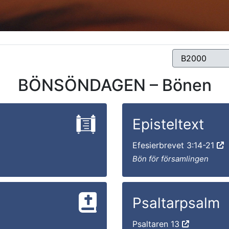
BÖNSÖNDAGEN – Bönen
Episteltext
Efesierbrevet 3:14-21
Bön för församlingen
Psaltarpsalm
Psaltaren 13