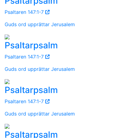
Psaltarpsalm
Psaltaren 147:1-7
Guds ord upprättar Jerusalem
Psaltarpsalm
Psaltaren 147:1-7
Guds ord upprättar Jerusalem
Psaltarpsalm
Psaltaren 147:1-7
Guds ord upprättar Jerusalem
Psaltarpsalm