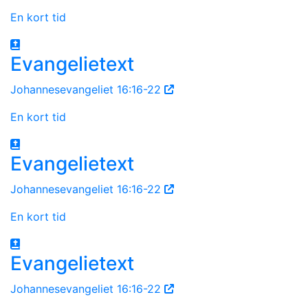
En kort tid
Evangelietext
Johannesevangeliet 16:16-22
En kort tid
Evangelietext
Johannesevangeliet 16:16-22
En kort tid
Evangelietext
Johannesevangeliet 16:16-22