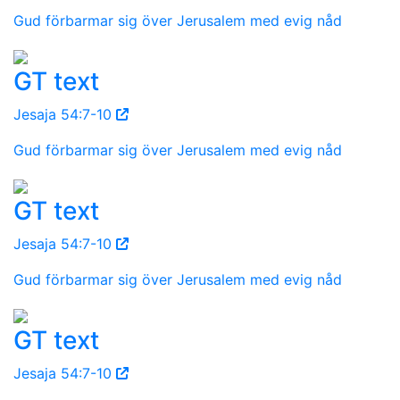
Gud förbarmar sig över Jerusalem med evig nåd
GT text
Jesaja 54:7-10
Gud förbarmar sig över Jerusalem med evig nåd
GT text
Jesaja 54:7-10
Gud förbarmar sig över Jerusalem med evig nåd
GT text
Jesaja 54:7-10