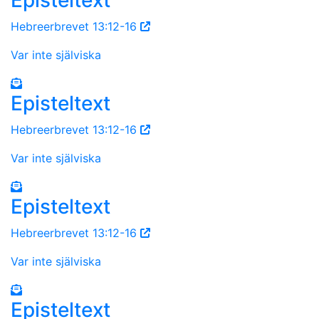
Hebreerbrevet 13:12-16
Var inte själviska
Episteltext
Hebreerbrevet 13:12-16
Var inte själviska
Episteltext
Hebreerbrevet 13:12-16
Var inte själviska
Episteltext