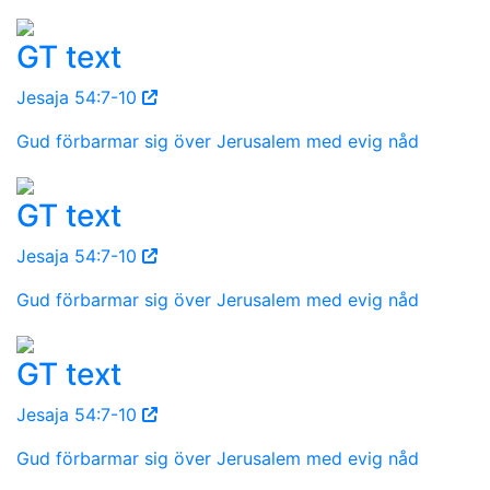
GT text
Jesaja 54:7-10
Gud förbarmar sig över Jerusalem med evig nåd
GT text
Jesaja 54:7-10
Gud förbarmar sig över Jerusalem med evig nåd
GT text
Jesaja 54:7-10
Gud förbarmar sig över Jerusalem med evig nåd