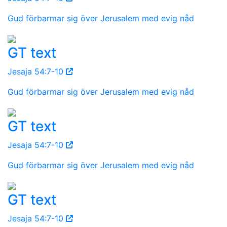
Gud förbarmar sig över Jerusalem med evig nåd
GT text
Jesaja 54:7-10
Gud förbarmar sig över Jerusalem med evig nåd
GT text
Jesaja 54:7-10
Gud förbarmar sig över Jerusalem med evig nåd
GT text
Jesaja 54:7-10