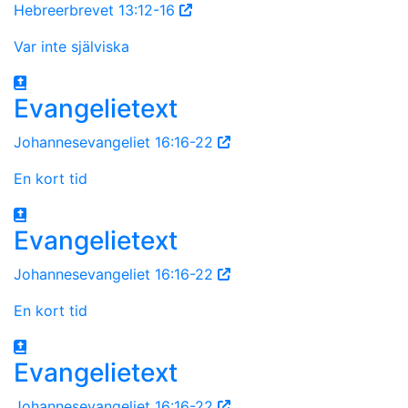
Hebreerbrevet 13:12-16
Var inte själviska
Evangelietext
Johannesevangeliet 16:16-22
En kort tid
Evangelietext
Johannesevangeliet 16:16-22
En kort tid
Evangelietext
Johannesevangeliet 16:16-22