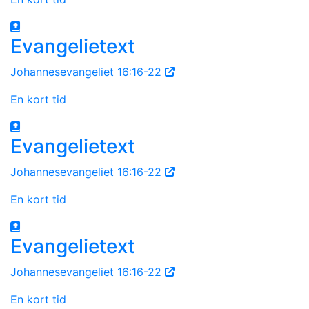
Evangelietext
Johannesevangeliet 16:16-22
En kort tid
Evangelietext
Johannesevangeliet 16:16-22
En kort tid
Evangelietext
Johannesevangeliet 16:16-22
En kort tid