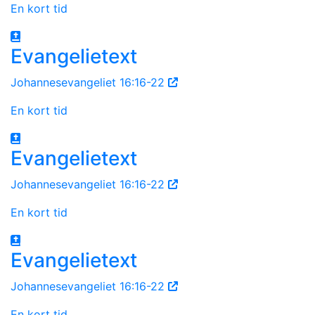
En kort tid
Evangelietext
Johannesevangeliet 16:16-22
En kort tid
Evangelietext
Johannesevangeliet 16:16-22
En kort tid
Evangelietext
Johannesevangeliet 16:16-22
En kort tid