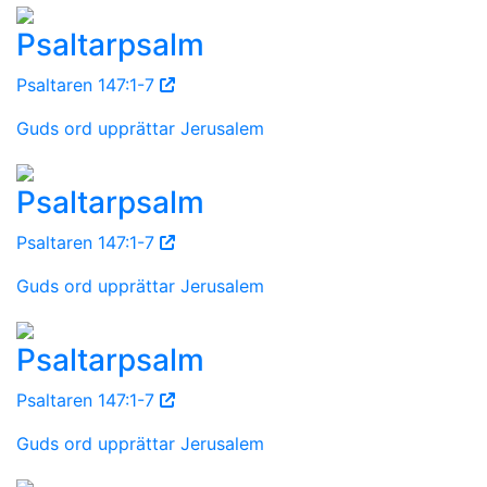
Psaltarpsalm
Psaltaren 147:1-7
Guds ord upprättar Jerusalem
Psaltarpsalm
Psaltaren 147:1-7
Guds ord upprättar Jerusalem
Psaltarpsalm
Psaltaren 147:1-7
Guds ord upprättar Jerusalem