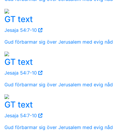
GT text
Jesaja 54:7-10
Gud förbarmar sig över Jerusalem med evig nåd
GT text
Jesaja 54:7-10
Gud förbarmar sig över Jerusalem med evig nåd
GT text
Jesaja 54:7-10
Gud förbarmar sig över Jerusalem med evig nåd