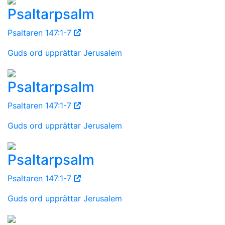
Psaltarpsalm
Psaltaren 147:1-7
Guds ord upprättar Jerusalem
Psaltarpsalm
Psaltaren 147:1-7
Guds ord upprättar Jerusalem
Psaltarpsalm
Psaltaren 147:1-7
Guds ord upprättar Jerusalem