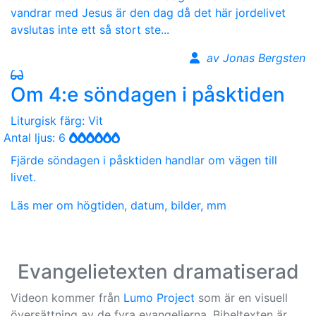
vandrar med Jesus är den dag då det här jordelivet
avslutas inte ett så stort ste...
av Jonas Bergsten
Om 4:e söndagen i påsktiden
Liturgisk färg: Vit
Antal ljus: 6
Fjärde söndagen i påsktiden handlar om vägen till
livet.
Läs mer om högtiden, datum, bilder, mm
Evangelietexten dramatiserad
Videon kommer från
Lumo Project
som är en visuell
översättning av de fyra evangelierna. Bibeltexten är