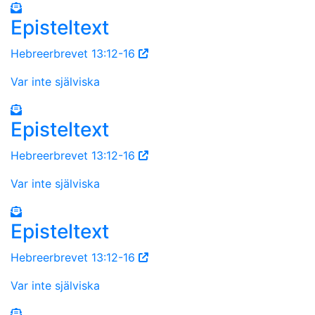
Episteltext
Hebreerbrevet 13:12-16
Var inte själviska
Episteltext
Hebreerbrevet 13:12-16
Var inte själviska
Episteltext
Hebreerbrevet 13:12-16
Var inte själviska