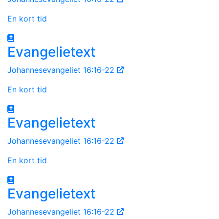
En kort tid
Evangelietext
Johannesevangeliet 16:16-22
En kort tid
Evangelietext
Johannesevangeliet 16:16-22
En kort tid
Evangelietext
Johannesevangeliet 16:16-22