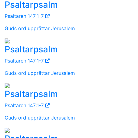
Psaltarpsalm
Psaltaren 147:1-7
Guds ord upprättar Jerusalem
Psaltarpsalm
Psaltaren 147:1-7
Guds ord upprättar Jerusalem
Psaltarpsalm
Psaltaren 147:1-7
Guds ord upprättar Jerusalem