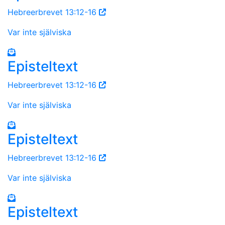
Hebreerbrevet 13:12-16
Var inte själviska
Episteltext
Hebreerbrevet 13:12-16
Var inte själviska
Episteltext
Hebreerbrevet 13:12-16
Var inte själviska
Episteltext