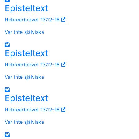
Episteltext
Hebreerbrevet 13:12-16
Var inte själviska
Episteltext
Hebreerbrevet 13:12-16
Var inte själviska
Episteltext
Hebreerbrevet 13:12-16
Var inte själviska