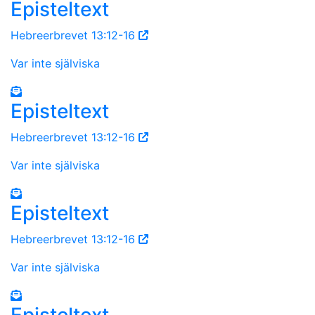
Episteltext
Hebreerbrevet 13:12-16
Var inte själviska
Episteltext
Hebreerbrevet 13:12-16
Var inte själviska
Episteltext
Hebreerbrevet 13:12-16
Var inte själviska
Episteltext