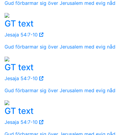
Gud förbarmar sig över Jerusalem med evig nåd
GT text
Jesaja 54:7-10
Gud förbarmar sig över Jerusalem med evig nåd
GT text
Jesaja 54:7-10
Gud förbarmar sig över Jerusalem med evig nåd
GT text
Jesaja 54:7-10
Gud förbarmar sig över Jerusalem med evig nåd