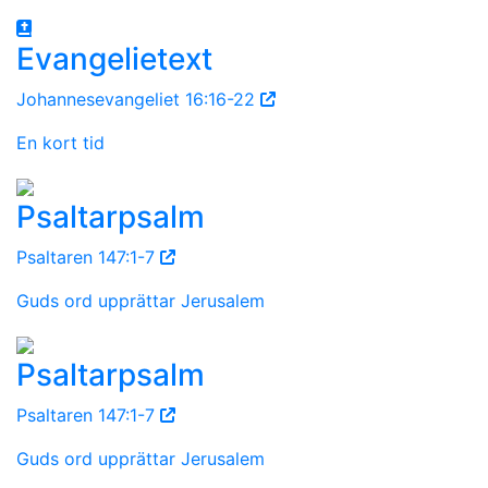
Evangelietext
Johannesevangeliet 16:16-22
En kort tid
Psaltarpsalm
Psaltaren 147:1-7
Guds ord upprättar Jerusalem
Psaltarpsalm
Psaltaren 147:1-7
Guds ord upprättar Jerusalem