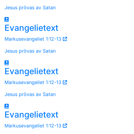
Jesus prövas av Satan
Evangelietext
Markusevangeliet 1:12-13
Jesus prövas av Satan
Evangelietext
Markusevangeliet 1:12-13
Jesus prövas av Satan
Evangelietext
Markusevangeliet 1:12-13