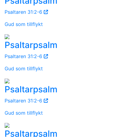
Psaltarpsalm
Psaltaren 31:2-6
Gud som tillflykt
Psaltarpsalm
Psaltaren 31:2-6
Gud som tillflykt
Psaltarpsalm
Psaltaren 31:2-6
Gud som tillflykt
Psaltarpsalm