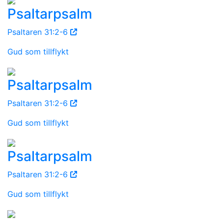
Psaltarpsalm
Psaltaren 31:2-6
Gud som tillflykt
Psaltarpsalm
Psaltaren 31:2-6
Gud som tillflykt
Psaltarpsalm
Psaltaren 31:2-6
Gud som tillflykt