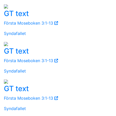
GT text
Första Moseboken 3:1-13
Syndafallet
GT text
Första Moseboken 3:1-13
Syndafallet
GT text
Första Moseboken 3:1-13
Syndafallet