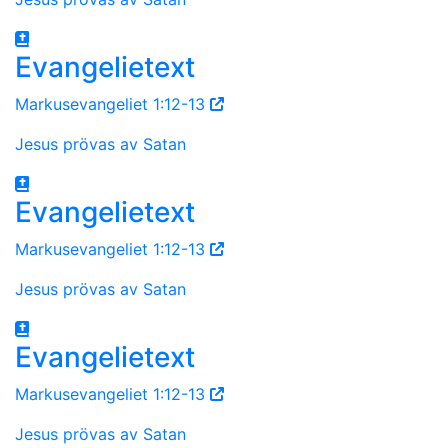
Evangelietext
Markusevangeliet 1:12-13
Jesus prövas av Satan
Evangelietext
Markusevangeliet 1:12-13
Jesus prövas av Satan
Evangelietext
Markusevangeliet 1:12-13
Jesus prövas av Satan