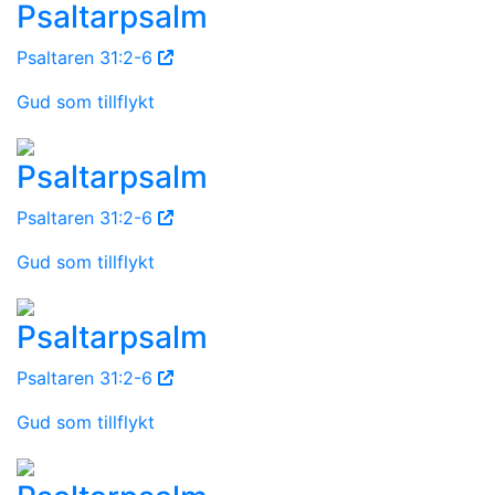
Psaltarpsalm
Psaltaren 31:2-6
Gud som tillflykt
Psaltarpsalm
Psaltaren 31:2-6
Gud som tillflykt
Psaltarpsalm
Psaltaren 31:2-6
Gud som tillflykt