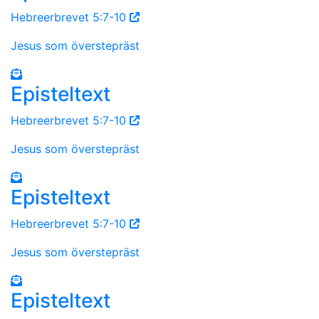
Hebreerbrevet 5:7-10
Jesus som överstepräst
Episteltext
Hebreerbrevet 5:7-10
Jesus som överstepräst
Episteltext
Hebreerbrevet 5:7-10
Jesus som överstepräst
Episteltext