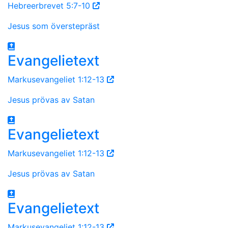
Hebreerbrevet 5:7-10
Jesus som överstepräst
Evangelietext
Markusevangeliet 1:12-13
Jesus prövas av Satan
Evangelietext
Markusevangeliet 1:12-13
Jesus prövas av Satan
Evangelietext
Markusevangeliet 1:12-13