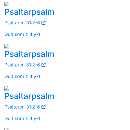
Psaltarpsalm
Psaltaren 31:2-6
Gud som tillflykt
Psaltarpsalm
Psaltaren 31:2-6
Gud som tillflykt
Psaltarpsalm
Psaltaren 31:2-6
Gud som tillflykt