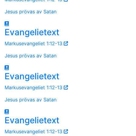
Jesus prövas av Satan
Evangelietext
Markusevangeliet 1:12-13
Jesus prövas av Satan
Evangelietext
Markusevangeliet 1:12-13
Jesus prövas av Satan
Evangelietext
Markusevangeliet 1:12-13