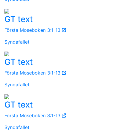
GT text
Första Moseboken 3:1-13
Syndafallet
GT text
Första Moseboken 3:1-13
Syndafallet
GT text
Första Moseboken 3:1-13
Syndafallet