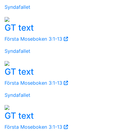
Syndafallet
GT text
Första Moseboken 3:1-13
Syndafallet
GT text
Första Moseboken 3:1-13
Syndafallet
GT text
Första Moseboken 3:1-13