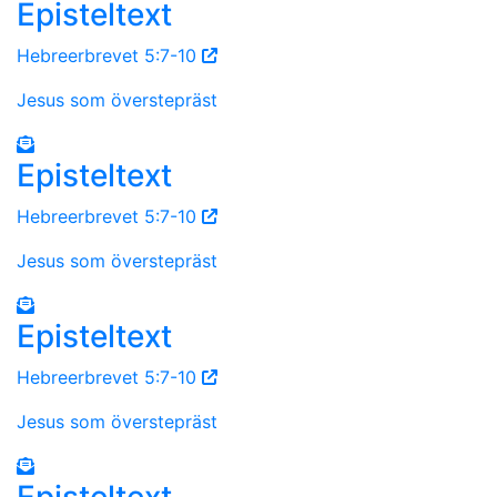
Episteltext
Hebreerbrevet 5:7-10
Jesus som överstepräst
Episteltext
Hebreerbrevet 5:7-10
Jesus som överstepräst
Episteltext
Hebreerbrevet 5:7-10
Jesus som överstepräst
Episteltext