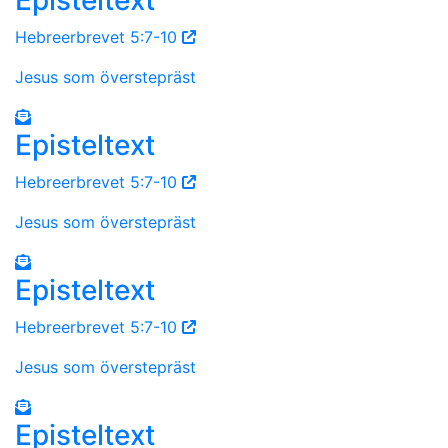
Hebreerbrevet 5:7-10
Jesus som överstepräst
Episteltext
Hebreerbrevet 5:7-10
Jesus som överstepräst
Episteltext
Hebreerbrevet 5:7-10
Jesus som överstepräst
Episteltext