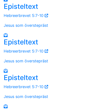
Episteltext
Hebreerbrevet 5:7-10
Jesus som överstepräst
Episteltext
Hebreerbrevet 5:7-10
Jesus som överstepräst
Episteltext
Hebreerbrevet 5:7-10
Jesus som överstepräst