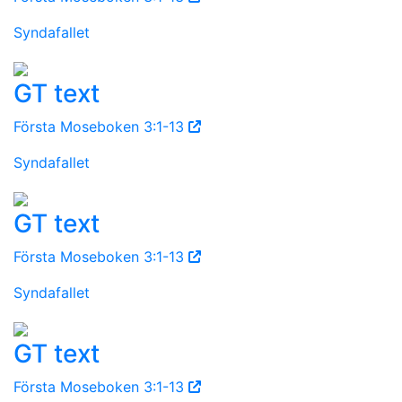
Syndafallet
GT text
Första Moseboken 3:1-13
Syndafallet
GT text
Första Moseboken 3:1-13
Syndafallet
GT text
Första Moseboken 3:1-13