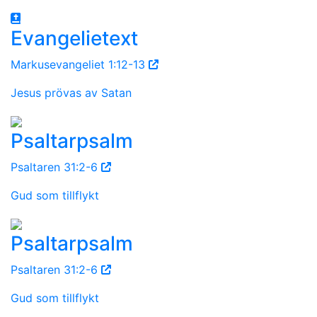
Evangelietext
Markusevangeliet 1:12-13
Jesus prövas av Satan
Psaltarpsalm
Psaltaren 31:2-6
Gud som tillflykt
Psaltarpsalm
Psaltaren 31:2-6
Gud som tillflykt