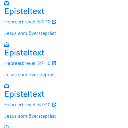
Episteltext
Hebreerbrevet 5:7-10
Jesus som överstepräst
Episteltext
Hebreerbrevet 5:7-10
Jesus som överstepräst
Episteltext
Hebreerbrevet 5:7-10
Jesus som överstepräst