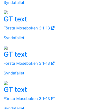
Syndafallet
GT text
Första Moseboken 3:1-13
Syndafallet
GT text
Första Moseboken 3:1-13
Syndafallet
GT text
Första Moseboken 3:1-13
Syndafallet