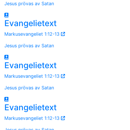
Jesus prövas av Satan
Evangelietext
Markusevangeliet 1:12-13
Jesus prövas av Satan
Evangelietext
Markusevangeliet 1:12-13
Jesus prövas av Satan
Evangelietext
Markusevangeliet 1:12-13
Jesus prövas av Satan