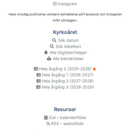
Instagram
Varje onsdag publiceras veckans betraktelse på Facebook och Instagram
inför söndagen.
Kyrkoåret
Sök datum
Sök bibeltext
Alla högtider/helger
Alla betraktelser
Hela årgång 3 (2025-2026)
Hela årgång 1 (2026-2027)
Hela årgång 2 (2027-2028)
Hela årgång 3 (2028-2029)
Resurser
iCal – kalenderflöde
RSS – webbflöde