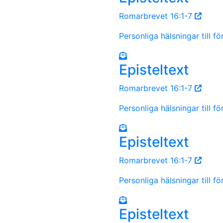
Romarbrevet 16:1-7
Personliga hälsningar till f
Episteltext
Romarbrevet 16:1-7
Personliga hälsningar till f
Episteltext
Romarbrevet 16:1-7
Personliga hälsningar till f
Episteltext