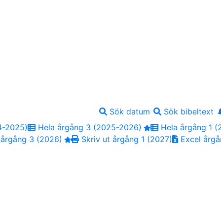
Sök datum
Sök bibeltext
4-2025)
Hela årgång 3 (2025-2026)
Hela årgång 1 (
 årgång 3 (2026)
Skriv ut årgång 1 (2027)
Excel årgå