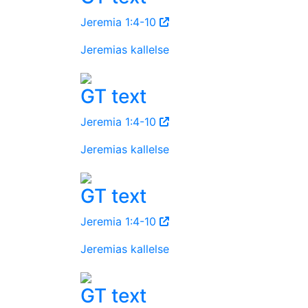
Jeremia 1:4-10
Jeremias kallelse
GT text
Jeremia 1:4-10
Jeremias kallelse
GT text
Jeremia 1:4-10
Jeremias kallelse
GT text