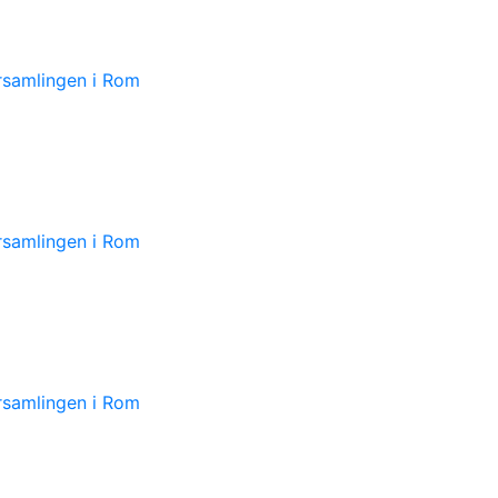
örsamlingen i Rom
örsamlingen i Rom
örsamlingen i Rom