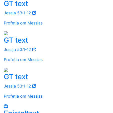
GT text
Jesaja 53:1-12
Profetia om Messias
GT text
Jesaja 53:1-12
Profetia om Messias
GT text
Jesaja 53:1-12
Profetia om Messias