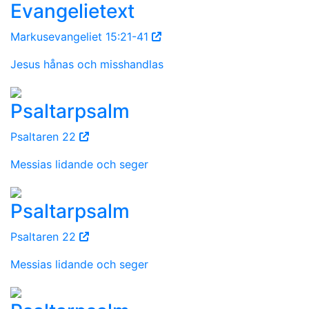
Evangelietext
Markusevangeliet 15:21-41
Jesus hånas och misshandlas
Psaltarpsalm
Psaltaren 22
Messias lidande och seger
Psaltarpsalm
Psaltaren 22
Messias lidande och seger