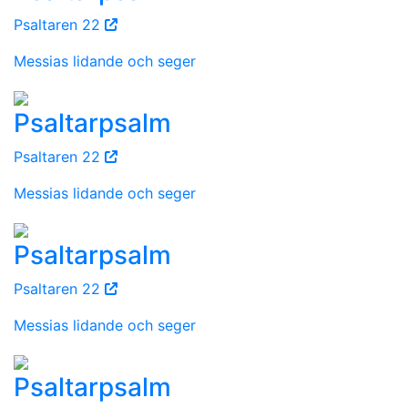
Psaltaren 22
Messias lidande och seger
Psaltarpsalm
Psaltaren 22
Messias lidande och seger
Psaltarpsalm
Psaltaren 22
Messias lidande och seger
Psaltarpsalm