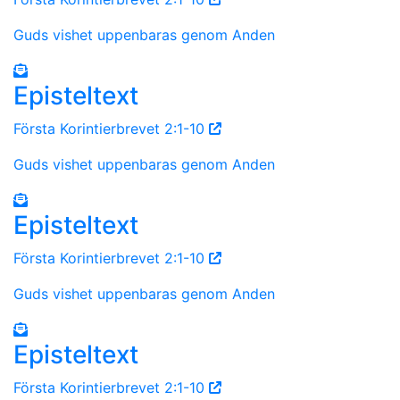
Guds vishet uppenbaras genom Anden
Episteltext
Första Korintierbrevet 2:1-10
Guds vishet uppenbaras genom Anden
Episteltext
Första Korintierbrevet 2:1-10
Guds vishet uppenbaras genom Anden
Episteltext
Första Korintierbrevet 2:1-10