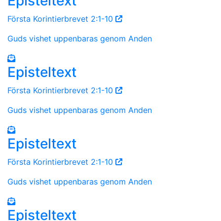
Episteltext
Första Korintierbrevet 2:1-10
Guds vishet uppenbaras genom Anden
Episteltext
Första Korintierbrevet 2:1-10
Guds vishet uppenbaras genom Anden
Episteltext
Första Korintierbrevet 2:1-10
Guds vishet uppenbaras genom Anden
Episteltext