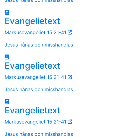
Evangelietext
Markusevangeliet 15:21-41
Jesus hånas och misshandlas
Evangelietext
Markusevangeliet 15:21-41
Jesus hånas och misshandlas
Evangelietext
Markusevangeliet 15:21-41
Jesus hånas och misshandlas