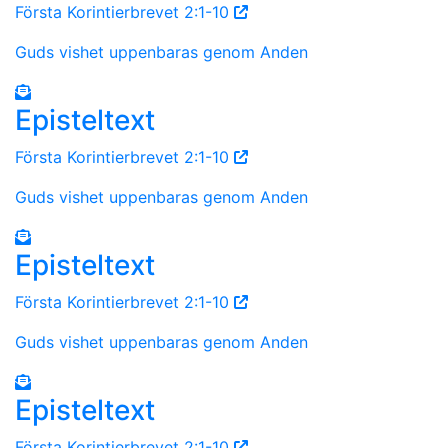
Första Korintierbrevet 2:1-10
Guds vishet uppenbaras genom Anden
Episteltext
Första Korintierbrevet 2:1-10
Guds vishet uppenbaras genom Anden
Episteltext
Första Korintierbrevet 2:1-10
Guds vishet uppenbaras genom Anden
Episteltext
Första Korintierbrevet 2:1-10