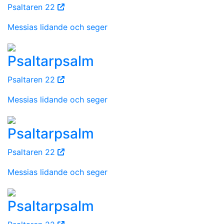
Psaltaren 22
Messias lidande och seger
Psaltarpsalm
Psaltaren 22
Messias lidande och seger
Psaltarpsalm
Psaltaren 22
Messias lidande och seger
Psaltarpsalm