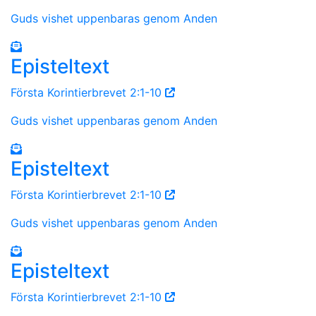
Guds vishet uppenbaras genom Anden
Episteltext
Första Korintierbrevet 2:1-10
Guds vishet uppenbaras genom Anden
Episteltext
Första Korintierbrevet 2:1-10
Guds vishet uppenbaras genom Anden
Episteltext
Första Korintierbrevet 2:1-10