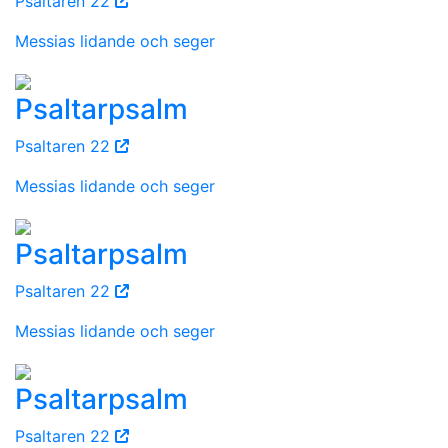
Psaltaren 22
Messias lidande och seger
Psaltarpsalm
Psaltaren 22
Messias lidande och seger
Psaltarpsalm
Psaltaren 22
Messias lidande och seger
Psaltarpsalm
Psaltaren 22