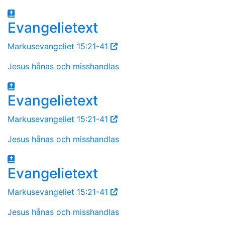
Evangelietext
Markusevangeliet 15:21-41
Jesus hånas och misshandlas
Evangelietext
Markusevangeliet 15:21-41
Jesus hånas och misshandlas
Evangelietext
Markusevangeliet 15:21-41
Jesus hånas och misshandlas