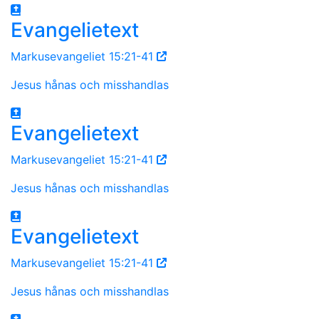
Evangelietext
Markusevangeliet 15:21-41
Jesus hånas och misshandlas
Evangelietext
Markusevangeliet 15:21-41
Jesus hånas och misshandlas
Evangelietext
Markusevangeliet 15:21-41
Jesus hånas och misshandlas