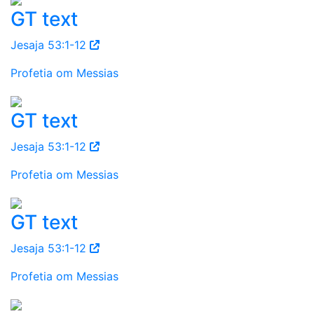
GT text
Jesaja 53:1-12
Profetia om Messias
GT text
Jesaja 53:1-12
Profetia om Messias
GT text
Jesaja 53:1-12
Profetia om Messias