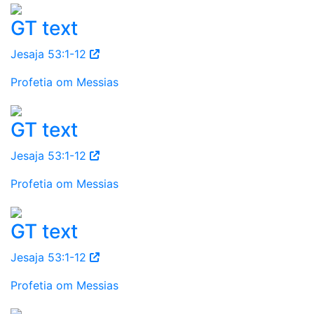
GT text
Jesaja 53:1-12
Profetia om Messias
GT text
Jesaja 53:1-12
Profetia om Messias
GT text
Jesaja 53:1-12
Profetia om Messias