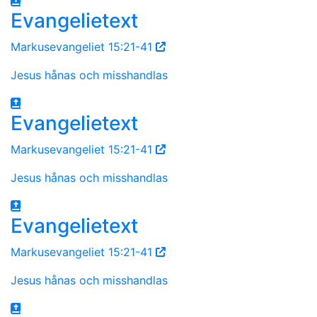
Evangelietext
Markusevangeliet 15:21-41
Jesus hånas och misshandlas
Evangelietext
Markusevangeliet 15:21-41
Jesus hånas och misshandlas
Evangelietext
Markusevangeliet 15:21-41
Jesus hånas och misshandlas