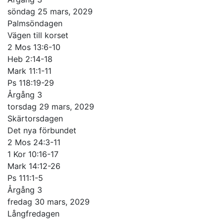
söndag 25 mars, 2029
Palmsöndagen
Vägen till korset
2 Mos 13:6-10
Heb 2:14-18
Mark 11:1-11
Ps 118:19-29
Årgång 3
torsdag 29 mars, 2029
Skärtorsdagen
Det nya förbundet
2 Mos 24:3-11
1 Kor 10:16-17
Mark 14:12-26
Ps 111:1-5
Årgång 3
fredag 30 mars, 2029
Långfredagen