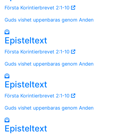
Första Korintierbrevet 2:1-10
Guds vishet uppenbaras genom Anden
Episteltext
Första Korintierbrevet 2:1-10
Guds vishet uppenbaras genom Anden
Episteltext
Första Korintierbrevet 2:1-10
Guds vishet uppenbaras genom Anden
Episteltext