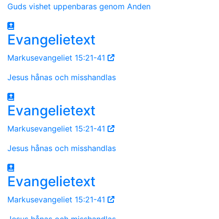
Guds vishet uppenbaras genom Anden
Evangelietext
Markusevangeliet 15:21-41
Jesus hånas och misshandlas
Evangelietext
Markusevangeliet 15:21-41
Jesus hånas och misshandlas
Evangelietext
Markusevangeliet 15:21-41
Jesus hånas och misshandlas