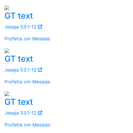
GT text
Jesaja 53:1-12
Profetia om Messias
GT text
Jesaja 53:1-12
Profetia om Messias
GT text
Jesaja 53:1-12
Profetia om Messias