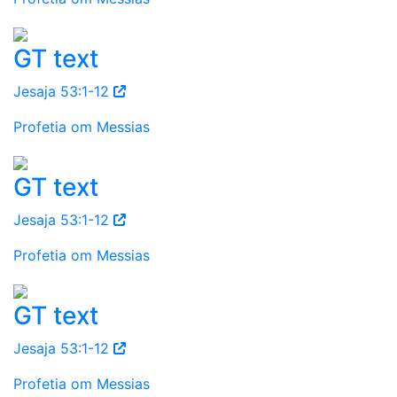
GT text
Jesaja 53:1-12
Profetia om Messias
GT text
Jesaja 53:1-12
Profetia om Messias
GT text
Jesaja 53:1-12
Profetia om Messias