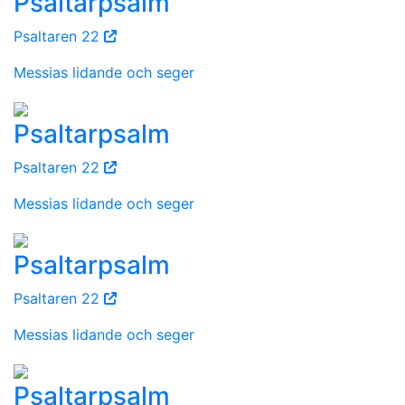
Psaltarpsalm
Psaltaren 22
Messias lidande och seger
Psaltarpsalm
Psaltaren 22
Messias lidande och seger
Psaltarpsalm
Psaltaren 22
Messias lidande och seger
Psaltarpsalm