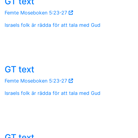
GT text
Femte Moseboken 5:23-27
Israels folk är rädda för att tala med Gud
GT text
Femte Moseboken 5:23-27
Israels folk är rädda för att tala med Gud
GT text