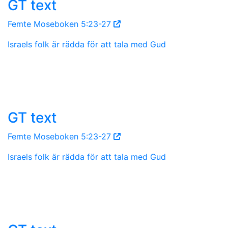
GT text
Femte Moseboken 5:23-27
Israels folk är rädda för att tala med Gud
GT text
Femte Moseboken 5:23-27
Israels folk är rädda för att tala med Gud