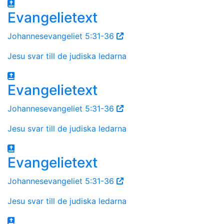
Evangelietext
Johannesevangeliet 5:31-36
Jesu svar till de judiska ledarna
Evangelietext
Johannesevangeliet 5:31-36
Jesu svar till de judiska ledarna
Evangelietext
Johannesevangeliet 5:31-36
Jesu svar till de judiska ledarna