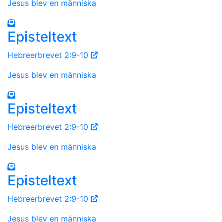
Jesus blev en människa
Episteltext
Hebreerbrevet 2:9-10
Jesus blev en människa
Episteltext
Hebreerbrevet 2:9-10
Jesus blev en människa
Episteltext
Hebreerbrevet 2:9-10
Jesus blev en människa