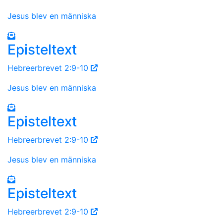
Jesus blev en människa
Episteltext
Hebreerbrevet 2:9-10
Jesus blev en människa
Episteltext
Hebreerbrevet 2:9-10
Jesus blev en människa
Episteltext
Hebreerbrevet 2:9-10