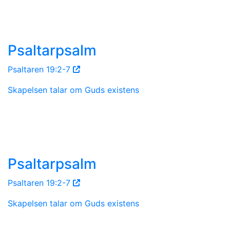
Psaltarpsalm
Psaltaren 19:2-7
Skapelsen talar om Guds existens
Psaltarpsalm
Psaltaren 19:2-7
Skapelsen talar om Guds existens