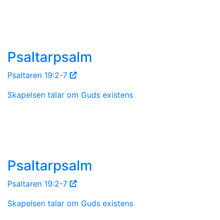
Psaltarpsalm
Psaltaren 19:2-7
Skapelsen talar om Guds existens
Psaltarpsalm
Psaltaren 19:2-7
Skapelsen talar om Guds existens