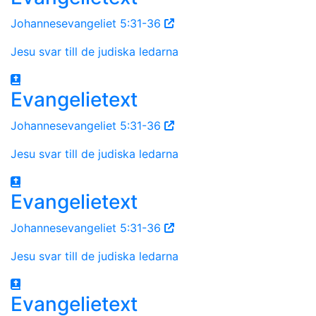
Johannesevangeliet 5:31-36
Jesu svar till de judiska ledarna
Evangelietext
Johannesevangeliet 5:31-36
Jesu svar till de judiska ledarna
Evangelietext
Johannesevangeliet 5:31-36
Jesu svar till de judiska ledarna
Evangelietext