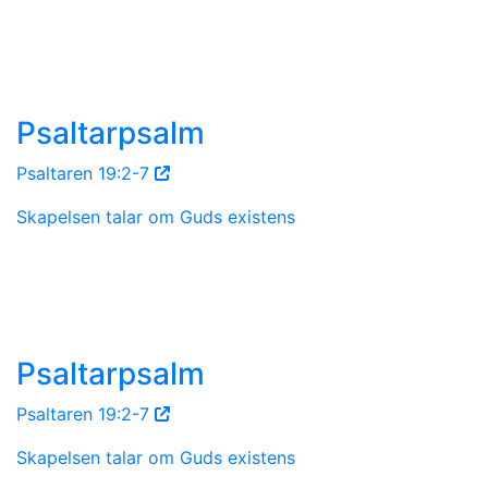
Psaltarpsalm
Psaltaren 19:2-7
Skapelsen talar om Guds existens
Psaltarpsalm
Psaltaren 19:2-7
Skapelsen talar om Guds existens