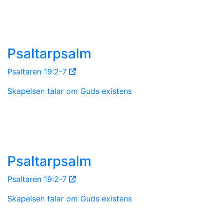
Psaltarpsalm
Psaltaren 19:2-7
Skapelsen talar om Guds existens
Psaltarpsalm
Psaltaren 19:2-7
Skapelsen talar om Guds existens