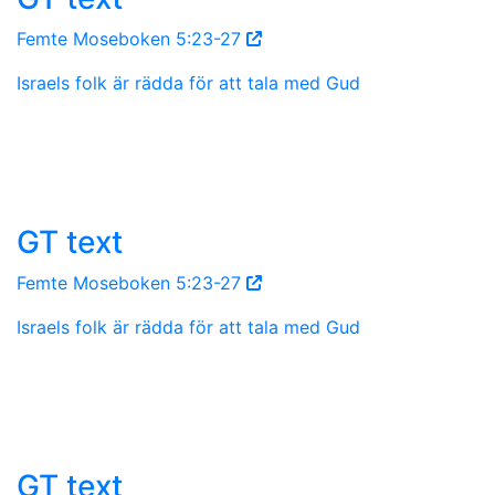
Femte Moseboken 5:23-27
Israels folk är rädda för att tala med Gud
GT text
Femte Moseboken 5:23-27
Israels folk är rädda för att tala med Gud
GT text