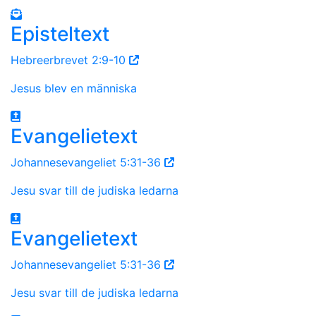
Episteltext
Hebreerbrevet 2:9-10
Jesus blev en människa
Evangelietext
Johannesevangeliet 5:31-36
Jesu svar till de judiska ledarna
Evangelietext
Johannesevangeliet 5:31-36
Jesu svar till de judiska ledarna