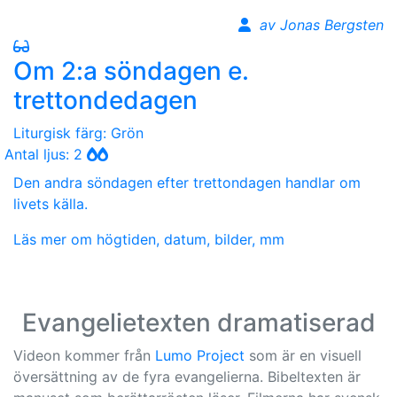
av Jonas Bergsten
Om 2:a söndagen e.
trettondedagen
Liturgisk färg: Grön
Antal ljus: 2
Den andra söndagen efter trettondagen handlar om
livets källa.
Läs mer om högtiden, datum, bilder, mm
Evangelietexten dramatiserad
Videon kommer från
Lumo Project
som är en visuell
översättning av de fyra evangelierna. Bibeltexten är