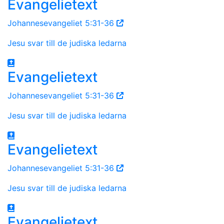
Evangelietext
Johannesevangeliet 5:31-36
Jesu svar till de judiska ledarna
Evangelietext
Johannesevangeliet 5:31-36
Jesu svar till de judiska ledarna
Evangelietext
Johannesevangeliet 5:31-36
Jesu svar till de judiska ledarna
Evangelietext