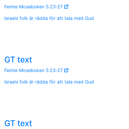
Femte Moseboken 5:23-27
Israels folk är rädda för att tala med Gud
GT text
Femte Moseboken 5:23-27
Israels folk är rädda för att tala med Gud
GT text