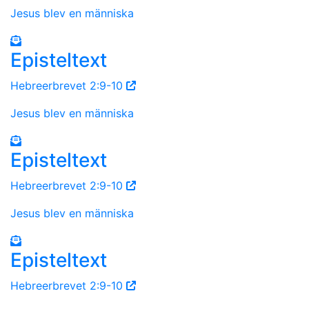
Jesus blev en människa
Episteltext
Hebreerbrevet 2:9-10
Jesus blev en människa
Episteltext
Hebreerbrevet 2:9-10
Jesus blev en människa
Episteltext
Hebreerbrevet 2:9-10