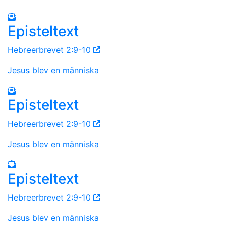
Episteltext
Hebreerbrevet 2:9-10
Jesus blev en människa
Episteltext
Hebreerbrevet 2:9-10
Jesus blev en människa
Episteltext
Hebreerbrevet 2:9-10
Jesus blev en människa