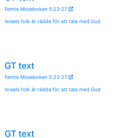
Femte Moseboken 5:23-27
Israels folk är rädda för att tala med Gud
GT text
Femte Moseboken 5:23-27
Israels folk är rädda för att tala med Gud
GT text