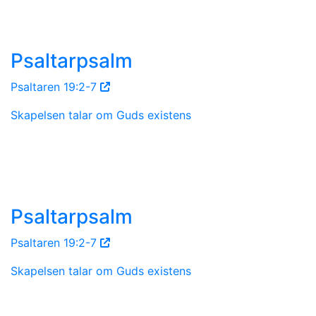
Psaltarpsalm
Psaltaren 19:2-7
Skapelsen talar om Guds existens
Psaltarpsalm
Psaltaren 19:2-7
Skapelsen talar om Guds existens