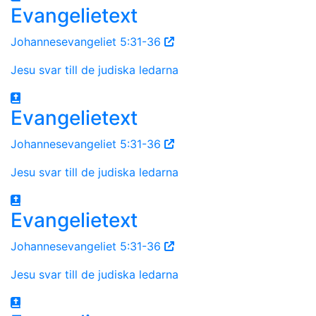
Evangelietext
Johannesevangeliet 5:31-36
Jesu svar till de judiska ledarna
Evangelietext
Johannesevangeliet 5:31-36
Jesu svar till de judiska ledarna
Evangelietext
Johannesevangeliet 5:31-36
Jesu svar till de judiska ledarna