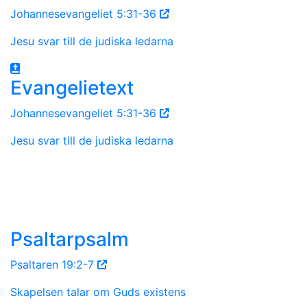
Johannesevangeliet 5:31-36
Jesu svar till de judiska ledarna
Evangelietext
Johannesevangeliet 5:31-36
Jesu svar till de judiska ledarna
Psaltarpsalm
Psaltaren 19:2-7
Skapelsen talar om Guds existens