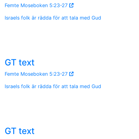
Femte Moseboken 5:23-27
Israels folk är rädda för att tala med Gud
GT text
Femte Moseboken 5:23-27
Israels folk är rädda för att tala med Gud
GT text