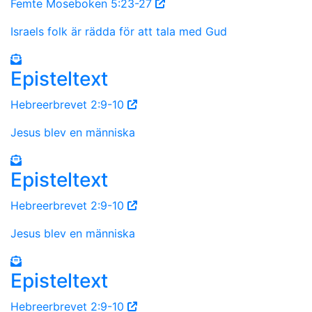
Femte Moseboken 5:23-27
Israels folk är rädda för att tala med Gud
Episteltext
Hebreerbrevet 2:9-10
Jesus blev en människa
Episteltext
Hebreerbrevet 2:9-10
Jesus blev en människa
Episteltext
Hebreerbrevet 2:9-10