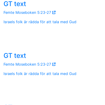
GT text
Femte Moseboken 5:23-27
Israels folk är rädda för att tala med Gud
GT text
Femte Moseboken 5:23-27
Israels folk är rädda för att tala med Gud