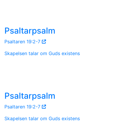
Psaltarpsalm
Psaltaren 19:2-7
Skapelsen talar om Guds existens
Psaltarpsalm
Psaltaren 19:2-7
Skapelsen talar om Guds existens