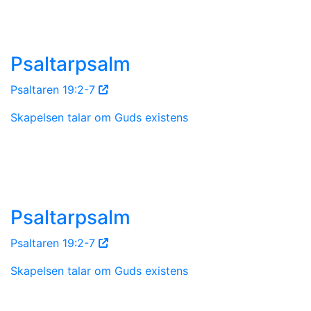
Psaltarpsalm
Psaltaren 19:2-7
Skapelsen talar om Guds existens
Psaltarpsalm
Psaltaren 19:2-7
Skapelsen talar om Guds existens