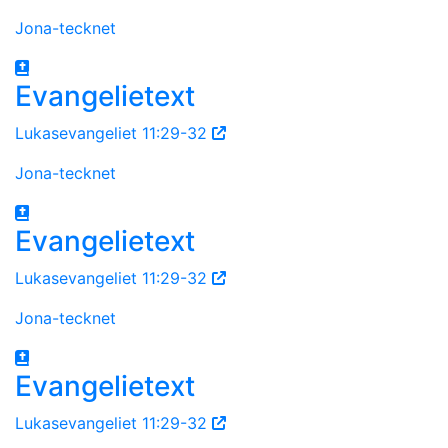
Jona-tecknet
Evangelietext
Lukasevangeliet 11:29-32
Jona-tecknet
Evangelietext
Lukasevangeliet 11:29-32
Jona-tecknet
Evangelietext
Lukasevangeliet 11:29-32