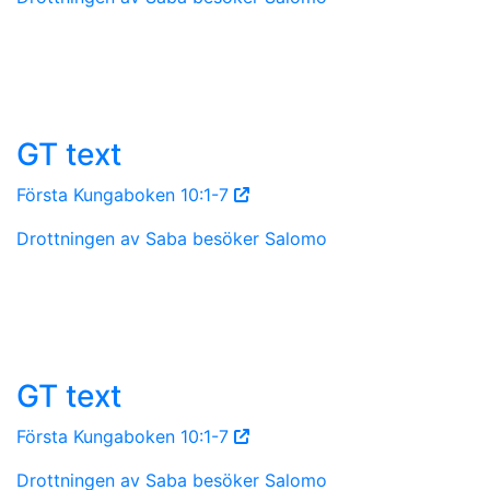
GT text
Första Kungaboken 10:1-7
Drottningen av Saba besöker Salomo
GT text
Första Kungaboken 10:1-7
Drottningen av Saba besöker Salomo