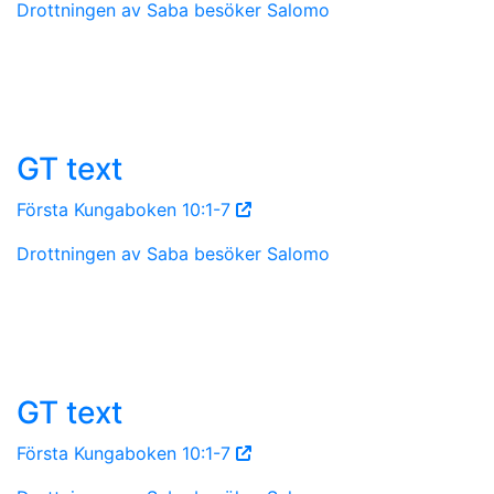
Drottningen av Saba besöker Salomo
GT text
Första Kungaboken 10:1-7
Drottningen av Saba besöker Salomo
GT text
Första Kungaboken 10:1-7