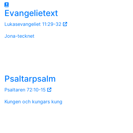
Evangelietext
Lukasevangeliet 11:29-32
Jona-tecknet
Psaltarpsalm
Psaltaren 72:10-15
Kungen och kungars kung