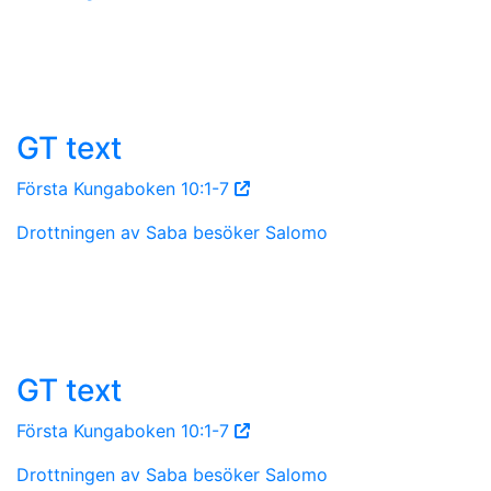
GT text
Första Kungaboken 10:1-7
Drottningen av Saba besöker Salomo
GT text
Första Kungaboken 10:1-7
Drottningen av Saba besöker Salomo