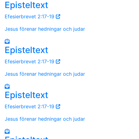
Episteltext
Efesierbrevet 2:17-19
Jesus förenar hedningar och judar
Episteltext
Efesierbrevet 2:17-19
Jesus förenar hedningar och judar
Episteltext
Efesierbrevet 2:17-19
Jesus förenar hedningar och judar