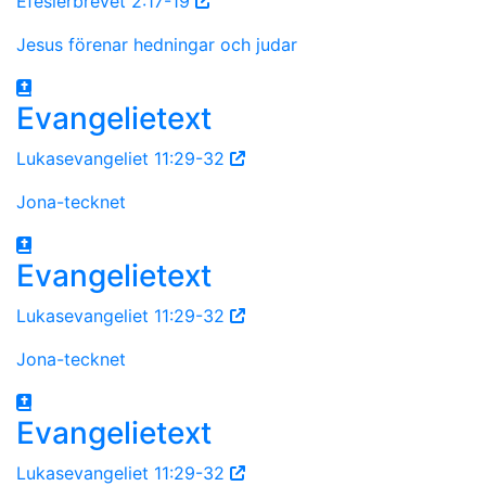
Efesierbrevet 2:17-19
Jesus förenar hedningar och judar
Evangelietext
Lukasevangeliet 11:29-32
Jona-tecknet
Evangelietext
Lukasevangeliet 11:29-32
Jona-tecknet
Evangelietext
Lukasevangeliet 11:29-32