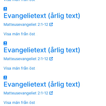
Evangelietext (årlig text)
Matteusevangeliet 2:1-12
Visa män från öst
Evangelietext (årlig text)
Matteusevangeliet 2:1-12
Visa män från öst
Evangelietext (årlig text)
Matteusevangeliet 2:1-12
Visa män från öst