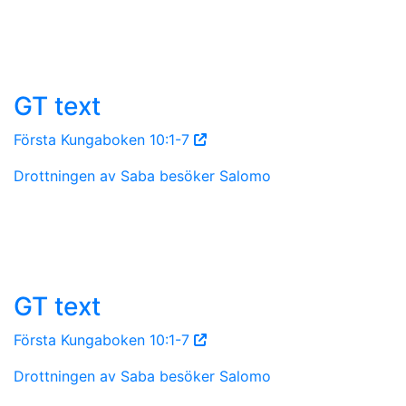
GT text
Första Kungaboken 10:1-7
Drottningen av Saba besöker Salomo
GT text
Första Kungaboken 10:1-7
Drottningen av Saba besöker Salomo