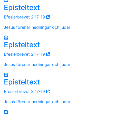
Episteltext
Efesierbrevet 2:17-19
Jesus förenar hedningar och judar
Episteltext
Efesierbrevet 2:17-19
Jesus förenar hedningar och judar
Episteltext
Efesierbrevet 2:17-19
Jesus förenar hedningar och judar