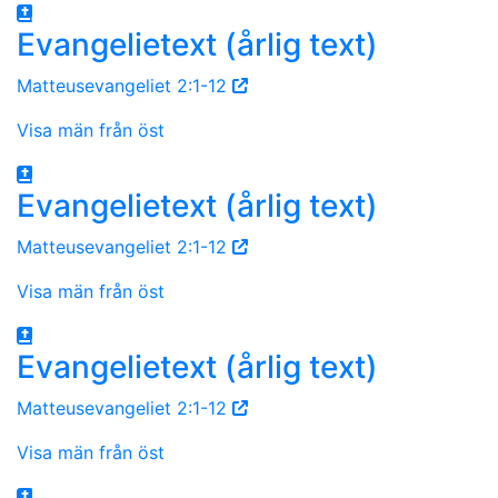
Evangelietext (årlig text)
Matteusevangeliet 2:1-12
Visa män från öst
Evangelietext (årlig text)
Matteusevangeliet 2:1-12
Visa män från öst
Evangelietext (årlig text)
Matteusevangeliet 2:1-12
Visa män från öst