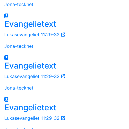
Jona-tecknet
Evangelietext
Lukasevangeliet 11:29-32
Jona-tecknet
Evangelietext
Lukasevangeliet 11:29-32
Jona-tecknet
Evangelietext
Lukasevangeliet 11:29-32