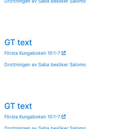
Drottningen av Saba besöker Salomo
GT text
Första Kungaboken 10:1-7
Drottningen av Saba besöker Salomo
GT text
Första Kungaboken 10:1-7
Drottningen av Saba besöker Salomo