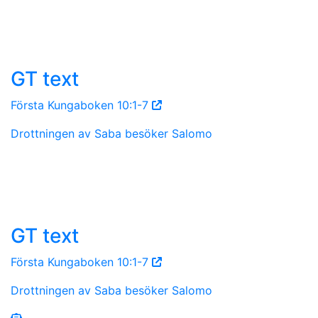
GT text
Första Kungaboken 10:1-7
Drottningen av Saba besöker Salomo
GT text
Första Kungaboken 10:1-7
Drottningen av Saba besöker Salomo