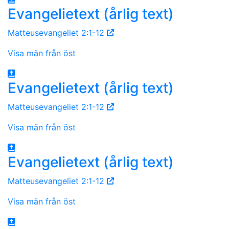
Evangelietext (årlig text)
Matteusevangeliet 2:1-12
Visa män från öst
Evangelietext (årlig text)
Matteusevangeliet 2:1-12
Visa män från öst
Evangelietext (årlig text)
Matteusevangeliet 2:1-12
Visa män från öst