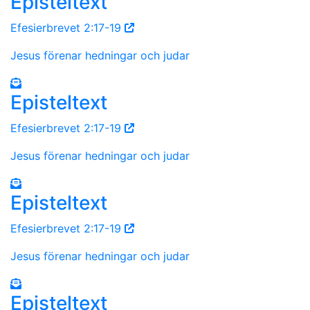
Episteltext
Efesierbrevet 2:17-19
Jesus förenar hedningar och judar
Episteltext
Efesierbrevet 2:17-19
Jesus förenar hedningar och judar
Episteltext
Efesierbrevet 2:17-19
Jesus förenar hedningar och judar
Episteltext