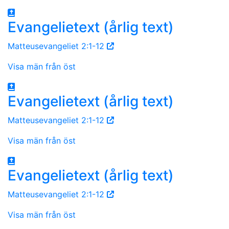
Evangelietext (årlig text)
Matteusevangeliet 2:1-12
Visa män från öst
Evangelietext (årlig text)
Matteusevangeliet 2:1-12
Visa män från öst
Evangelietext (årlig text)
Matteusevangeliet 2:1-12
Visa män från öst