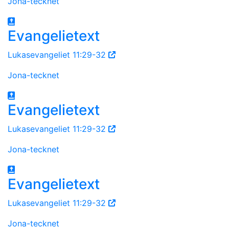
Jona-tecknet
Evangelietext
Lukasevangeliet 11:29-32
Jona-tecknet
Evangelietext
Lukasevangeliet 11:29-32
Jona-tecknet
Evangelietext
Lukasevangeliet 11:29-32
Jona-tecknet