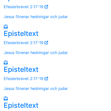
Efesierbrevet 2:17-19
Jesus förenar hedningar och judar
Episteltext
Efesierbrevet 2:17-19
Jesus förenar hedningar och judar
Episteltext
Efesierbrevet 2:17-19
Jesus förenar hedningar och judar
Episteltext