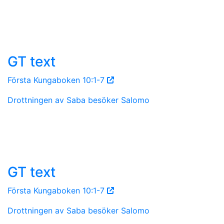
GT text
Första Kungaboken 10:1-7
Drottningen av Saba besöker Salomo
GT text
Första Kungaboken 10:1-7
Drottningen av Saba besöker Salomo