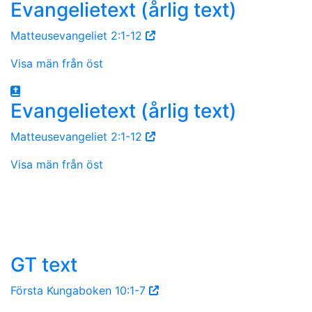
Evangelietext (årlig text)
Matteusevangeliet 2:1-12
Visa män från öst
Evangelietext (årlig text)
Matteusevangeliet 2:1-12
Visa män från öst
GT text
Första Kungaboken 10:1-7