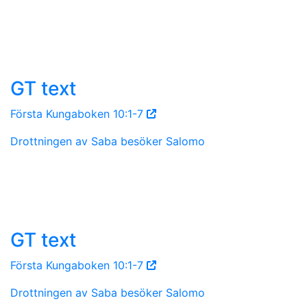
GT text
Första Kungaboken 10:1-7
Drottningen av Saba besöker Salomo
GT text
Första Kungaboken 10:1-7
Drottningen av Saba besöker Salomo