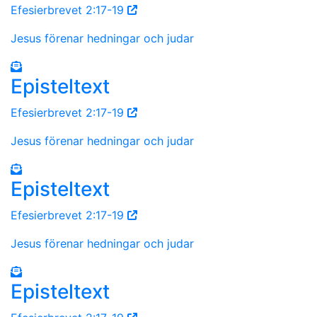
Efesierbrevet 2:17-19
Jesus förenar hedningar och judar
Episteltext
Efesierbrevet 2:17-19
Jesus förenar hedningar och judar
Episteltext
Efesierbrevet 2:17-19
Jesus förenar hedningar och judar
Episteltext