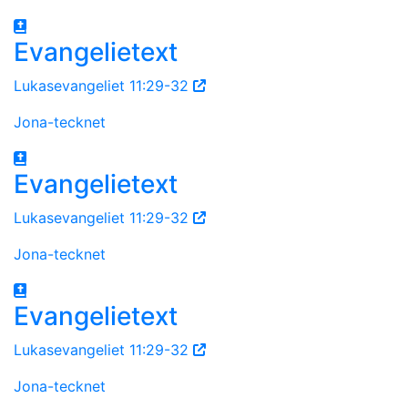
Evangelietext
Lukasevangeliet 11:29-32
Jona-tecknet
Evangelietext
Lukasevangeliet 11:29-32
Jona-tecknet
Evangelietext
Lukasevangeliet 11:29-32
Jona-tecknet