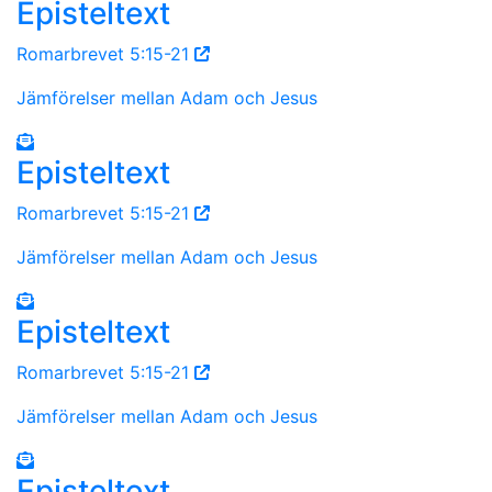
Episteltext
Romarbrevet 5:15-21
Jämförelser mellan Adam och Jesus
Episteltext
Romarbrevet 5:15-21
Jämförelser mellan Adam och Jesus
Episteltext
Romarbrevet 5:15-21
Jämförelser mellan Adam och Jesus
Episteltext