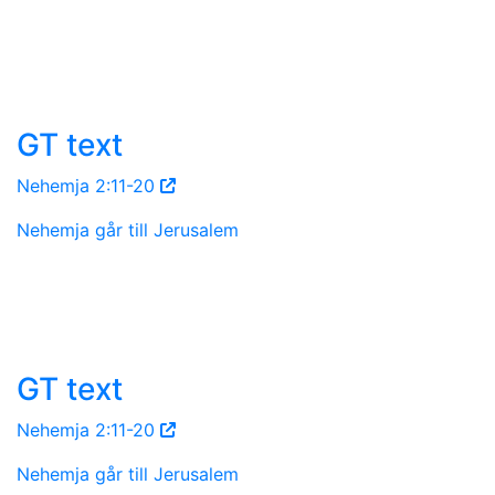
GT text
Nehemja 2:11-20
Nehemja går till Jerusalem
GT text
Nehemja 2:11-20
Nehemja går till Jerusalem