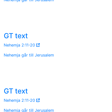
GT text
Nehemja 2:11-20
Nehemja går till Jerusalem
GT text
Nehemja 2:11-20
Nehemja går till Jerusalem