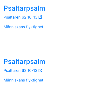
Psaltarpsalm
Psaltaren 62:10-13
Människans flyktighet
Psaltarpsalm
Psaltaren 62:10-13
Människans flyktighet