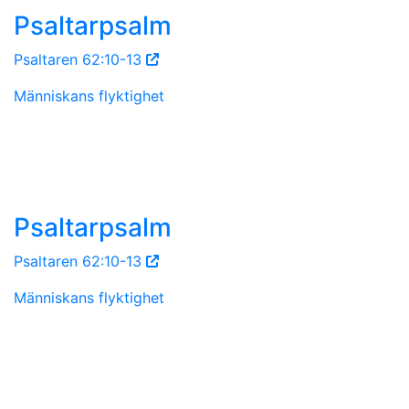
Psaltarpsalm
Psaltaren 62:10-13
Människans flyktighet
Psaltarpsalm
Psaltaren 62:10-13
Människans flyktighet