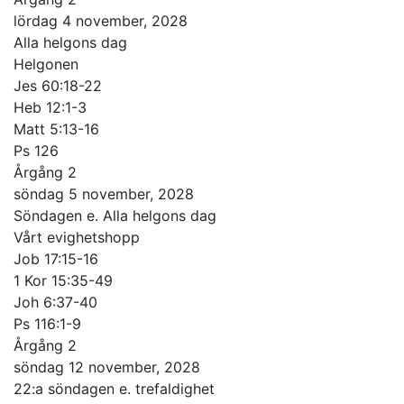
lördag 4 november, 2028
Alla helgons dag
Helgonen
Jes 60:18-22
Heb 12:1-3
Matt 5:13-16
Ps 126
Årgång 2
söndag 5 november, 2028
Söndagen e. Alla helgons dag
Vårt evighetshopp
Job 17:15-16
1 Kor 15:35-49
Joh 6:37-40
Ps 116:1-9
Årgång 2
söndag 12 november, 2028
22:a söndagen e. trefaldighet