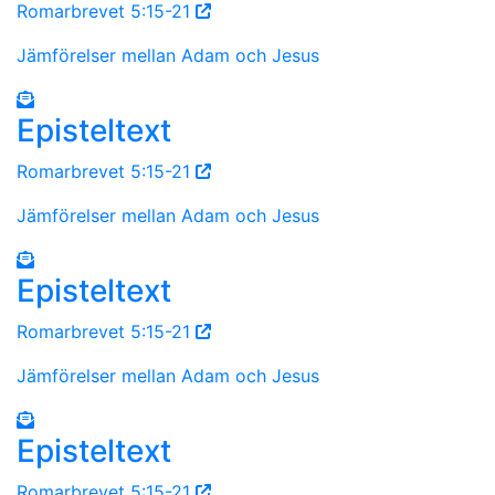
Romarbrevet 5:15-21
Jämförelser mellan Adam och Jesus
Episteltext
Romarbrevet 5:15-21
Jämförelser mellan Adam och Jesus
Episteltext
Romarbrevet 5:15-21
Jämförelser mellan Adam och Jesus
Episteltext
Romarbrevet 5:15-21