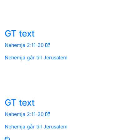
GT text
Nehemja 2:11-20
Nehemja går till Jerusalem
GT text
Nehemja 2:11-20
Nehemja går till Jerusalem