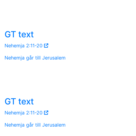
GT text
Nehemja 2:11-20
Nehemja går till Jerusalem
GT text
Nehemja 2:11-20
Nehemja går till Jerusalem