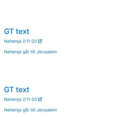
GT text
Nehemja 2:11-20
Nehemja går till Jerusalem
GT text
Nehemja 2:11-20
Nehemja går till Jerusalem