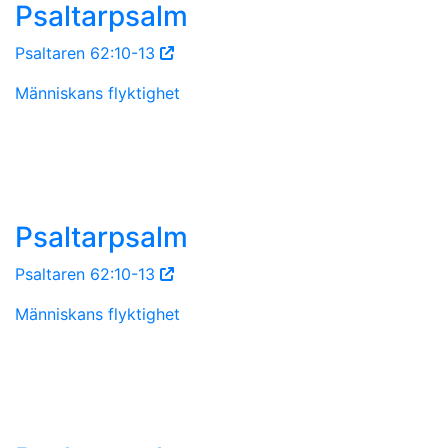
Psaltarpsalm
Psaltaren 62:10-13
Människans flyktighet
Psaltarpsalm
Psaltaren 62:10-13
Människans flyktighet