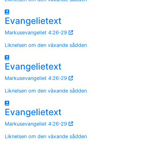
Evangelietext
Markusevangeliet 4:26-29
Liknelsen om den växande sådden
Evangelietext
Markusevangeliet 4:26-29
Liknelsen om den växande sådden
Evangelietext
Markusevangeliet 4:26-29
Liknelsen om den växande sådden