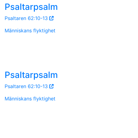
Psaltarpsalm
Psaltaren 62:10-13
Människans flyktighet
Psaltarpsalm
Psaltaren 62:10-13
Människans flyktighet