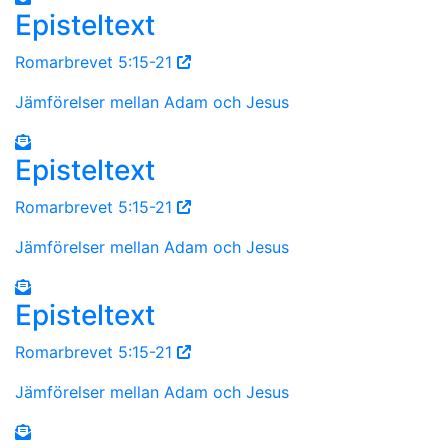
Episteltext
Romarbrevet 5:15-21
Jämförelser mellan Adam och Jesus
Episteltext
Romarbrevet 5:15-21
Jämförelser mellan Adam och Jesus
Episteltext
Romarbrevet 5:15-21
Jämförelser mellan Adam och Jesus