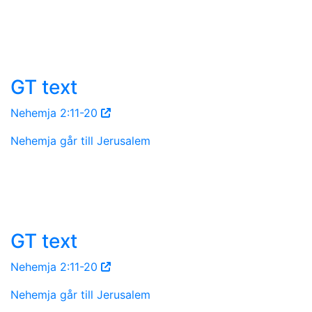
GT text
Nehemja 2:11-20
Nehemja går till Jerusalem
GT text
Nehemja 2:11-20
Nehemja går till Jerusalem