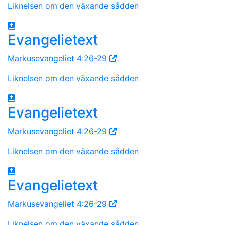
Liknelsen om den växande sådden
Evangelietext
Markusevangeliet 4:26-29
Liknelsen om den växande sådden
Evangelietext
Markusevangeliet 4:26-29
Liknelsen om den växande sådden
Evangelietext
Markusevangeliet 4:26-29
Liknelsen om den växande sådden