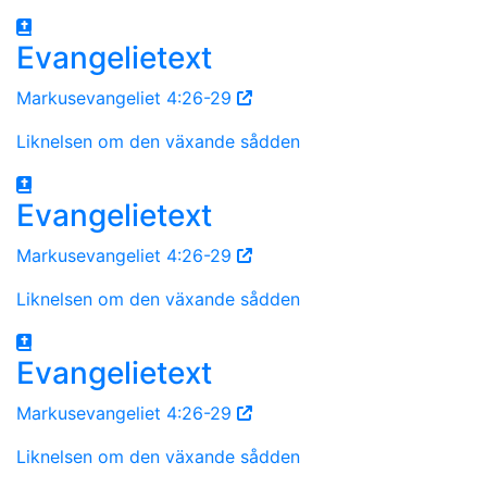
Evangelietext
Markusevangeliet 4:26-29
Liknelsen om den växande sådden
Evangelietext
Markusevangeliet 4:26-29
Liknelsen om den växande sådden
Evangelietext
Markusevangeliet 4:26-29
Liknelsen om den växande sådden