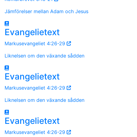
Jämförelser mellan Adam och Jesus
Evangelietext
Markusevangeliet 4:26-29
Liknelsen om den växande sådden
Evangelietext
Markusevangeliet 4:26-29
Liknelsen om den växande sådden
Evangelietext
Markusevangeliet 4:26-29