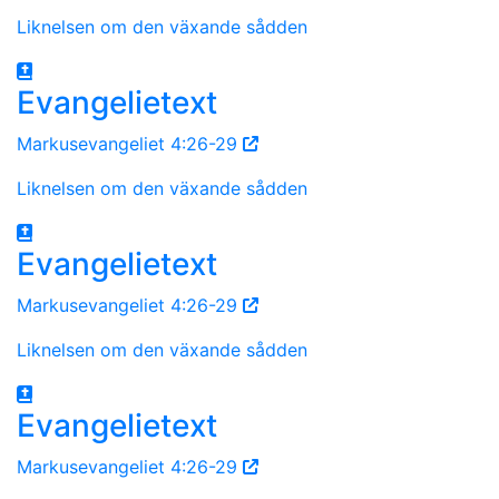
Liknelsen om den växande sådden
Evangelietext
Markusevangeliet 4:26-29
Liknelsen om den växande sådden
Evangelietext
Markusevangeliet 4:26-29
Liknelsen om den växande sådden
Evangelietext
Markusevangeliet 4:26-29