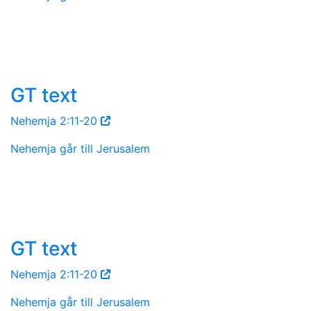
GT text
Nehemja 2:11-20
Nehemja går till Jerusalem
GT text
Nehemja 2:11-20
Nehemja går till Jerusalem