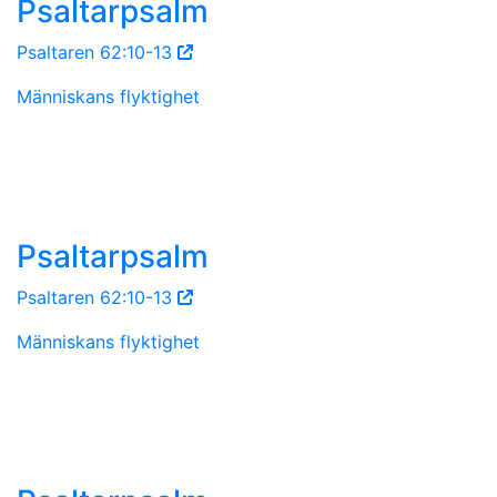
Psaltarpsalm
Psaltaren 62:10-13
Människans flyktighet
Psaltarpsalm
Psaltaren 62:10-13
Människans flyktighet