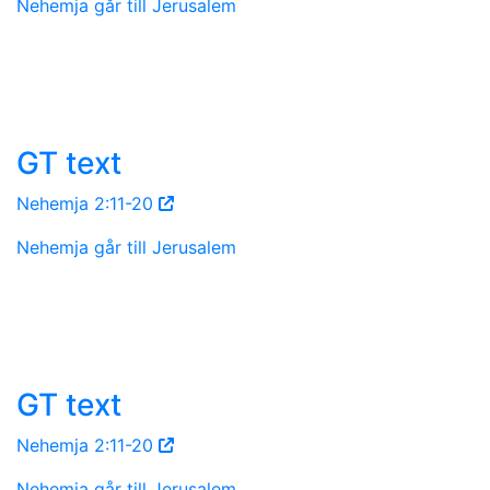
Nehemja går till Jerusalem
GT text
Nehemja 2:11-20
Nehemja går till Jerusalem
GT text
Nehemja 2:11-20
Nehemja går till Jerusalem