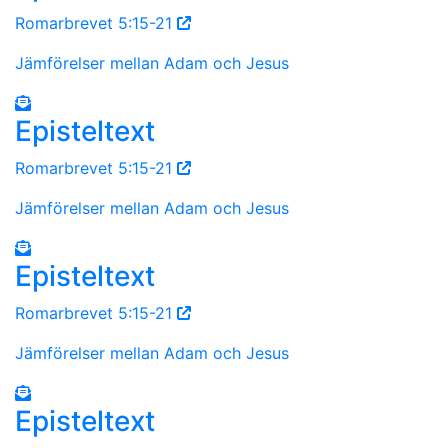
Romarbrevet 5:15-21
Jämförelser mellan Adam och Jesus
Episteltext
Romarbrevet 5:15-21
Jämförelser mellan Adam och Jesus
Episteltext
Romarbrevet 5:15-21
Jämförelser mellan Adam och Jesus
Episteltext