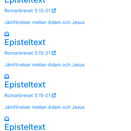
Romarbrevet 5:15-21
Jämförelser mellan Adam och Jesus
Episteltext
Romarbrevet 5:15-21
Jämförelser mellan Adam och Jesus
Episteltext
Romarbrevet 5:15-21
Jämförelser mellan Adam och Jesus
Episteltext