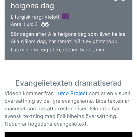
helgons dag
Liturgisk färg: Violett
Antal ljus: 2
Söndagen efter Alla helgons dag som även kallas
Alla själars dag, har temat: 'vårt evighetshopp'.
Läs mer om högtiden, datum, bilder, mm
Evangelietexten dramatiserad
Videon kommer från
Lumo Project
som är en visuell
översättning av de fyra evangelierna. Bibeltexten är
manuset som berättarrösten läser. Filmerna har
svensk textning med Folkbibelns översättning.
Nedan är högtidens evangelietext.