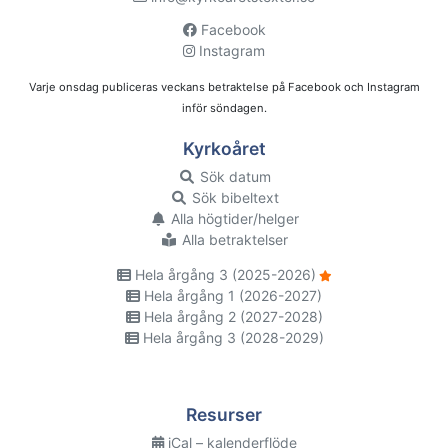
Facebook
Instagram
Varje onsdag publiceras veckans betraktelse på Facebook och Instagram
inför söndagen.
Kyrkoåret
Sök datum
Sök bibeltext
Alla högtider/helger
Alla betraktelser
Hela årgång 3 (2025-2026)
Hela årgång 1 (2026-2027)
Hela årgång 2 (2027-2028)
Hela årgång 3 (2028-2029)
Resurser
iCal – kalenderflöde