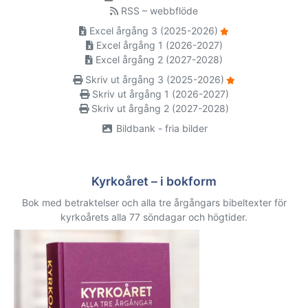
RSS – webbflöde
Excel årgång 3 (2025-2026)
Excel årgång 1 (2026-2027)
Excel årgång 2 (2027-2028)
Skriv ut årgång 3 (2025-2026)
Skriv ut årgång 1 (2026-2027)
Skriv ut årgång 2 (2027-2028)
Bildbank - fria bilder
Kyrkoåret – i bokform
Bok med betraktelser och alla tre årgångars bibeltexter för
kyrkoårets alla 77 söndagar och högtider.