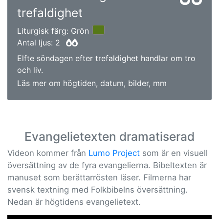
trefaldighet
Liturgisk färg: Grön
Antal ljus: 2
Elfte söndagen efter trefaldighet handlar om tro
och liv.
Läs mer om högtiden, datum, bilder, mm
Evangelietexten dramatiserad
Videon kommer från
Lumo Project
som är en visuell
översättning av de fyra evangelierna. Bibeltexten är
manuset som berättarrösten läser. Filmerna har
svensk textning med Folkbibelns översättning.
Nedan är högtidens evangelietext.