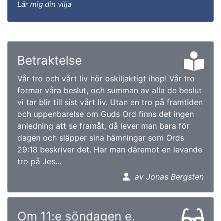
Lär mig din vilja
Betraktelse
Vår tro och vårt liv hör oskiljaktigt ihop! Vår tro
formar våra beslut, och summan av alla de beslut
vi tar blir till sist vårt liv. Utan en tro på framtiden
och uppenbarelse om Guds Ord finns det ingen
anledning att se framåt, då lever man bara för
dagen och släpper sina hämningar som Ords
29:18 beskriver det. Har man däremot en levande
tro på Jes...
av Jonas Bergsten
Om 11:e söndagen e.