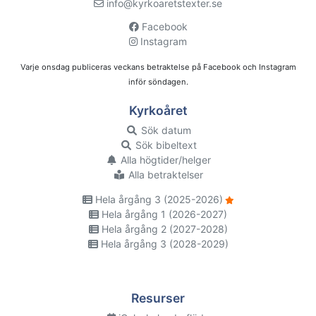
info@kyrkoaretstexter.se
Facebook
Instagram
Varje onsdag publiceras veckans betraktelse på Facebook och Instagram
inför söndagen.
Kyrkoåret
Sök datum
Sök bibeltext
Alla högtider/helger
Alla betraktelser
Hela årgång 3 (2025-2026)
Hela årgång 1 (2026-2027)
Hela årgång 2 (2027-2028)
Hela årgång 3 (2028-2029)
Resurser