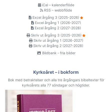
iCal – kalenderflöde
RSS – webbflöde
Excel årgång 3 (2025-2026)
Excel årgång 1 (2026-2027)
Excel årgång 2 (2027-2028)
Skriv ut årgång 3 (2025-2026)
Skriv ut årgång 1 (2026-2027)
Skriv ut årgång 2 (2027-2028)
Bildbank - fria bilder
Kyrkoåret – i bokform
Bok med betraktelser och alla tre årgångars bibeltexter för
kyrkoårets alla 77 söndagar och högtider.