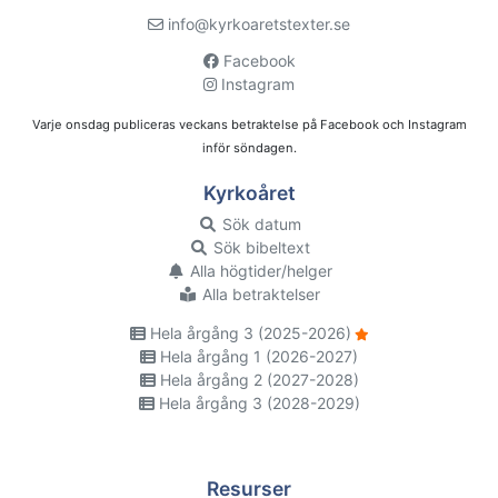
info@kyrkoaretstexter.se
Facebook
Instagram
Varje onsdag publiceras veckans betraktelse på Facebook och Instagram
inför söndagen.
Kyrkoåret
Sök datum
Sök bibeltext
Alla högtider/helger
Alla betraktelser
Hela årgång 3 (2025-2026)
Hela årgång 1 (2026-2027)
Hela årgång 2 (2027-2028)
Hela årgång 3 (2028-2029)
Resurser