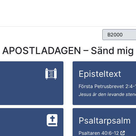
APOSTLADAGEN – Sänd mig
Episteltext
Första Petrusbrevet 2:4
Jesus är den levande sten
Psaltarpsalm
Psaltaren 40:6-12