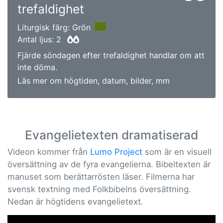
trefaldighet
Liturgisk färg: Grön
Antal ljus: 2
Fjärde söndagen efter trefaldighet handlar om att
inte döma.
Läs mer om högtiden, datum, bilder, mm
Evangelietexten dramatiserad
Videon kommer från
Lumo Project
som är en visuell
översättning av de fyra evangelierna. Bibeltexten är
manuset som berättarrösten läser. Filmerna har
svensk textning med Folkbibelns översättning.
Nedan är högtidens evangelietext.