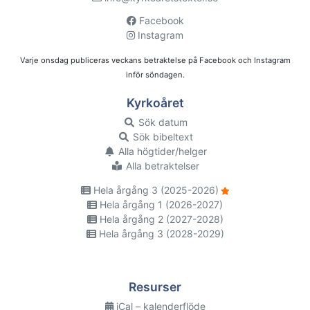
Facebook
Instagram
Varje onsdag publiceras veckans betraktelse på Facebook och Instagram
inför söndagen.
Kyrkoåret
Sök datum
Sök bibeltext
Alla högtider/helger
Alla betraktelser
Hela årgång 3 (2025-2026)
Hela årgång 1 (2026-2027)
Hela årgång 2 (2027-2028)
Hela årgång 3 (2028-2029)
Resurser
iCal – kalenderflöde