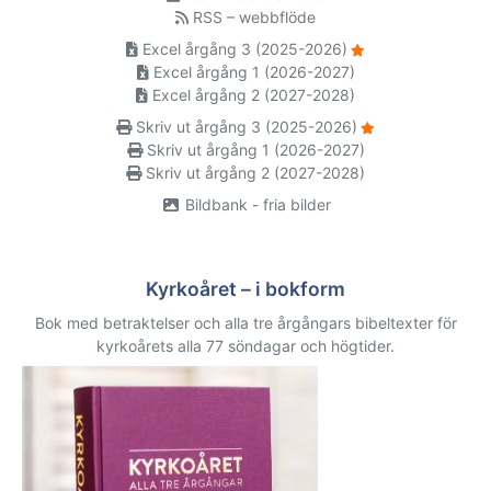
RSS – webbflöde
Excel årgång 3 (2025-2026)
Excel årgång 1 (2026-2027)
Excel årgång 2 (2027-2028)
Skriv ut årgång 3 (2025-2026)
Skriv ut årgång 1 (2026-2027)
Skriv ut årgång 2 (2027-2028)
Bildbank - fria bilder
Kyrkoåret – i bokform
Bok med betraktelser och alla tre årgångars bibeltexter för
kyrkoårets alla 77 söndagar och högtider.