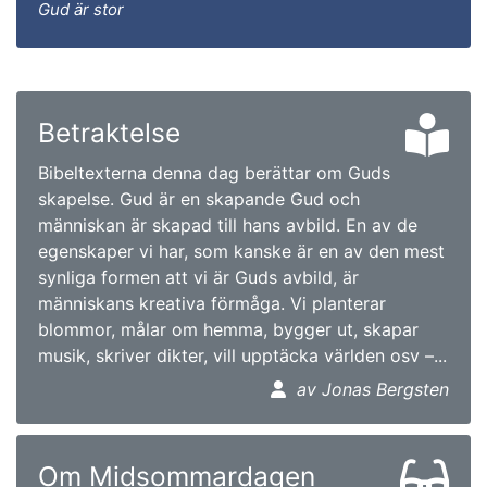
Gud är stor
Betraktelse
Bibeltexterna denna dag berättar om Guds
skapelse. Gud är en skapande Gud och
människan är skapad till hans avbild. En av de
egenskaper vi har, som kanske är en av den mest
synliga formen att vi är Guds avbild, är
människans kreativa förmåga. Vi planterar
blommor, målar om hemma, bygger ut, skapar
musik, skriver dikter, vill upptäcka världen osv –...
av Jonas Bergsten
Om Midsommardagen