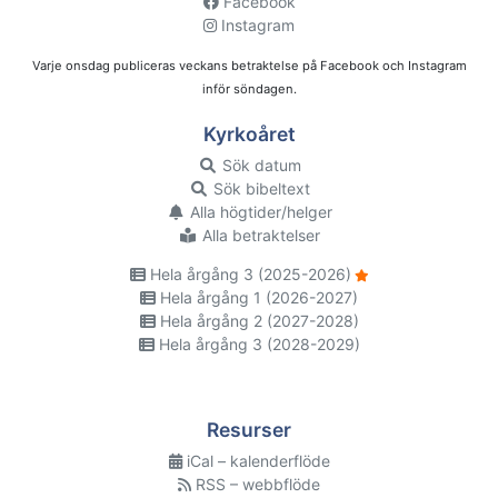
Facebook
Instagram
Varje onsdag publiceras veckans betraktelse på Facebook och Instagram
inför söndagen.
Kyrkoåret
Sök datum
Sök bibeltext
Alla högtider/helger
Alla betraktelser
Hela årgång 3 (2025-2026)
Hela årgång 1 (2026-2027)
Hela årgång 2 (2027-2028)
Hela årgång 3 (2028-2029)
Resurser
iCal – kalenderflöde
RSS – webbflöde