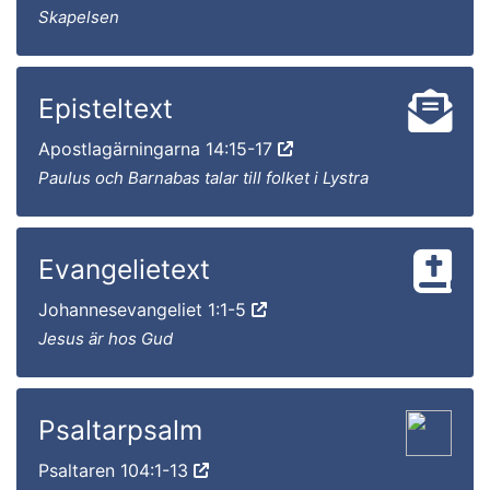
Skapelsen
Episteltext
Apostlagärningarna 14:15-17
Paulus och Barnabas talar till folket i Lystra
Evangelietext
Johannesevangeliet 1:1-5
Jesus är hos Gud
Psaltarpsalm
Psaltaren 104:1-13