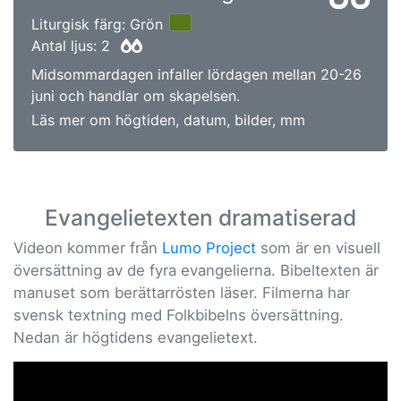
Liturgisk färg: Grön
Antal ljus: 2
Midsommardagen infaller lördagen mellan 20-26
juni och handlar om skapelsen.
Läs mer om högtiden, datum, bilder, mm
Evangelietexten dramatiserad
Videon kommer från
Lumo Project
som är en visuell
översättning av de fyra evangelierna. Bibeltexten är
manuset som berättarrösten läser. Filmerna har
svensk textning med Folkbibelns översättning.
Nedan är högtidens evangelietext.