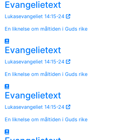
Evangelietext
Lukasevangeliet 14:15-24
En liknelse om måltiden i Guds rike
Evangelietext
Lukasevangeliet 14:15-24
En liknelse om måltiden i Guds rike
Evangelietext
Lukasevangeliet 14:15-24
En liknelse om måltiden i Guds rike