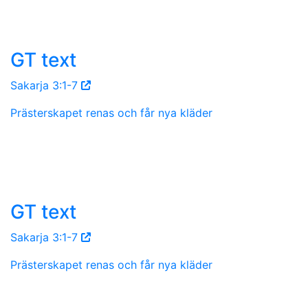
GT text
Sakarja 3:1-7
Prästerskapet renas och får nya kläder
GT text
Sakarja 3:1-7
Prästerskapet renas och får nya kläder