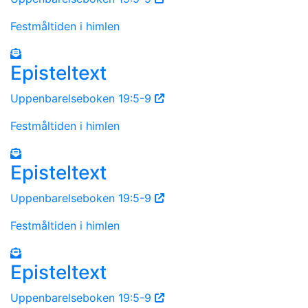
Festmåltiden i himlen
Episteltext
Uppenbarelseboken 19:5-9
Festmåltiden i himlen
Episteltext
Uppenbarelseboken 19:5-9
Festmåltiden i himlen
Episteltext
Uppenbarelseboken 19:5-9