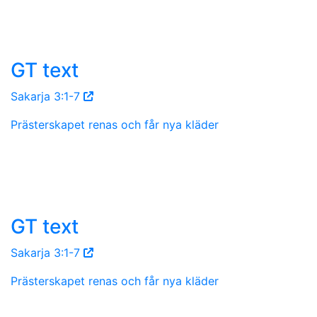
GT text
Sakarja 3:1-7
Prästerskapet renas och får nya kläder
GT text
Sakarja 3:1-7
Prästerskapet renas och får nya kläder