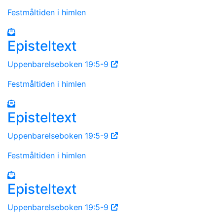
Festmåltiden i himlen
Episteltext
Uppenbarelseboken 19:5-9
Festmåltiden i himlen
Episteltext
Uppenbarelseboken 19:5-9
Festmåltiden i himlen
Episteltext
Uppenbarelseboken 19:5-9