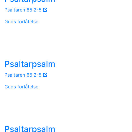
Psaltaren 65:2-5
Guds förlåtelse
Psaltarpsalm
Psaltaren 65:2-5
Guds förlåtelse
Psaltarpsalm