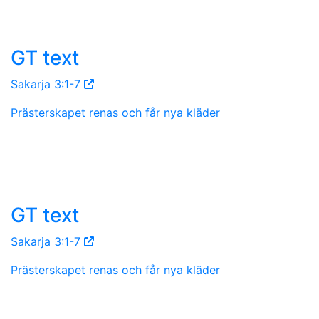
GT text
Sakarja 3:1-7
Prästerskapet renas och får nya kläder
GT text
Sakarja 3:1-7
Prästerskapet renas och får nya kläder