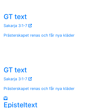
GT text
Sakarja 3:1-7
Prästerskapet renas och får nya kläder
GT text
Sakarja 3:1-7
Prästerskapet renas och får nya kläder
Episteltext