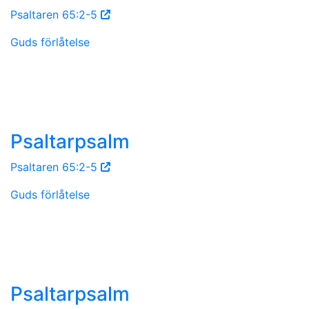
Psaltaren 65:2-5
Guds förlåtelse
Psaltarpsalm
Psaltaren 65:2-5
Guds förlåtelse
Psaltarpsalm