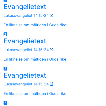
Evangelietext
Lukasevangeliet 14:15-24
En liknelse om måltiden i Guds rike
Evangelietext
Lukasevangeliet 14:15-24
En liknelse om måltiden i Guds rike
Evangelietext
Lukasevangeliet 14:15-24
En liknelse om måltiden i Guds rike