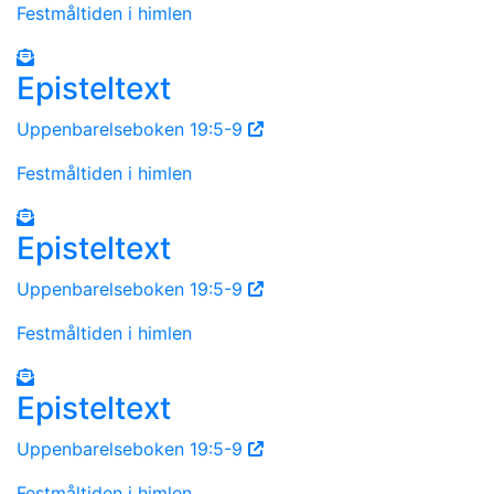
Festmåltiden i himlen
Episteltext
Uppenbarelseboken 19:5-9
Festmåltiden i himlen
Episteltext
Uppenbarelseboken 19:5-9
Festmåltiden i himlen
Episteltext
Uppenbarelseboken 19:5-9
Festmåltiden i himlen