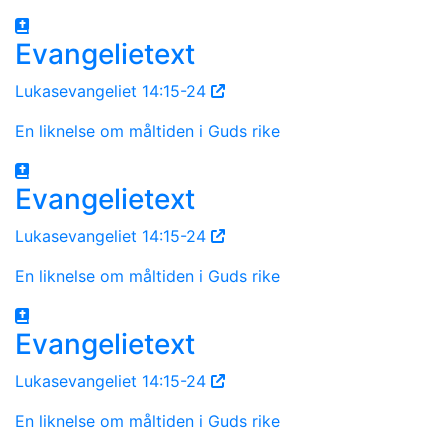
Evangelietext
Lukasevangeliet 14:15-24
En liknelse om måltiden i Guds rike
Evangelietext
Lukasevangeliet 14:15-24
En liknelse om måltiden i Guds rike
Evangelietext
Lukasevangeliet 14:15-24
En liknelse om måltiden i Guds rike