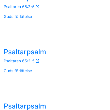
Psaltaren 65:2-5
Guds förlåtelse
Psaltarpsalm
Psaltaren 65:2-5
Guds förlåtelse
Psaltarpsalm