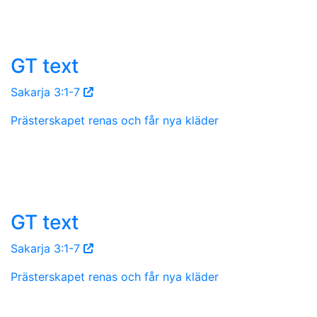
GT text
Sakarja 3:1-7
Prästerskapet renas och får nya kläder
GT text
Sakarja 3:1-7
Prästerskapet renas och får nya kläder