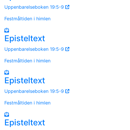
Uppenbarelseboken 19:5-9
Festmåltiden i himlen
Episteltext
Uppenbarelseboken 19:5-9
Festmåltiden i himlen
Episteltext
Uppenbarelseboken 19:5-9
Festmåltiden i himlen
Episteltext