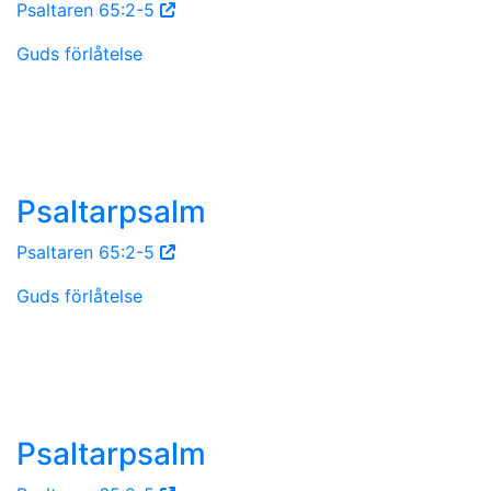
Psaltaren 65:2-5
Guds förlåtelse
Psaltarpsalm
Psaltaren 65:2-5
Guds förlåtelse
Psaltarpsalm