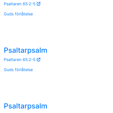
Psaltaren 65:2-5
Guds förlåtelse
Psaltarpsalm
Psaltaren 65:2-5
Guds förlåtelse
Psaltarpsalm