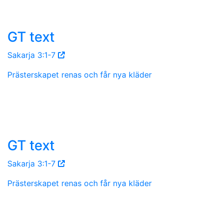
GT text
Sakarja 3:1-7
Prästerskapet renas och får nya kläder
GT text
Sakarja 3:1-7
Prästerskapet renas och får nya kläder