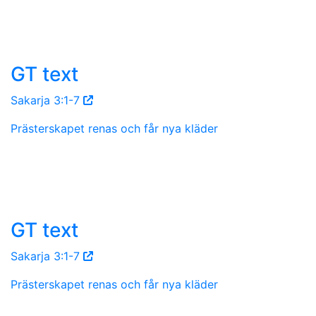
GT text
Sakarja 3:1-7
Prästerskapet renas och får nya kläder
GT text
Sakarja 3:1-7
Prästerskapet renas och får nya kläder