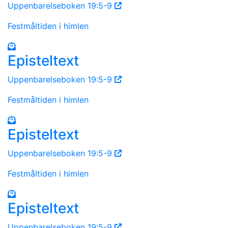
Uppenbarelseboken 19:5-9
Festmåltiden i himlen
Episteltext
Uppenbarelseboken 19:5-9
Festmåltiden i himlen
Episteltext
Uppenbarelseboken 19:5-9
Festmåltiden i himlen
Episteltext
Uppenbarelseboken 19:5-9