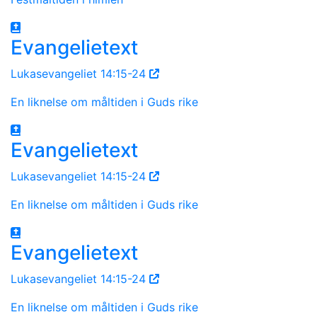
Evangelietext
Lukasevangeliet 14:15-24
En liknelse om måltiden i Guds rike
Evangelietext
Lukasevangeliet 14:15-24
En liknelse om måltiden i Guds rike
Evangelietext
Lukasevangeliet 14:15-24
En liknelse om måltiden i Guds rike