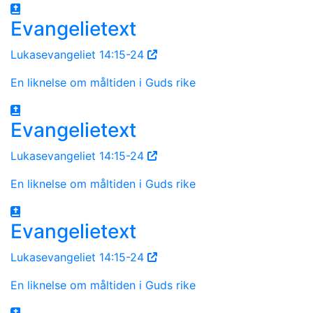
Evangelietext
Lukasevangeliet 14:15-24
En liknelse om måltiden i Guds rike
Evangelietext
Lukasevangeliet 14:15-24
En liknelse om måltiden i Guds rike
Evangelietext
Lukasevangeliet 14:15-24
En liknelse om måltiden i Guds rike