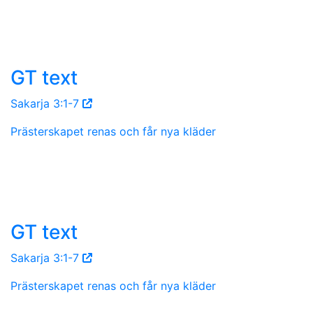
GT text
Sakarja 3:1-7
Prästerskapet renas och får nya kläder
GT text
Sakarja 3:1-7
Prästerskapet renas och får nya kläder