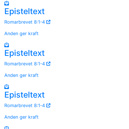
Episteltext
Romarbrevet 8:1-4
Anden ger kraft
Episteltext
Romarbrevet 8:1-4
Anden ger kraft
Episteltext
Romarbrevet 8:1-4
Anden ger kraft