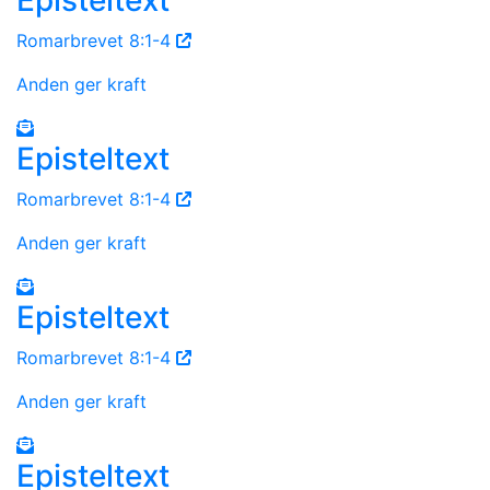
Romarbrevet 8:1-4
Anden ger kraft
Episteltext
Romarbrevet 8:1-4
Anden ger kraft
Episteltext
Romarbrevet 8:1-4
Anden ger kraft
Episteltext