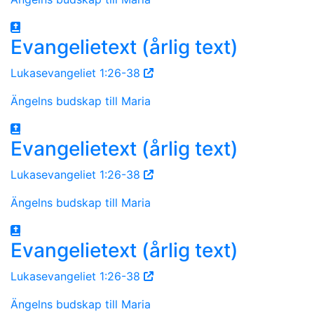
Evangelietext (årlig text)
Lukasevangeliet 1:26-38
Ängelns budskap till Maria
Evangelietext (årlig text)
Lukasevangeliet 1:26-38
Ängelns budskap till Maria
Evangelietext (årlig text)
Lukasevangeliet 1:26-38
Ängelns budskap till Maria