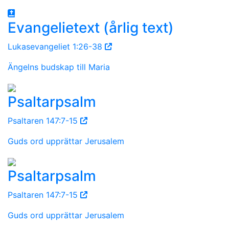
Evangelietext (årlig text)
Lukasevangeliet 1:26-38
Ängelns budskap till Maria
Psaltarpsalm
Psaltaren 147:7-15
Guds ord upprättar Jerusalem
Psaltarpsalm
Psaltaren 147:7-15
Guds ord upprättar Jerusalem