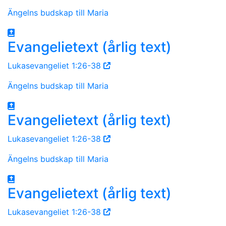
Ängelns budskap till Maria
Evangelietext (årlig text)
Lukasevangeliet 1:26-38
Ängelns budskap till Maria
Evangelietext (årlig text)
Lukasevangeliet 1:26-38
Ängelns budskap till Maria
Evangelietext (årlig text)
Lukasevangeliet 1:26-38