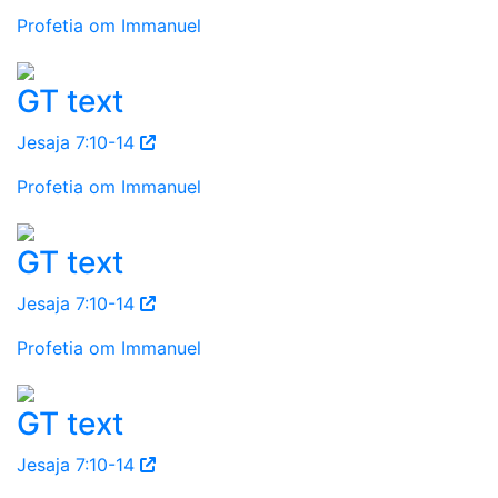
Profetia om Immanuel
GT text
Jesaja 7:10-14
Profetia om Immanuel
GT text
Jesaja 7:10-14
Profetia om Immanuel
GT text
Jesaja 7:10-14