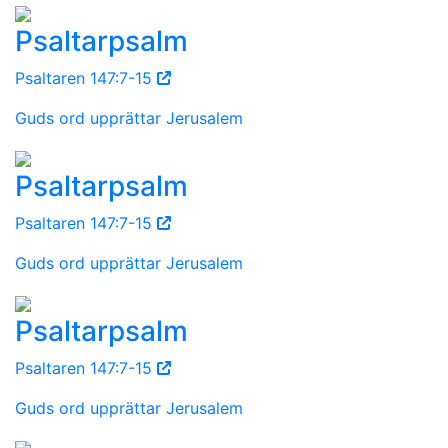
Psaltarpsalm
Psaltaren 147:7-15
Guds ord upprättar Jerusalem
Psaltarpsalm
Psaltaren 147:7-15
Guds ord upprättar Jerusalem
Psaltarpsalm
Psaltaren 147:7-15
Guds ord upprättar Jerusalem