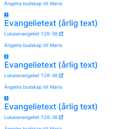
Ängelns budskap till Maria
Evangelietext (årlig text)
Lukasevangeliet 1:26-38
Ängelns budskap till Maria
Evangelietext (årlig text)
Lukasevangeliet 1:26-38
Ängelns budskap till Maria
Evangelietext (årlig text)
Lukasevangeliet 1:26-38
Ängelns budskap till Maria