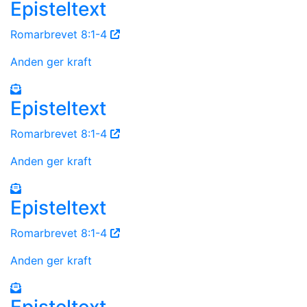
Episteltext
Romarbrevet 8:1-4
Anden ger kraft
Episteltext
Romarbrevet 8:1-4
Anden ger kraft
Episteltext
Romarbrevet 8:1-4
Anden ger kraft
Episteltext