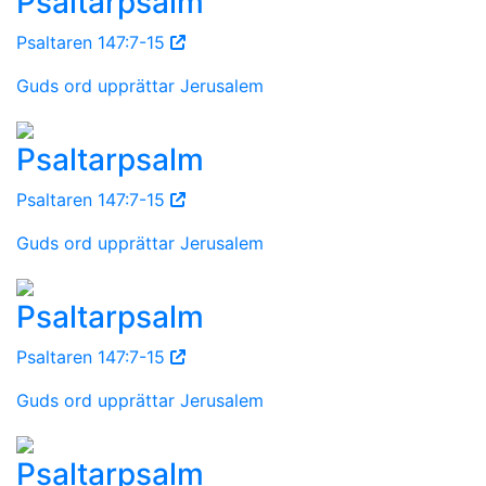
Psaltarpsalm
Psaltaren 147:7-15
Guds ord upprättar Jerusalem
Psaltarpsalm
Psaltaren 147:7-15
Guds ord upprättar Jerusalem
Psaltarpsalm
Psaltaren 147:7-15
Guds ord upprättar Jerusalem
Psaltarpsalm