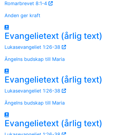
Romarbrevet 8:1-4
Anden ger kraft
Evangelietext (årlig text)
Lukasevangeliet 1:26-38
Ängelns budskap till Maria
Evangelietext (årlig text)
Lukasevangeliet 1:26-38
Ängelns budskap till Maria
Evangelietext (årlig text)
Lukasevangeliet 1:26-38