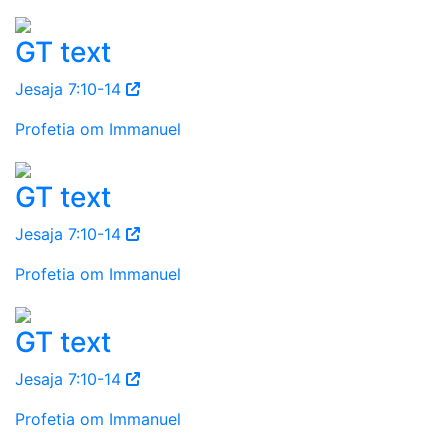
GT text
Jesaja 7:10-14
Profetia om Immanuel
GT text
Jesaja 7:10-14
Profetia om Immanuel
GT text
Jesaja 7:10-14
Profetia om Immanuel