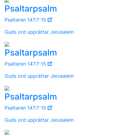
Psaltarpsalm
Psaltaren 147:7-15
Guds ord upprättar Jerusalem
Psaltarpsalm
Psaltaren 147:7-15
Guds ord upprättar Jerusalem
Psaltarpsalm
Psaltaren 147:7-15
Guds ord upprättar Jerusalem