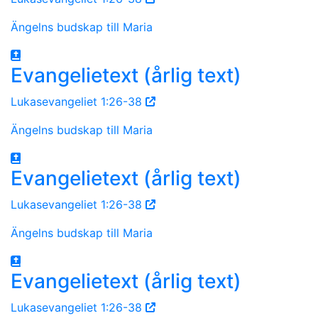
Ängelns budskap till Maria
Evangelietext (årlig text)
Lukasevangeliet 1:26-38
Ängelns budskap till Maria
Evangelietext (årlig text)
Lukasevangeliet 1:26-38
Ängelns budskap till Maria
Evangelietext (årlig text)
Lukasevangeliet 1:26-38