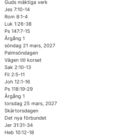
Guds mäktiga verk
Jes 7:10-14
Rom 8:1-4
Luk 1:26-38
Ps 147:7-15
Årgång 1
söndag 21 mars, 2027
Palmsöndagen
Vägen till korset
Sak 2:10-13
Fil 2:5-11
Joh 12:1-16
Ps 118:19-29
Årgång 1
torsdag 25 mars, 2027
Skärtorsdagen
Det nya förbundet
Jer 31:31-34
Heb 10:12-18