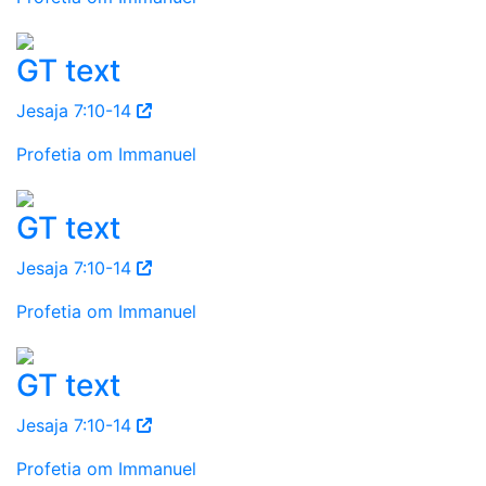
GT text
Jesaja 7:10-14
Profetia om Immanuel
GT text
Jesaja 7:10-14
Profetia om Immanuel
GT text
Jesaja 7:10-14
Profetia om Immanuel