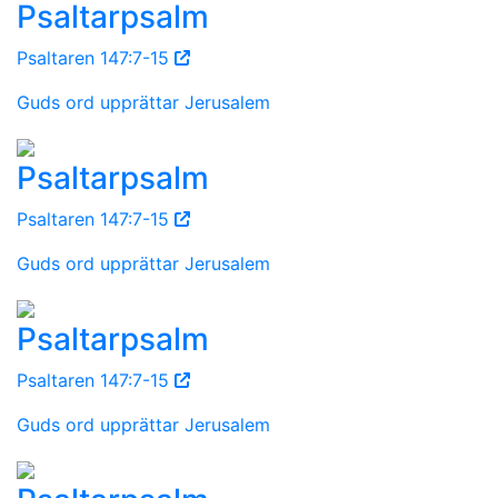
Psaltarpsalm
Psaltaren 147:7-15
Guds ord upprättar Jerusalem
Psaltarpsalm
Psaltaren 147:7-15
Guds ord upprättar Jerusalem
Psaltarpsalm
Psaltaren 147:7-15
Guds ord upprättar Jerusalem