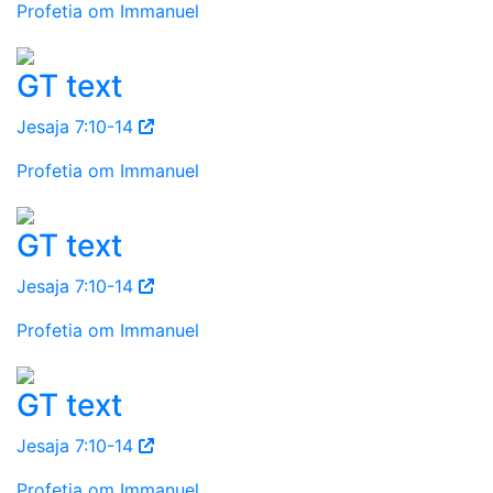
Profetia om Immanuel
GT text
Jesaja 7:10-14
Profetia om Immanuel
GT text
Jesaja 7:10-14
Profetia om Immanuel
GT text
Jesaja 7:10-14
Profetia om Immanuel