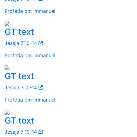
Profetia om Immanuel
GT text
Jesaja 7:10-14
Profetia om Immanuel
GT text
Jesaja 7:10-14
Profetia om Immanuel
GT text
Jesaja 7:10-14