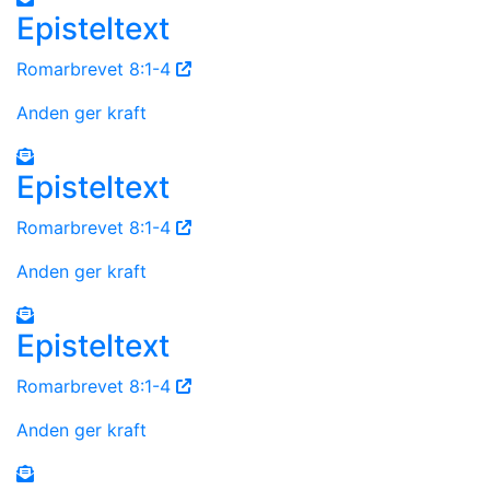
Episteltext
Romarbrevet 8:1-4
Anden ger kraft
Episteltext
Romarbrevet 8:1-4
Anden ger kraft
Episteltext
Romarbrevet 8:1-4
Anden ger kraft