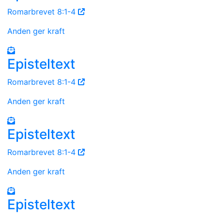
Romarbrevet 8:1-4
Anden ger kraft
Episteltext
Romarbrevet 8:1-4
Anden ger kraft
Episteltext
Romarbrevet 8:1-4
Anden ger kraft
Episteltext