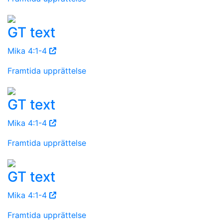
GT text
Mika 4:1-4
Framtida upprättelse
GT text
Mika 4:1-4
Framtida upprättelse
GT text
Mika 4:1-4
Framtida upprättelse