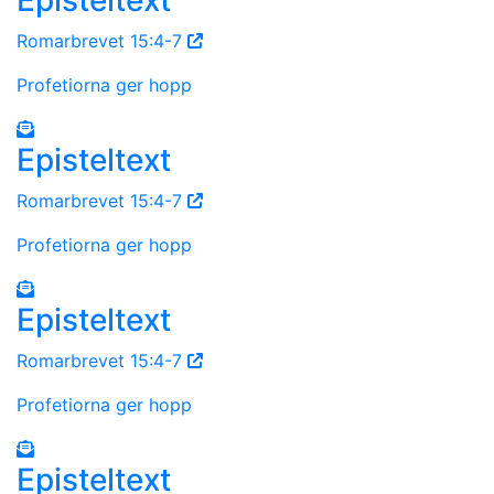
Romarbrevet 15:4-7
Profetiorna ger hopp
Episteltext
Romarbrevet 15:4-7
Profetiorna ger hopp
Episteltext
Romarbrevet 15:4-7
Profetiorna ger hopp
Episteltext