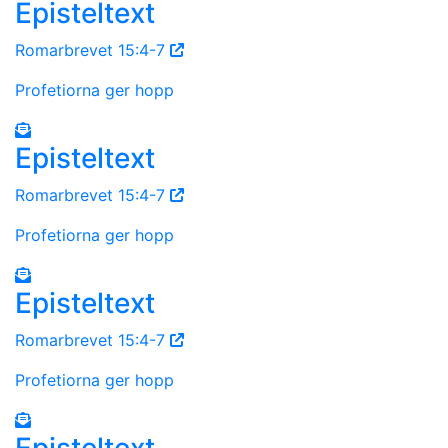
Episteltext
Romarbrevet 15:4-7
Profetiorna ger hopp
Episteltext
Romarbrevet 15:4-7
Profetiorna ger hopp
Episteltext
Romarbrevet 15:4-7
Profetiorna ger hopp
Episteltext