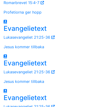
Romarbrevet 15:4-7
Profetiorna ger hopp
Evangelietext
Lukasevangeliet 21:25-36
Jesus kommer tillbaka
Evangelietext
Lukasevangeliet 21:25-36
Jesus kommer tillbaka
Evangelietext
Lukasevangeliet 21:25-36