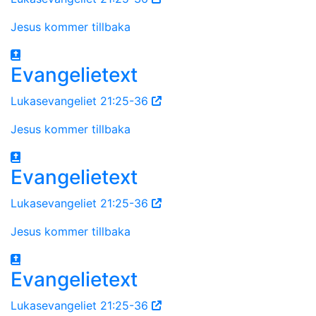
Jesus kommer tillbaka
Evangelietext
Lukasevangeliet 21:25-36
Jesus kommer tillbaka
Evangelietext
Lukasevangeliet 21:25-36
Jesus kommer tillbaka
Evangelietext
Lukasevangeliet 21:25-36