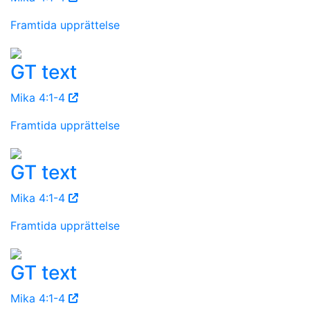
Framtida upprättelse
GT text
Mika 4:1-4
Framtida upprättelse
GT text
Mika 4:1-4
Framtida upprättelse
GT text
Mika 4:1-4