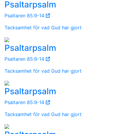
Psaltarpsalm
Psaltaren 85:9-14
Tacksamhet för vad Gud har gjort
Psaltarpsalm
Psaltaren 85:9-14
Tacksamhet för vad Gud har gjort
Psaltarpsalm
Psaltaren 85:9-14
Tacksamhet för vad Gud har gjort