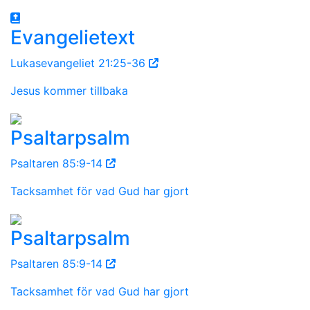
Evangelietext
Lukasevangeliet 21:25-36
Jesus kommer tillbaka
Psaltarpsalm
Psaltaren 85:9-14
Tacksamhet för vad Gud har gjort
Psaltarpsalm
Psaltaren 85:9-14
Tacksamhet för vad Gud har gjort