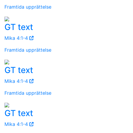
Framtida upprättelse
GT text
Mika 4:1-4
Framtida upprättelse
GT text
Mika 4:1-4
Framtida upprättelse
GT text
Mika 4:1-4