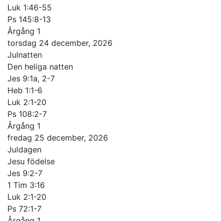
Luk 1:46-55
Ps 145:8-13
Årgång 1
torsdag 24 december, 2026
Julnatten
Den heliga natten
Jes 9:1a, 2-7
Heb 1:1-6
Luk 2:1-20
Ps 108:2-7
Årgång 1
fredag 25 december, 2026
Juldagen
Jesu födelse
Jes 9:2-7
1 Tim 3:16
Luk 2:1-20
Ps 72:1-7
Årgång 1