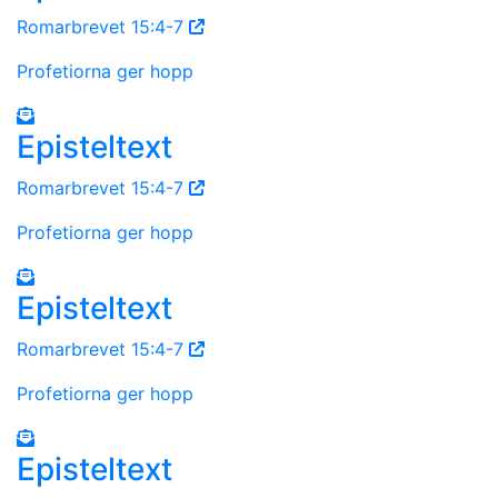
Romarbrevet 15:4-7
Profetiorna ger hopp
Episteltext
Romarbrevet 15:4-7
Profetiorna ger hopp
Episteltext
Romarbrevet 15:4-7
Profetiorna ger hopp
Episteltext