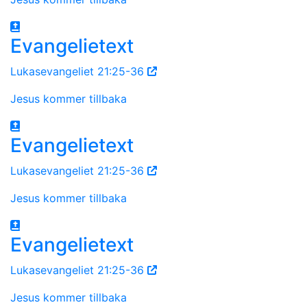
Evangelietext
Lukasevangeliet 21:25-36
Jesus kommer tillbaka
Evangelietext
Lukasevangeliet 21:25-36
Jesus kommer tillbaka
Evangelietext
Lukasevangeliet 21:25-36
Jesus kommer tillbaka