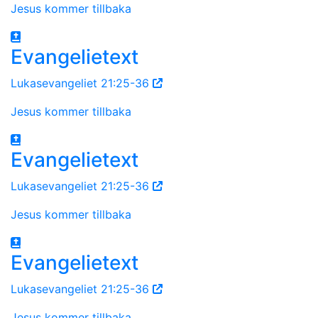
Jesus kommer tillbaka
Evangelietext
Lukasevangeliet 21:25-36
Jesus kommer tillbaka
Evangelietext
Lukasevangeliet 21:25-36
Jesus kommer tillbaka
Evangelietext
Lukasevangeliet 21:25-36
Jesus kommer tillbaka