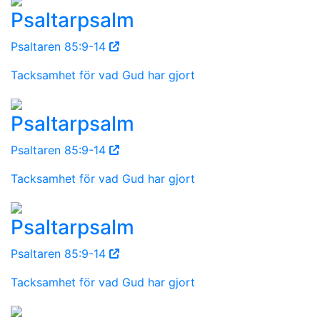
Psaltarpsalm
Psaltaren 85:9-14
Tacksamhet för vad Gud har gjort
Psaltarpsalm
Psaltaren 85:9-14
Tacksamhet för vad Gud har gjort
Psaltarpsalm
Psaltaren 85:9-14
Tacksamhet för vad Gud har gjort