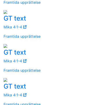
Framtida upprättelse
GT text
Mika 4:1-4
Framtida upprättelse
GT text
Mika 4:1-4
Framtida upprättelse
GT text
Mika 4:1-4
Framtida upprättelse