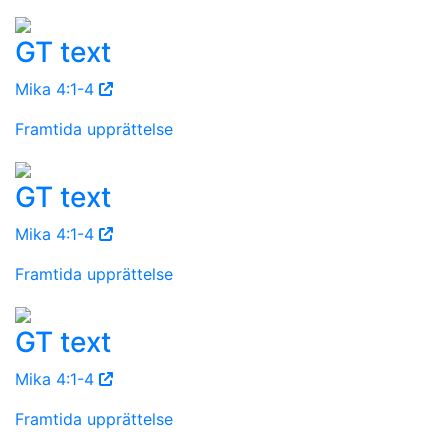
GT text
Mika 4:1-4
Framtida upprättelse
GT text
Mika 4:1-4
Framtida upprättelse
GT text
Mika 4:1-4
Framtida upprättelse