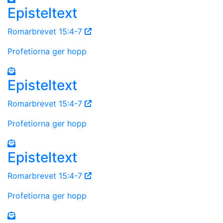
Episteltext
Romarbrevet 15:4-7
Profetiorna ger hopp
Episteltext
Romarbrevet 15:4-7
Profetiorna ger hopp
Episteltext
Romarbrevet 15:4-7
Profetiorna ger hopp