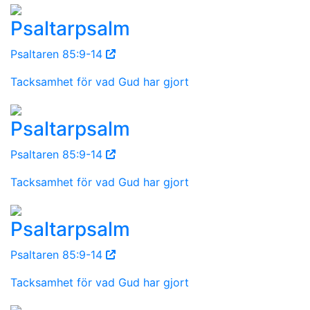
Psaltarpsalm
Psaltaren 85:9-14
Tacksamhet för vad Gud har gjort
Psaltarpsalm
Psaltaren 85:9-14
Tacksamhet för vad Gud har gjort
Psaltarpsalm
Psaltaren 85:9-14
Tacksamhet för vad Gud har gjort