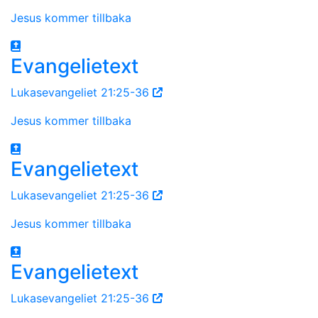
Jesus kommer tillbaka
Evangelietext
Lukasevangeliet 21:25-36
Jesus kommer tillbaka
Evangelietext
Lukasevangeliet 21:25-36
Jesus kommer tillbaka
Evangelietext
Lukasevangeliet 21:25-36