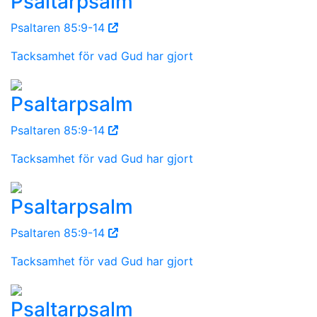
Psaltarpsalm
Psaltaren 85:9-14
Tacksamhet för vad Gud har gjort
Psaltarpsalm
Psaltaren 85:9-14
Tacksamhet för vad Gud har gjort
Psaltarpsalm
Psaltaren 85:9-14
Tacksamhet för vad Gud har gjort
Psaltarpsalm