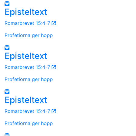
Episteltext
Romarbrevet 15:4-7
Profetiorna ger hopp
Episteltext
Romarbrevet 15:4-7
Profetiorna ger hopp
Episteltext
Romarbrevet 15:4-7
Profetiorna ger hopp