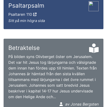
Psaltarpsalm
Psaltaren 110
Sitt på min högra sida
Betraktelse
På bilden syns Olivberget öster om Jerusalem.
Det var hit Jesus tog lärjungarna och välsignade
dem innan han fördes upp till himlen. Texten från
Johannes är hämtad från den sista kvällen
tillsammans med lärjungarna i det övre rummet i
Jerusalem. Johannes som satt bredvid Jesus
beskriver i kapitel 14-17 hur Jesus undervisade
om den Helige Ande och...
av Jonas Bergsten