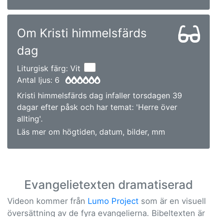
Om Kristi himmelsfärds
dag
Liturgisk färg: Vit
Antal ljus: 6
Kristi himmelsfärds dag infaller torsdagen 39
dagar efter påsk och har temat: 'Herre över
allting'.
Läs mer om högtiden, datum, bilder, mm
Evangelietexten dramatiserad
Videon kommer från
Lumo Project
som är en visuell
översättning av de fyra evangelierna. Bibeltexten är