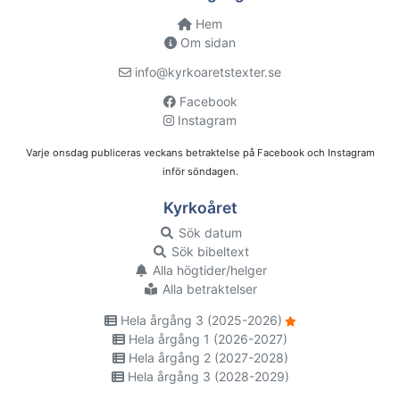
Hem
Om sidan
info@kyrkoaretstexter.se
Facebook
Instagram
Varje onsdag publiceras veckans betraktelse på Facebook och Instagram
inför söndagen.
Kyrkoåret
Sök datum
Sök bibeltext
Alla högtider/helger
Alla betraktelser
Hela årgång 3 (2025-2026)
Hela årgång 1 (2026-2027)
Hela årgång 2 (2027-2028)
Hela årgång 3 (2028-2029)