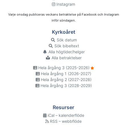
Instagram
Varje onsdag publiceras veckans betraktelse på Facebook och Instagram
inför söndagen.
Kyrkoåret
Sök datum
Sök bibeltext
Alla högtider/helger
Alla betraktelser
Hela årgång 3 (2025-2026)
Hela årgång 1 (2026-2027)
Hela årgång 2 (2027-2028)
Hela årgång 3 (2028-2029)
Resurser
iCal – kalenderflöde
RSS – webbflöde