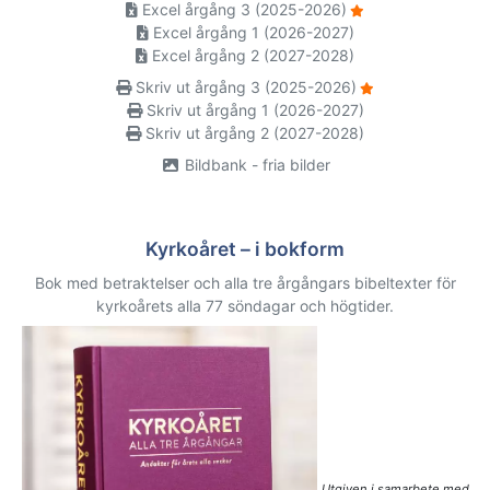
Excel årgång 3 (2025-2026)
Excel årgång 1 (2026-2027)
Excel årgång 2 (2027-2028)
Skriv ut årgång 3 (2025-2026)
Skriv ut årgång 1 (2026-2027)
Skriv ut årgång 2 (2027-2028)
Bildbank - fria bilder
Kyrkoåret – i bokform
Bok med betraktelser och alla tre årgångars bibeltexter för
kyrkoårets alla 77 söndagar och högtider.
Utgiven i samarbete med