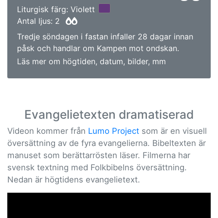
Liturgisk färg: Violett
Antal ljus: 2
Tredje söndagen i fastan infaller 28 dagar innan
påsk och handlar om Kampen mot ondskan.
Läs mer om högtiden, datum, bilder, mm
Evangelietexten dramatiserad
Videon kommer från
Lumo Project
som är en visuell
översättning av de fyra evangelierna. Bibeltexten är
manuset som berättarrösten läser. Filmerna har
svensk textning med Folkbibelns översättning.
Nedan är högtidens evangelietext.