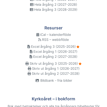
Hela årgång 2 (2027-2028)
Hela årgång 3 (2028-2029)
Resurser
iCal – kalenderflöde
RSS – webbflöde
Excel årgång 3 (2025-2026)
Excel årgång 1 (2026-2027)
Excel årgång 2 (2027-2028)
Skriv ut årgång 3 (2025-2026)
Skriv ut årgång 1 (2026-2027)
Skriv ut årgång 2 (2027-2028)
Bildbank - fria bilder
Kyrkoåret – i bokform
Bok med betraktelser och alla tre årgångars bibeltexter för