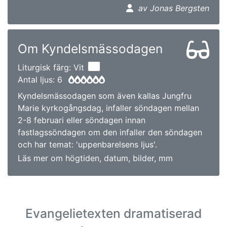
av Jonas Bergsten
Om Kyndelsmässodagen
Liturgisk färg: Vit
Antal ljus: 6
Kyndelsmässodagen som även kallas Jungfru
Marie kyrkogångsdag, infaller söndagen mellan
2-8 februari eller söndagen innan
fastlagssöndagen om den infaller den söndagen
och har temat: 'uppenbarelsens ljus'.
Läs mer om högtiden, datum, bilder, mm
Evangelietexten dramatiserad